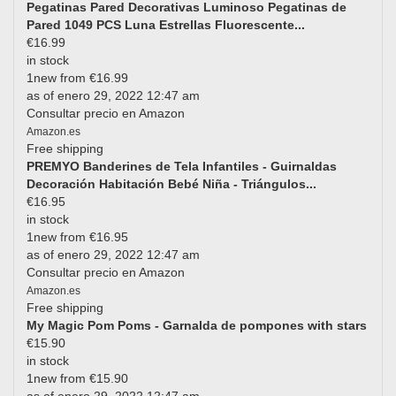
Pegatinas Pared Decorativas Luminoso Pegatinas de
Pared 1049 PCS Luna Estrellas Fluorescente...
€16.99
in stock
1new from €16.99
as of enero 29, 2022 12:47 am
Consultar precio en Amazon
Amazon.es
Free shipping
PREMYO Banderines de Tela Infantiles - Guirnaldas
Decoración Habitación Bebé Niña - Triángulos...
€16.95
in stock
1new from €16.95
as of enero 29, 2022 12:47 am
Consultar precio en Amazon
Amazon.es
Free shipping
My Magic Pom Poms - Garnalda de pompones with stars
€15.90
in stock
1new from €15.90