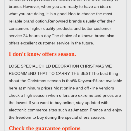
brands.However, when you are ready to have an idea of
what you are doing, it is a good idea to choose the most
reliable brand option.Renowned brands usually offer their
consumers higher quality products and better customer
service 24 hours a day.The choice of a known brand also
offers excellent customer service in the future.
I don't know offers season.
LOSE SPECIAL CHILD DECORATION CHRISTMAS WE
RECOMMEND THAT TO CARRY THE BEST.The best thing
about the Christmas season is that% Keyword% are available
here at minimum prices.Most online and off -line vendors
check a high season when offers are extreme and prices are
the lowest.If you want to buy online, stay updated with
electronic commerce sites such as Amazon France and enjoy
the freedom to buy during the special offers season.
Check the guarantee options