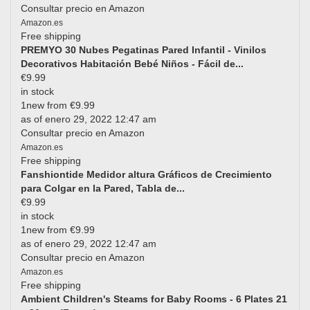
Consultar precio en Amazon
Amazon.es
Free shipping
PREMYO 30 Nubes Pegatinas Pared Infantil - Vinilos
Decorativos Habitación Bebé Niños - Fácil de...
€9.99
in stock
1new from €9.99
as of enero 29, 2022 12:47 am
Consultar precio en Amazon
Amazon.es
Free shipping
Fanshiontide Medidor altura Gráficos de Crecimiento
para Colgar en la Pared, Tabla de...
€9.99
in stock
1new from €9.99
as of enero 29, 2022 12:47 am
Consultar precio en Amazon
Amazon.es
Free shipping
Ambient Children's Steams for Baby Rooms - 6 Plates 21