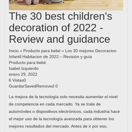
The 30 best children's
decoration of 2022 -
Review and guidance
Inicio » Producto para bebé » Los 30 mejores Decoracion
Infantil Habitacion de 2022 – Revisión y guía
Producto para bebé
Isabel Izquierdo
enero 29, 2022
6 Vistas0
GuardarSavedRemoved 0
La mejora de la tecnología solo necesita aumentar el nivel
de competencia en cada mercado. Ya se trate de
automóviles o dispositivos electrónicos, cada industria hace
el mejor uso de la tecnología avanzada para obtener los
mejores resultados del mercado. Antes de ir por eso,