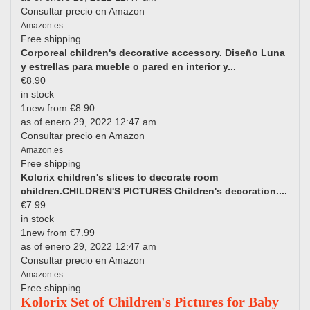
Consultar precio en Amazon
Amazon.es
Free shipping
Corporeal children's decorative accessory. Diseño Luna
y estrellas para mueble o pared en interior y...
€8.90
in stock
1new from €8.90
as of enero 29, 2022 12:47 am
Consultar precio en Amazon
Amazon.es
Free shipping
Kolorix children's slices to decorate room
children.CHILDREN'S PICTURES Children's decoration....
€7.99
in stock
1new from €7.99
as of enero 29, 2022 12:47 am
Consultar precio en Amazon
Amazon.es
Free shipping
Kolorix Set of Children's Pictures for Baby