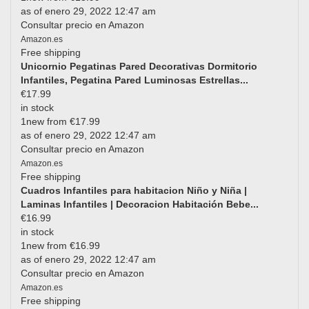
as of enero 29, 2022 12:47 am
Consultar precio en Amazon
Amazon.es
Free shipping
Unicornio Pegatinas Pared Decorativas Dormitorio
Infantiles, Pegatina Pared Luminosas Estrellas...
€17.99
in stock
1new from €17.99
as of enero 29, 2022 12:47 am
Consultar precio en Amazon
Amazon.es
Free shipping
Cuadros Infantiles para habitacion Niño y Niña |
Laminas Infantiles | Decoracion Habitación Bebe...
€16.99
in stock
1new from €16.99
as of enero 29, 2022 12:47 am
Consultar precio en Amazon
Amazon.es
Free shipping