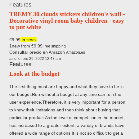
Features
TREMY 30 clouds stickers children's wall -
Decorative vinyl room baby children - easy
to put white
€9.99
in stock
1new from €9.99
Free shipping
Consultar precio en Amazon
Amazon.es
as of enero 29, 2022 12:47 am
Features
Look at the budget
The first thing most are happy and what they have to be is
our budget.Run without a budget at any time can ruin the
user experience.Therefore, it is very important for a person
to know their limitations and then think about buying that
particular product.As the level of competition in the market
has increased to a greater extent, a variety of brands have
offered a wide range of options.It is not so difficult to get a