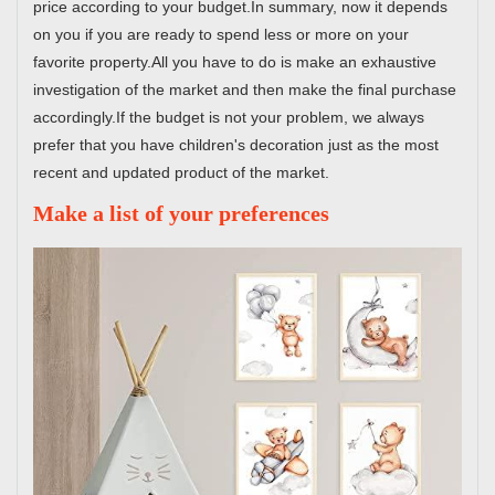
price according to your budget.In summary, now it depends
on you if you are ready to spend less or more on your
favorite property.All you have to do is make an exhaustive
investigation of the market and then make the final purchase
accordingly.If the budget is not your problem, we always
prefer that you have children's decoration just as the most
recent and updated product of the market.
Make a list of your preferences