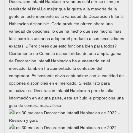
Decoracion Infantil Habitacion veamos cuál ofrece el mejor
resultado al final.Lo mejor que le gusta a la mayoría de la
gente en este momento es la variedad de Decoracion Infantil
Habitacion disponible. Cada producto ofrece ahora una
variedad de opciones, lo que ha hecho que sea mucho más
fácil para los usuarios adaptar el producto a sus necesidades
exactas. ¿Pero crees que esto funciona bien para todos?
Ciertamente no.Como la disponibilidad de una amplia gama
de Decoracion Infantil Habitacion ha aumentado en el
mercado, también ha aumentado la confusión del
comprador. Es bastante obvio confundirse con la cantidad de
opciones disponibles en el mercado. Si está listo para
actualizar su Decoracion Infantil Habitacion pero le falta
información en alguna parte, este artículo le proporciona una
guía de compra maravillosa.