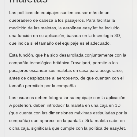
Las políticas de equipajes suelen causar más de un
quebradero de cabeza a los pasajeros. Para facilitar la
medición de las maletas, la aerolínea easyJet ha incluido
una función en su aplicación, basada en la tecnología 3D,
que indica si el tamaño del equipaje es el adecuado.
Esta función, que ha sido desarrollada conjuntamente con la
compañía tecnológica británica Travelport, permite a los
pasajeros escanear sus maletas en casa para asegurarse,
antes de desplazarse al aeropuerto, de que cuentan con el
tamaño permitido por la compañía.
Los usuarios deben fotografiar su equipaje con la aplicación.
A posteriori, deben introducir la maleta en una caja en 3D
(que cuenta con las dimensiones máximas estipuladas por la
compañía) que aparece en la pantalla. Si la maleta cabe en
dicha caja, significará que cumple con la política de easyJet.