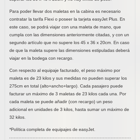
Para poder llevar dos maletas en la cabina es necesario
contratar la tarifa Flexi o poseer la tarjeta easyJet Plus. En
este caso, se podrá viajar con una maleta de mano, que
cumpla con las dimensiones anteriormente citadas, y con un
segundo artículo que no supere los 45 x 36 x 20cm. En caso
de que la maleta supere las dimensiones estipuladas deberá
viajar en la bodega con recargo.
Con respecto al equipaje facturado, el peso máximo por
maleta es de 23 kilos y sus medidas no pueden superar los
275cm en total (alto+ancho+largo). Cada pasajero puede
facturar un máximo de 3 maletas de 23 kilos cada una. Por
cada maleta se puede añadir (con recargo) un peso
adicional en unidades de 3 kilos, hasta sumar un máximo de
32 kilos.
*Política completa de equipajes de easyJet.