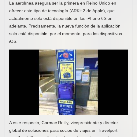
La aerolínea asegura ser la primera en Reino Unido en
ofrecer este tipo de tecnología (ARKit 2 de Apple), que
actualmente solo está disponible en los iPhone 6S en
adelante. Precisamente, la nueva función de la aplicación
solo está disponible, por el momento, para los dispositivos
iOS.
A este respecto, Cormac Reilly, vicepresidente y director
global de soluciones para socios de viajes en Travelport,