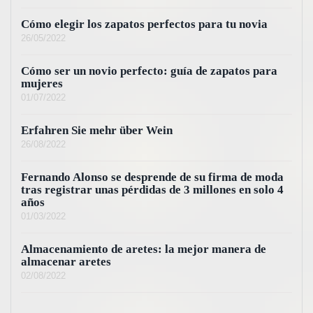
Cómo elegir los zapatos perfectos para tu novia
26/05/2022
Cómo ser un novio perfecto: guía de zapatos para
mujeres
01/07/2022
Erfahren Sie mehr über Wein
26/08/2022
Fernando Alonso se desprende de su firma de moda
tras registrar unas pérdidas de 3 millones en solo 4
años
01/03/2022
Almacenamiento de aretes: la mejor manera de
almacenar aretes
02/08/2022