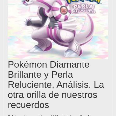
Pokémon Diamante
Brillante y Perla
Reluciente, Análisis. La
otra orilla de nuestros
recuerdos