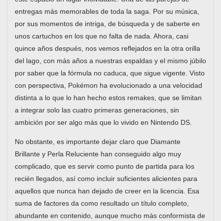
entregas más memorables de toda la saga. Por su música,
por sus momentos de intriga, de búsqueda y de saberte en
unos cartuchos en los que no falta de nada. Ahora, casi
quince años después, nos vemos reflejados en la otra orilla
del lago, con más años a nuestras espaldas y el mismo júbilo
por saber que la fórmula no caduca, que sigue vigente. Visto
con perspectiva, Pokémon ha evolucionado a una velocidad
distinta a lo que lo han hecho estos remakes, que se limitan
a integrar solo las cuatro primeras generaciones, sin
ambición por ser algo más que lo vivido en Nintendo DS.
No obstante, es importante dejar claro que Diamante
Brillante y Perla Reluciente han conseguido algo muy
complicado, que es servir como punto de partida para los
recién llegados, así como incluir suficientes alicientes para
aquellos que nunca han dejado de creer en la licencia. Esa
suma de factores da como resultado un título completo,
abundante en contenido, aunque mucho más conformista de