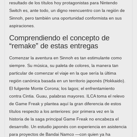
resultado de los títulos hoy protagonistas para Nintendo
Switch es, ante todo, un digno reencuentro con la región de
Sinnoh, pero también una oportunidad conformista en sus
aspiraciones.
Comprendiendo el concepto de
“remake” de estas entregas
Comenzar la aventura en Sinnoh es tan estimulante como
siempre. Su música, su paleta de colores, la manera tan
particular de comenzar el viaje en la que sería la última
región canónica basada en un territorio japonés (Hokkaido).
El fulgente Monte Corona; los lagos; el enfrentamiento
contra Cintia. Guau, palabras mayores. ILCA toma el relevo
de Game Freak y plantea aquí la gran diferencia de estos
títulos respecto a los anteriores: por primera vez en la
historia de la saga principal Game Freak no encabeza el
desarrollo. Un estudio japonés con experiencia en asistencia
para proyectos de Bandai Namco —con quien ya ha