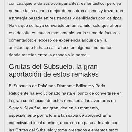
con cualquiera de sus acompañantes, es fantástico; pero ya
no hace falta sacar lo mejor de nosotros mismos y trazar una
estrategia basada en resistencias y debilidades con los tipos.
No es que se haya convertido en un trámite, solo que ahora
ese desafío es mucho más amable por la suma de factores
comentados: el exceso de experiencia adquirida y la
amistad, que te hace salir airoso en algunos momentos
donde te veías entre la espada y la pared.
Grutas del Subsuelo, la gran
aportación de estos remakes
El Subsuelo de Pokémon Diamante Brillante y Perla
Reluciente ha evolucionado hasta el punto de convertirse en
la gran contribución de estos remakes a las aventuras en
Sinnoh. Si ya fue una gran idea en su momento,
especialmente por la forma tan sabia de aprovechar la
conectividad local u online, ahora da un paso adelante con
las Grutas del Subsuelo y toma prestados elementos tanto