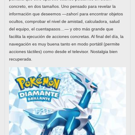
concreto, en dos tamaños. Uno pensado para revelar la
información que deseemos —zahorí para encontrar objetos
ocultos, comprobar el nivel de amistad, calculadora, salud
del equipo, el cuentapasos…— y otro más grande que
facilita la ejecución de acciones concretas. Al final del día, la
navegación es muy buena tanto en modo portátil (permite
acciones táctiles) como desde el televisor. Nostalgia bien
recuperada.