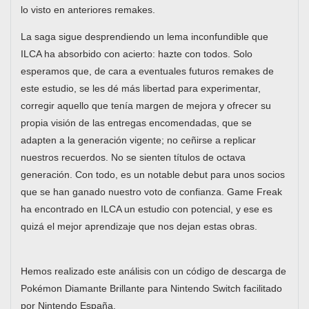
lo visto en anteriores remakes.
La saga sigue desprendiendo un lema inconfundible que
ILCA ha absorbido con acierto: hazte con todos. Solo
esperamos que, de cara a eventuales futuros remakes de
este estudio, se les dé más libertad para experimentar,
corregir aquello que tenía margen de mejora y ofrecer su
propia visión de las entregas encomendadas, que se
adapten a la generación vigente; no ceñirse a replicar
nuestros recuerdos. No se sienten títulos de octava
generación. Con todo, es un notable debut para unos socios
que se han ganado nuestro voto de confianza. Game Freak
ha encontrado en ILCA un estudio con potencial, y ese es
quizá el mejor aprendizaje que nos dejan estas obras.
Hemos realizado este análisis con un código de descarga de
Pokémon Diamante Brillante para Nintendo Switch facilitado
por Nintendo España.