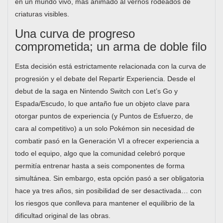
en un mundo vivo, más animado al vernos rodeados de
criaturas visibles.
Una curva de progreso
comprometida; un arma de doble filo
Esta decisión está estrictamente relacionada con la curva de
progresión y el debate del Repartir Experiencia. Desde el
debut de la saga en Nintendo Switch con Let’s Go y
Espada/Escudo, lo que antaño fue un objeto clave para
otorgar puntos de experiencia (y Puntos de Esfuerzo, de
cara al competitivo) a un solo Pokémon sin necesidad de
combatir pasó en la Generación VI a ofrecer experiencia a
todo el equipo, algo que la comunidad celebró porque
permitía entrenar hasta a seis componentes de forma
simultánea. Sin embargo, esta opción pasó a ser obligatoria
hace ya tres años, sin posibilidad de ser desactivada… con
los riesgos que conlleva para mantener el equilibrio de la
dificultad original de las obras.