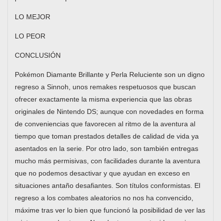
LO MEJOR
LO PEOR
CONCLUSIÓN
Pokémon Diamante Brillante y Perla Reluciente son un digno
regreso a Sinnoh, unos remakes respetuosos que buscan
ofrecer exactamente la misma experiencia que las obras
originales de Nintendo DS; aunque con novedades en forma
de conveniencias que favorecen al ritmo de la aventura al
tiempo que toman prestados detalles de calidad de vida ya
asentados en la serie. Por otro lado, son también entregas
mucho más permisivas, con facilidades durante la aventura
que no podemos desactivar y que ayudan en exceso en
situaciones antaño desafiantes. Son títulos conformistas. El
regreso a los combates aleatorios no nos ha convencido,
máxime tras ver lo bien que funcionó la posibilidad de ver las