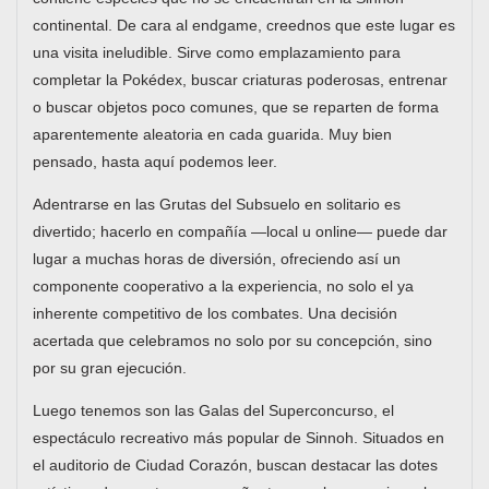
continental. De cara al endgame, creednos que este lugar es
una visita ineludible. Sirve como emplazamiento para
completar la Pokédex, buscar criaturas poderosas, entrenar
o buscar objetos poco comunes, que se reparten de forma
aparentemente aleatoria en cada guarida. Muy bien
pensado, hasta aquí podemos leer.
Adentrarse en las Grutas del Subsuelo en solitario es
divertido; hacerlo en compañía —local u online— puede dar
lugar a muchas horas de diversión, ofreciendo así un
componente cooperativo a la experiencia, no solo el ya
inherente competitivo de los combates. Una decisión
acertada que celebramos no solo por su concepción, sino
por su gran ejecución.
Luego tenemos son las Galas del Superconcurso, el
espectáculo recreativo más popular de Sinnoh. Situados en
el auditorio de Ciudad Corazón, buscan destacar las dotes