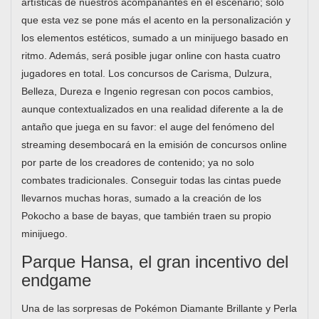
artísticas de nuestros acompañantes en el escenario; solo
que esta vez se pone más el acento en la personalización y
los elementos estéticos, sumado a un minijuego basado en
ritmo. Además, será posible jugar online con hasta cuatro
jugadores en total. Los concursos de Carisma, Dulzura,
Belleza, Dureza e Ingenio regresan con pocos cambios,
aunque contextualizados en una realidad diferente a la de
antaño que juega en su favor: el auge del fenómeno del
streaming desembocará en la emisión de concursos online
por parte de los creadores de contenido; ya no solo
combates tradicionales. Conseguir todas las cintas puede
llevarnos muchas horas, sumado a la creación de los
Pokocho a base de bayas, que también traen su propio
minijuego.
Parque Hansa, el gran incentivo del
endgame
Una de las sorpresas de Pokémon Diamante Brillante y Perla