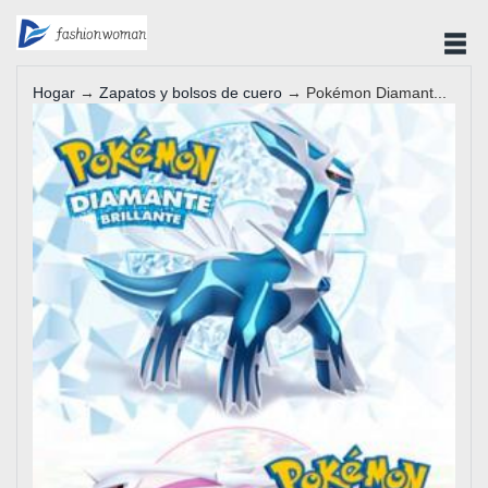
Hogar
→
Zapatos y bolsos de cuero
→ Pokémon Diamant...