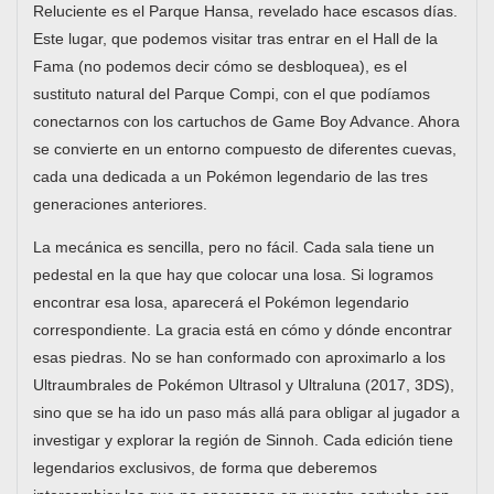
Reluciente es el Parque Hansa, revelado hace escasos días.
Este lugar, que podemos visitar tras entrar en el Hall de la
Fama (no podemos decir cómo se desbloquea), es el
sustituto natural del Parque Compi, con el que podíamos
conectarnos con los cartuchos de Game Boy Advance. Ahora
se convierte en un entorno compuesto de diferentes cuevas,
cada una dedicada a un Pokémon legendario de las tres
generaciones anteriores.
La mecánica es sencilla, pero no fácil. Cada sala tiene un
pedestal en la que hay que colocar una losa. Si logramos
encontrar esa losa, aparecerá el Pokémon legendario
correspondiente. La gracia está en cómo y dónde encontrar
esas piedras. No se han conformado con aproximarlo a los
Ultraumbrales de Pokémon Ultrasol y Ultraluna (2017, 3DS),
sino que se ha ido un paso más allá para obligar al jugador a
investigar y explorar la región de Sinnoh. Cada edición tiene
legendarios exclusivos, de forma que deberemos