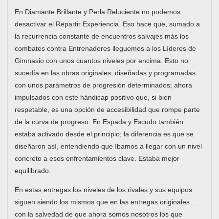
En Diamante Brillante y Perla Reluciente no podemos
desactivar el Repartir Experiencia. Eso hace que, sumado a
la recurrencia constante de encuentros salvajes más los
combates contra Entrenadores lleguemos a los Líderes de
Gimnasio con unos cuantos niveles por encima. Esto no
sucedía en las obras originales, diseñadas y programadas
con unos parámetros de progresión determinados; ahora
impulsados con este hándicap positivo que, si bien
respetable, es una opción de accesibilidad que rompe parte
de la curva de progreso. En Espada y Escudo también
estaba activado desde el principio; la diferencia es que se
diseñaron así, entendiendo que íbamos a llegar con un nivel
concreto a esos enfrentamientos clave. Estaba mejor
equilibrado.
En estas entregas los niveles de los rivales y sus equipos
siguen siendo los mismos que en las entregas originales…
con la salvedad de que ahora somos nosotros los que