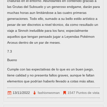
criaturas en el entorno. Abundantes en contenido gracias a
las Grutas del Subsuelo y un generoso endgame, darán para
muchas horas aun limitándose a las cuatro primeras
generaciones. Todo ello, sumado a su bello estilo artístico a
pesar de ser discretos a nivel técnico, da como resultado un
viaje a Sinnoh ineludible para los fans; especialmente
aquellos que tengan pensado jugar a Leyendas Pokémon
Arceus dentro de un par de meses.
7.3
Bueno
Cumple con las expectativas de lo que es un buen juego,
tiene calidad y no presenta fallos graves, aunque le faltan
elementos que podrían haberlo llevado a cotas más altas.
13/11/2022
fashionwoman
1547 Puntos de vista