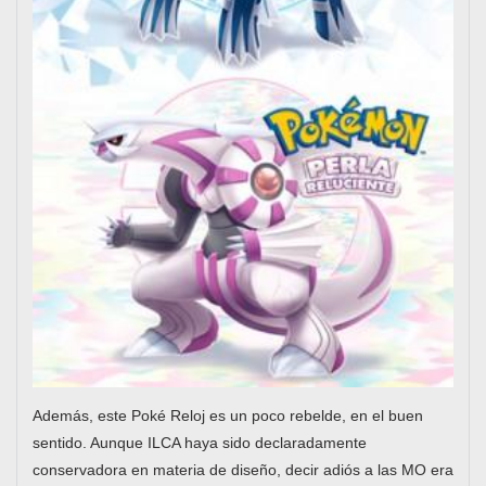
Además, este Poké Reloj es un poco rebelde, en el buen
sentido. Aunque ILCA haya sido declaradamente
conservadora en materia de diseño, decir adiós a las MO era