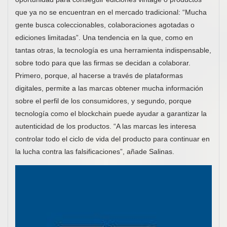
que ya no se encuentran en el mercado tradicional: “Mucha
gente busca coleccionables, colaboraciones agotadas o
ediciones limitadas”. Una tendencia en la que, como en
tantas otras, la tecnología es una herramienta indispensable,
sobre todo para que las firmas se decidan a colaborar.
Primero, porque, al hacerse a través de plataformas
digitales, permite a las marcas obtener mucha información
sobre el perfil de los consumidores, y segundo, porque
tecnología como el blockchain puede ayudar a garantizar la
autenticidad de los productos. “A las marcas les interesa
controlar todo el ciclo de vida del producto para continuar en
la lucha contra las falsificaciones”, añade Salinas.