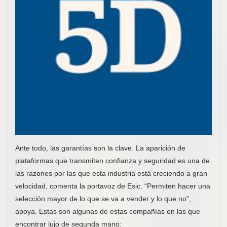
Ante todo, las garantías son la clave. La aparición de
plataformas que transmiten confianza y seguridad es una de
las razones por las que esta industria está creciendo a gran
velocidad, comenta la portavoz de Esic. “Permiten hacer una
selección mayor de lo que se va a vender y lo que no”,
apoya. Estas son algunas de estas compañías en las que
encontrar lujo de segunda mano: