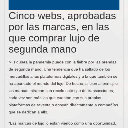
Cinco webs, aprobadas
por las marcas, en las
que comprar lujo de
segunda mano
Ni siquiera la pandemia puede con la fiebre por las prendas
de segunda mano. Una tendencia que ha saltado de los
mercadillos a las plataformas digitales y a la que también se
ha apuntado el mundo del lujo. De hecho, si bien al principio
las marcas miraban con recelo este tipo de transacciones,
cada vez son más las que cuentan con sus propias
plataformas de reventa o apoyan directamente a compañías
que se dedican a ello.
“Las marcas de lujo lo están viendo como una oportunidad,