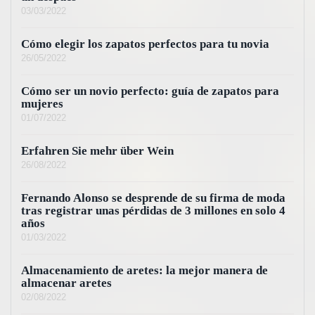
03/03/2022
Cómo elegir los zapatos perfectos para tu novia
26/05/2022
Cómo ser un novio perfecto: guía de zapatos para
mujeres
01/07/2022
Erfahren Sie mehr über Wein
26/08/2022
Fernando Alonso se desprende de su firma de moda
tras registrar unas pérdidas de 3 millones en solo 4
años
01/03/2022
Almacenamiento de aretes: la mejor manera de
almacenar aretes
02/08/2022