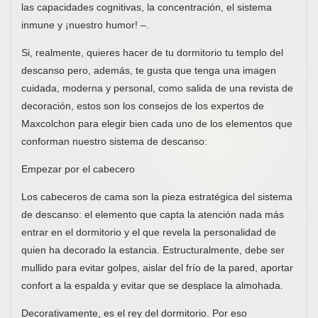
las capacidades cognitivas, la concentración, el sistema
inmune y ¡nuestro humor! –.
Si, realmente, quieres hacer de tu dormitorio tu templo del
descanso pero, además, te gusta que tenga una imagen
cuidada, moderna y personal, como salida de una revista de
decoración, estos son los consejos de los expertos de
Maxcolchon para elegir bien cada uno de los elementos que
conforman nuestro sistema de descanso:
Empezar por el cabecero
Los cabeceros de cama son la pieza estratégica del sistema
de descanso: el elemento que capta la atención nada más
entrar en el dormitorio y el que revela la personalidad de
quien ha decorado la estancia. Estructuralmente, debe ser
mullido para evitar golpes, aislar del frío de la pared, aportar
confort a la espalda y evitar que se desplace la almohada.
Decorativamente, es el rey del dormitorio. Por eso