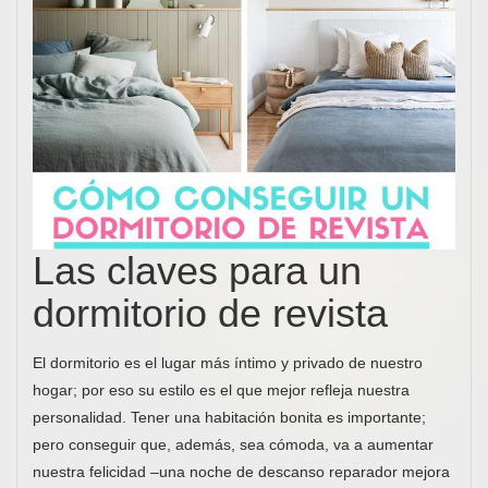
Las claves para un
dormitorio de revista
El dormitorio es el lugar más íntimo y privado de nuestro
hogar; por eso su estilo es el que mejor refleja nuestra
personalidad. Tener una habitación bonita es importante;
pero conseguir que, además, sea cómoda, va a aumentar
nuestra felicidad –una noche de descanso reparador mejora