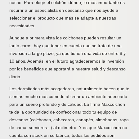
noche. Para elegir el colchón idóneo, lo más importante es
recurrir a un especialista en descanso que nos ayude a
seleccionar el producto que más se adapte a nuestras
necesidades.
Aunque a primera vista los colchones pueden resultar un
tanto caros, hay que tener en cuenta que se trata de una
inversión a largo plazo, ya que tienen una vida de entre 8 y
10 años. Además, en el futuro agradeceremos la inversión
por los beneficios que aportará a nuestra salud y descanso
diario.
Los dormitorios más acogedores, naturalmente hacen que te
sientas mucho más cómodo al crear un ambiente adecuado
para un sueño profundo y de calidad. La firma Maxcolchon
te da la oportunidad de confeccionar todo tu equipo de
descanso (colchones, cabeceros, canapés, almohadas, ropa
de cama, somieres...) al milímetro. Y es que Maxcolchon no
cuenta con stock en su fábrica, todos los pedidos son