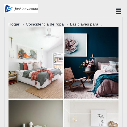
Hogar
→
Coincidencia de ropa
→ Las claves para...