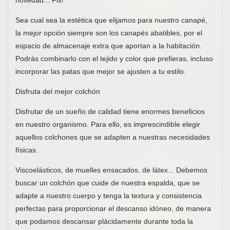
novedad... Fix!
Sea cual sea la estética que elijamos para nuestro canapé,
la mejor opción siempre son los canapés abatibles, por el
espacio de almacenaje extra que aportan a la habitación.
Podrás combinarlo con el tejido y color que prefieras, incluso
incorporar las patas que mejor se ajusten a tu estilo.
Disfruta del mejor colchón
Disfrutar de un sueño de calidad tiene enormes beneficios
en nuestro organismo. Para ello, es imprescindible elegir
aquellos colchones que se adapten a nuestras necesidades
físicas.
Viscoelásticos, de muelles ensacados, de látex... Debemos
buscar un colchón que cuide de nuestra espalda, que se
adapte a nuestro cuerpo y tenga la textura y consistencia
perfectas para proporcionar el descanso idóneo, de manera
que podamos descansar plácidamente durante toda la