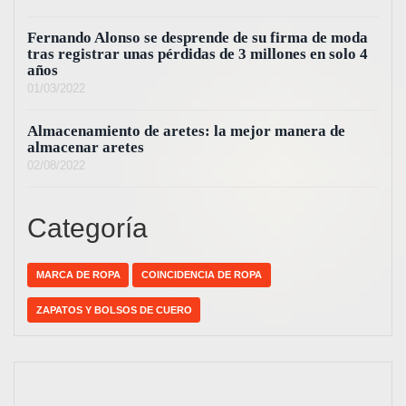
Fernando Alonso se desprende de su firma de moda
tras registrar unas pérdidas de 3 millones en solo 4
años
01/03/2022
Almacenamiento de aretes: la mejor manera de
almacenar aretes
02/08/2022
Categoría
MARCA DE ROPA
COINCIDENCIA DE ROPA
ZAPATOS Y BOLSOS DE CUERO