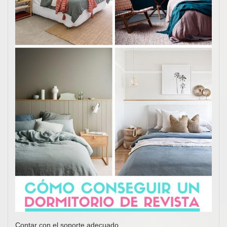
Contar con el soporte adecuado