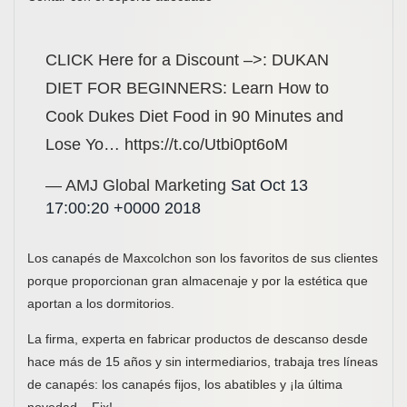
CLICK Here for a Discount –>: DUKAN
DIET FOR BEGINNERS: Learn How to
Cook Dukes Diet Food in 90 Minutes and
Lose Yo… https://t.co/Utbi0pt6oM
— AMJ Global Marketing
Sat Oct 13
17:00:20 +0000 2018
Los canapés de Maxcolchon son los favoritos de sus clientes
porque proporcionan gran almacenaje y por la estética que
aportan a los dormitorios.
La firma, experta en fabricar productos de descanso desde
hace más de 15 años y sin intermediarios, trabaja tres líneas
de canapés: los canapés fijos, los abatibles y ¡la última