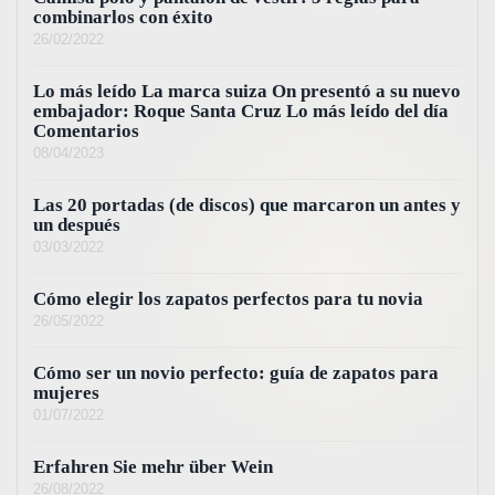
combinarlos con éxito
26/02/2022
Lo más leído La marca suiza On presentó a su nuevo
embajador: Roque Santa Cruz Lo más leído del día
Comentarios
08/04/2023
Las 20 portadas (de discos) que marcaron un antes y
un después
03/03/2022
Cómo elegir los zapatos perfectos para tu novia
26/05/2022
Cómo ser un novio perfecto: guía de zapatos para
mujeres
01/07/2022
Erfahren Sie mehr über Wein
26/08/2022