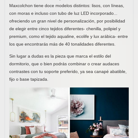
Maxcolchon tiene doce modelos distintos: lisos, con líneas,
con moras e incluso con tubo de luz LED incorporado...
ofreciendo un gran nivel de personalización, por posibilidad
de elegir entre cinco tejidos diferentes- chenilla, polipiel y
premium, como el tejido aqualine, ecolife y lux arábica- entre
los que encontrarás más de 40 tonalidades diferentes.
Sin lugar a dudas es la pieza que marca el estilo del
dormitorio, que o bien podrás combinar o crear audaces
contrastes con tu soporte preferido, ya sea canapé abatible,
fijo o base tapizada.