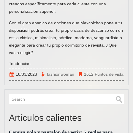
creados específicamente para cada cliente con una
personalización superior.
Con el gran abanico de opciones que Maxcolchon pone a tu
disposición podrás crear tu propio oasis de descanso con un
estilo clásico, minimalista, nórdico, moderno, vanguardista o
elegante para crear tu propio dormitorio de revista. ¿Qué
vas a elegir?
Tendencias
18/03/2023
fashionwoman
1612 Puntos de vista
Artículos calientes
Camisa polo y pantalón de vestir: 5 reglas para