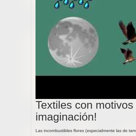
Textiles con motivos
imaginación!
Las incombustibles flores (especialmente las de tama