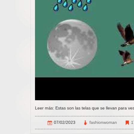
Leer más: Estas son las telas que se llevan para ve
07/02/2023
fashionwoman
1