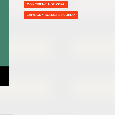
COINCIDENCIA DE ROPA
ZAPATOS Y BOLSOS DE CUERO