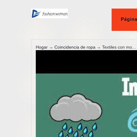
Página
Hogar
→
Coincidencia de ropa
→ Textiles con mo...