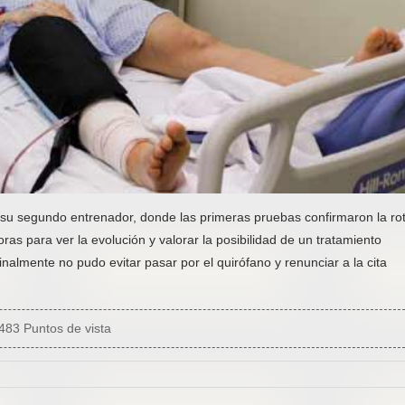
u segundo entrenador, donde las primeras pruebas confirmaron la ro
as para ver la evolución y valorar la posibilidad de un tratamiento
inalmente no pudo evitar pasar por el quirófano y renunciar a la cita
483 Puntos de vista