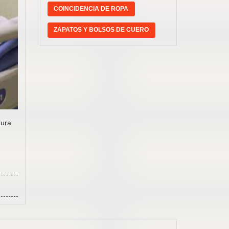
COINCIDENCIA DE ROPA
ZAPATOS Y BOLSOS DE CUERO
tura