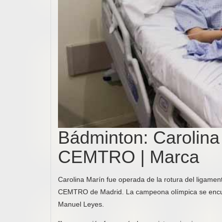
Bádminton: Carolina 
CEMTRO | Marca
Carolina Marín fue operada de la rotura del ligamento
CEMTRO de Madrid. La campeona olímpica se encuentr
Manuel Leyes.