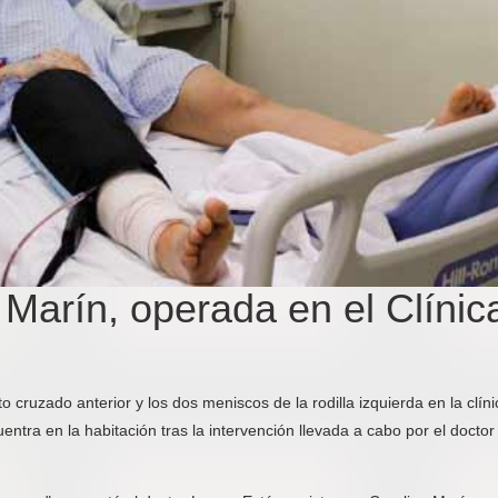
Marín, operada en el Clínic
 cruzado anterior y los dos meniscos de la rodilla izquierda en la clíni
a en la habitación tras la intervención llevada a cabo por el doctor