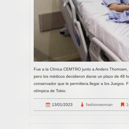
Fue a la Clínica CEMTRO junto a Anders Thomsen, s
pero los médicos decidieron darse un plazo de 48 hor
conservador que le permitiera llegar a los Juegos. F
olímpica de Tokio.
13/01/2023
fashionwoman
1