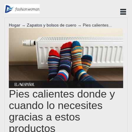
Hogar
→
Zapatos y bolsos de cuero
→ Pies calientes...
Pies calientes donde y
cuando lo necesites
gracias a estos
productos