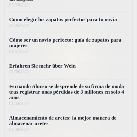
03/03/2022
Cómo elegir los zapatos perfectos para tu novia
26/05/2022
Cómo ser un novio perfecto: guía de zapatos para
mujeres
01/07/2022
Erfahren Sie mehr über Wein
26/08/2022
Fernando Alonso se desprende de su firma de moda
tras registrar unas pérdidas de 3 millones en solo 4
años
01/03/2022
Almacenamiento de aretes: la mejor manera de
almacenar aretes
02/08/2022