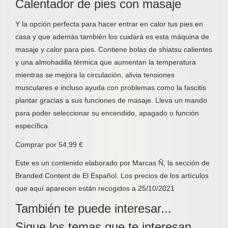
Calentador de pies con masaje
Y la opción perfecta para hacer entrar en calor tus pies en
casa y que además también los cuidará es esta máquina de
masaje y calor para pies. Contiene bolas de shiatsu calientes
y una almohadilla térmica que aumentan la temperatura
mientras se mejora la circulación, alivia tensiones
musculares e incluso ayuda con problemas como la fascitis
plantar gracias a sus funciones de masaje. Lleva un mando
para poder seleccionar su encendido, apagado o función
específica.
Comprar por 54,99 €
Este es un contenido elaborado por Marcas Ñ, la sección de
Branded Content de El Español. Los precios de los artículos
que aquí aparecen están recogidos a 25/10/2021
También te puede interesar...
Sigue los temas que te interesan