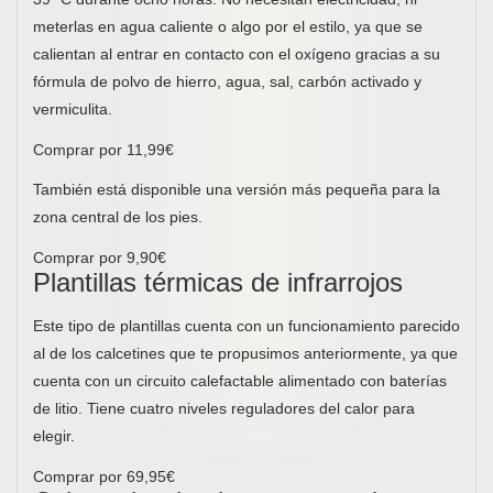
meterlas en agua caliente o algo por el estilo, ya que se
calientan al entrar en contacto con el oxígeno gracias a su
fórmula de polvo de hierro, agua, sal, carbón activado y
vermiculita.
Comprar por 11,99€
También está disponible una versión más pequeña para la
zona central de los pies.
Comprar por 9,90€
Plantillas térmicas de infrarrojos
Este tipo de plantillas cuenta con un funcionamiento parecido
al de los calcetines que te propusimos anteriormente, ya que
cuenta con un circuito calefactable alimentado con baterías
de litio. Tiene cuatro niveles reguladores del calor para
elegir.
Comprar por 69,95€