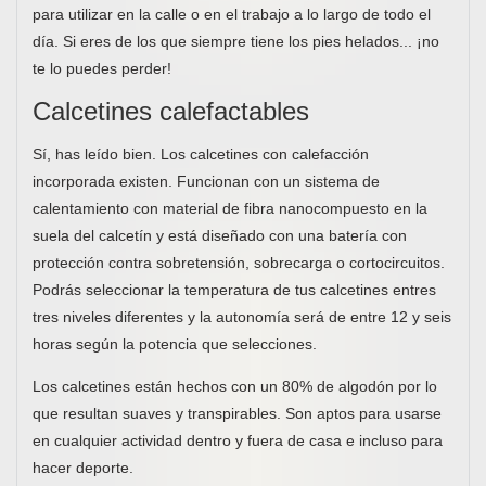
para utilizar en la calle o en el trabajo a lo largo de todo el
día. Si eres de los que siempre tiene los pies helados... ¡no
te lo puedes perder!
Calcetines calefactables
Sí, has leído bien. Los calcetines con calefacción
incorporada existen. Funcionan con un sistema de
calentamiento con material de fibra nanocompuesto en la
suela del calcetín y está diseñado con una batería con
protección contra sobretensión, sobrecarga o cortocircuitos.
Podrás seleccionar la temperatura de tus calcetines entres
tres niveles diferentes y la autonomía será de entre 12 y seis
horas según la potencia que selecciones.
Los calcetines están hechos con un 80% de algodón por lo
que resultan suaves y transpirables. Son aptos para usarse
en cualquier actividad dentro y fuera de casa e incluso para
hacer deporte.