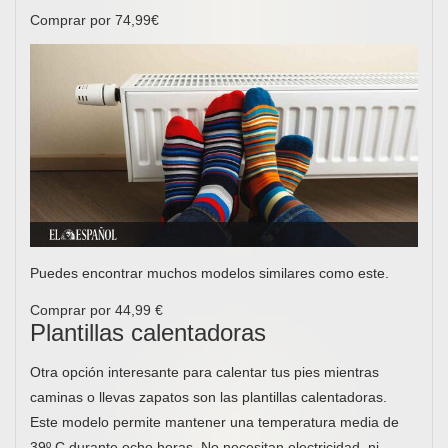
Comprar por 74,99€
Puedes encontrar muchos modelos similares como este.
Comprar por 44,99 €
Plantillas calentadoras
Otra opción interesante para calentar tus pies mientras
caminas o llevas zapatos son las plantillas calentadoras.
Este modelo permite mantener una temperatura media de
39º C durante ocho horas. No necesitan electricidad, ni