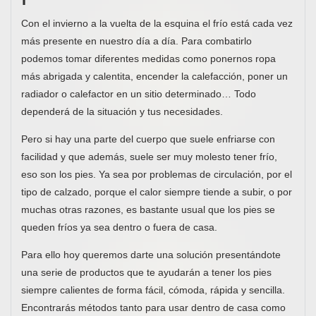
Con el invierno a la vuelta de la esquina el frío está cada vez
más presente en nuestro día a día. Para combatirlo
podemos tomar diferentes medidas como ponernos ropa
más abrigada y calentita, encender la calefacción, poner un
radiador o calefactor en un sitio determinado… Todo
dependerá de la situación y tus necesidades.
Pero si hay una parte del cuerpo que suele enfriarse con
facilidad y que además, suele ser muy molesto tener frío,
eso son los pies. Ya sea por problemas de circulación, por el
tipo de calzado, porque el calor siempre tiende a subir, o por
muchas otras razones, es bastante usual que los pies se
queden fríos ya sea dentro o fuera de casa.
Para ello hoy queremos darte una solución presentándote
una serie de productos que te ayudarán a tener los pies
siempre calientes de forma fácil, cómoda, rápida y sencilla.
Encontrarás métodos tanto para usar dentro de casa como