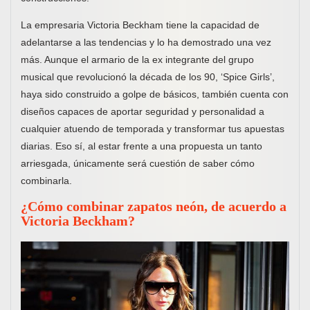
La empresaria Victoria Beckham tiene la capacidad de
adelantarse a las tendencias y lo ha demostrado una vez
más. Aunque el armario de la ex integrante del grupo
musical que revolucionó la década de los 90, ‘Spice Girls’,
haya sido construido a golpe de básicos, también cuenta con
diseños capaces de aportar seguridad y personalidad a
cualquier atuendo de temporada y transformar tus apuestas
diarias. Eso sí, al estar frente a una propuesta un tanto
arriesgada, únicamente será cuestión de saber cómo
combinarla.
¿Cómo combinar zapatos neón, de acuerdo a
Victoria Beckham?