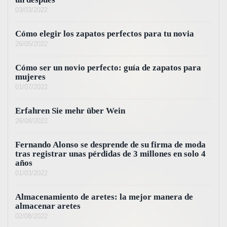
03/03/2022
Cómo elegir los zapatos perfectos para tu novia
26/05/2022
Cómo ser un novio perfecto: guía de zapatos para
mujeres
01/07/2022
Erfahren Sie mehr über Wein
26/08/2022
Fernando Alonso se desprende de su firma de moda
tras registrar unas pérdidas de 3 millones en solo 4
años
01/03/2022
Almacenamiento de aretes: la mejor manera de
almacenar aretes
02/08/2022