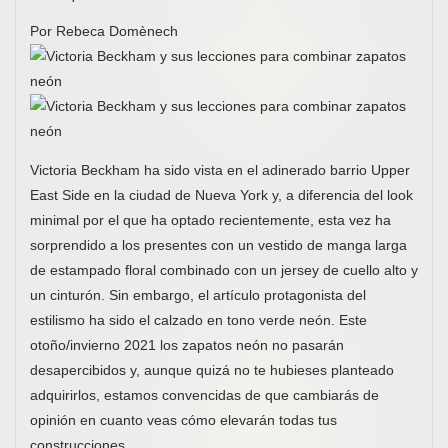
Por Rebeca Domènech
Victoria Beckham ha sido vista en el adinerado barrio Upper
East Side en la ciudad de Nueva York y, a diferencia del look
minimal por el que ha optado recientemente, esta vez ha
sorprendido a los presentes con un vestido de manga larga
de estampado floral combinado con un jersey de cuello alto y
un cinturón. Sin embargo, el artículo protagonista del
estilismo ha sido el calzado en tono verde neón. Este
otoño/invierno 2021 los zapatos neón no pasarán
desapercibidos y, aunque quizá no te hubieses planteado
adquirirlos, estamos convencidas de que cambiarás de
opinión en cuanto veas cómo elevarán todas tus
construcciones.