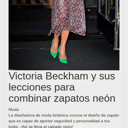
Victoria Beckham y sus
lecciones para
combinar zapatos neón
Moda
La diseñadora de moda británica conoce el diseño de zapato
que es capaz de aportar seguridad y personalidad a tus
looks. ¡Así se lleva el calzado neón!