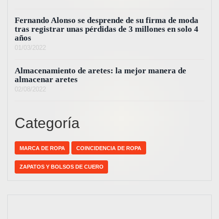
Fernando Alonso se desprende de su firma de moda
tras registrar unas pérdidas de 3 millones en solo 4
años
01/03/2022
Almacenamiento de aretes: la mejor manera de
almacenar aretes
02/08/2022
Categoría
MARCA DE ROPA
COINCIDENCIA DE ROPA
ZAPATOS Y BOLSOS DE CUERO