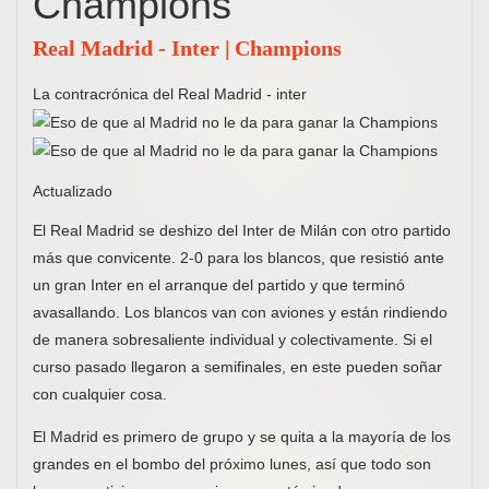
Champions
Real Madrid - Inter | Champions
La contracrónica del Real Madrid - inter
Actualizado
El Real Madrid se deshizo del Inter de Milán con otro partido
más que convicente. 2-0 para los blancos, que resistió ante
un gran Inter en el arranque del partido y que terminó
avasallando. Los blancos van con aviones y están rindiendo
de manera sobresaliente individual y colectivamente. Si el
curso pasado llegaron a semifinales, en este pueden soñar
con cualquier cosa.
El Madrid es primero de grupo y se quita a la mayoría de los
grandes en el bombo del próximo lunes, así que todo son