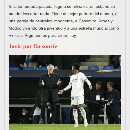
Si la temporada pasada llegó a semifinales, en esta no se
puede descartar nada. Tiene al mejor portero del mundo, a
una pareja de centrales imponente, a Casemiro, Kroos y
Modric viviendo otra juventud y a una estrella mundial como
Vinicius. Argumentos para creer, hay.
Jovic por fin sonríe