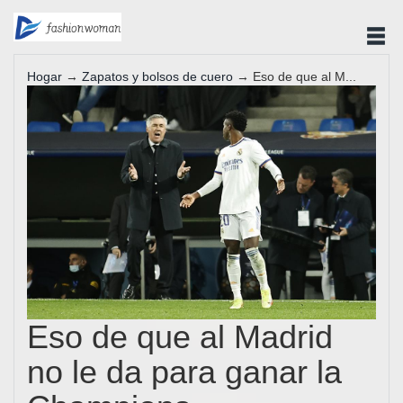
Hogar
→
Zapatos y bolsos de cuero
→ Eso de que al M...
Eso de que al Madrid
no le da para ganar la