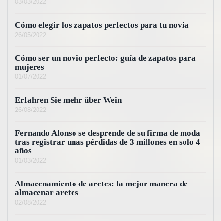
03/03/2022
Cómo elegir los zapatos perfectos para tu novia
26/05/2022
Cómo ser un novio perfecto: guía de zapatos para
mujeres
01/07/2022
Erfahren Sie mehr über Wein
26/08/2022
Fernando Alonso se desprende de su firma de moda
tras registrar unas pérdidas de 3 millones en solo 4
años
01/03/2022
Almacenamiento de aretes: la mejor manera de
almacenar aretes
02/08/2022