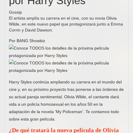
por Harry Styles
Gossip
El artista amplía su carrera en el cine, con su novia Olivia
Wilde, en este nuevo papel que protagonizará junto a Emma
Corrin y David Dawson.
Por BANG Showbiz
Harry Styles continúa ampliando su carrera en el mundo del
cine y, en su próximo proyecto tras ponerse a las órdenes de
su actual pareja sentimental, Olivia Wilde, el cantante dará
vida a un policía homosexual en los años 50 en la
adaptación de la novela 'My Policeman'. Te contamos todo
sobre esta gran película.
¿De qué tratará la nueva película de Olivia