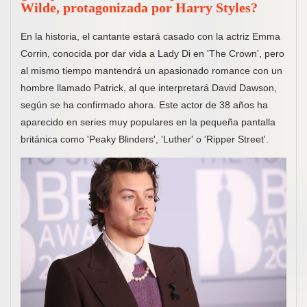
Wilde, protagonizada por Harry Styles?
En la historia, el cantante estará casado con la actriz Emma
Corrin, conocida por dar vida a Lady Di en 'The Crown', pero
al mismo tiempo mantendrá un apasionado romance con un
hombre llamado Patrick, al que interpretará David Dawson,
según se ha confirmado ahora. Este actor de 38 años ha
aparecido en series muy populares en la pequeña pantalla
británica como 'Peaky Blinders', 'Luther' o 'Ripper Street'.