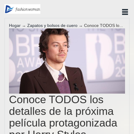
Hogar
→
Zapatos y bolsos de cuero
→ Conoce TODOS lo...
Conoce TODOS los
detalles de la próxima
película protagonizada