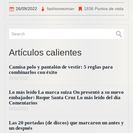
26/09/2022
fashionwoman
1836 Puntos de vista
Artículos calientes
Camisa polo y pantalón de vestir: 5 reglas para
combinarlos con éxito
26/02/2022
Lo más leído La marca suiza On presentó a su nuevo
embajador: Roque Santa Cruz Lo más leído del día
Comentarios
08/04/2023
Las 20 portadas (de discos) que marcaron un antes y
un después