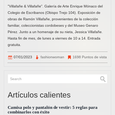
"Villafañe & Villafañe". Galería de Arte Enrique Mónaco del
Colegio de Escribanos (Obispo Trejo 104). Exposición de
obras de Ramón Villafañe, provenientes de la colección
familiar, coleccionistas cordobeses y del Museo Genaro
Pérez. Junto a un homenaje de su nieta, Jessica Villafañe.
Hasta fin de mes, de lunes a viernes de 10 a 14. Entrada
gratuita.
07/01/2023
fashionwoman
1698 Puntos de vista
Artículos calientes
Camisa polo y pantalón de vestir: 5 reglas para
combinarlos con éxito