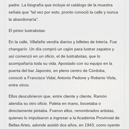
padre. La biografía que incluye el catálogo de la muestra
señala que "tal vez por esto, pronto conoció la calle y nunca
la abandonaría".
El pintor lustrabotas
En la calle, Villafañe vendía diarios y billetes de lotería. Fue
changarín. Un día compró un cajón para lustrar zapatos y
así comenzó en un oficio, el de lustrabotas, que lo
acompañaría toda su vida. Apostado con su equipo en la
puerta del bar Japonés, en pleno centro de Córdoba,
conoció a Francisco Vidal, Antonio Pedone y Roberto Viola,
entre otros.
Ellos descubrieron que, entre cliente y cliente, Ramón
atendía su otro oficio. Paleta en mano, bocetaba o
directamente pintaba. Fueron ellos, renombrados artistas,
quienes lo impulsaron a ingresar a la Academia Provinvial de
Bellas Artes, adonde asistió dos años, en 1943, como oyente