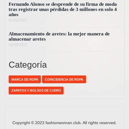
Fernando Alonso se desprende de su firma de moda
tras registrar unas pérdidas de 3 millones en solo 4
años
01/03/2022
Almacenamiento de aretes: la mejor manera de
almacenar aretes
02/08/2022
Categoría
MARCA DE ROPA
COINCIDENCIA DE ROPA
ZAPATOS Y BOLSOS DE CUERO
Copyright © 2023 fashionwoman.club. All rights reserved.