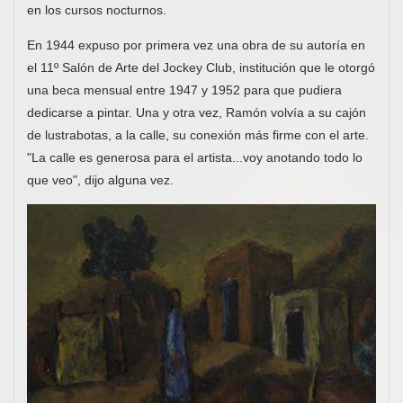
en los cursos nocturnos.
En 1944 expuso por primera vez una obra de su autoría en
el 11º Salón de Arte del Jockey Club, institución que le otorgó
una beca mensual entre 1947 y 1952 para que pudiera
dedicarse a pintar. Una y otra vez, Ramón volvía a su cajón
de lustrabotas, a la calle, su conexión más firme con el arte.
"La calle es generosa para el artista...voy anotando todo lo
que veo", dijo alguna vez.