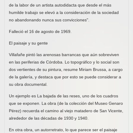
de la labor de un artista autodidacta que desde el más
humilde trabajo se elevó a la consideración de la sociedad
no abandonando nunca sus convicciones".
Falleció el 16 de agosto de 1969.
El paisaje y su gente
Villafañe pintó las arenosas barrancas que aún sobreviven
en las periferias de Córdoba. Lo topográfico y lo social son
dos vertientes de su pintura, resume Miriam Brussa, a cargo
de la galería, y destaca que por esto se puede considerar a
su obra documental.
Un ejemplo es La bajada de las reses, uno de los cuadros
que se exponen. La obra (de la colección del Museo Genaro
Pérez) recuerda el camino al viejo matadero de San Vicente,
alrededor de las décadas de 1930 y 1940.
En otra obra, un autorretrato, lo que parece ser el paisaje