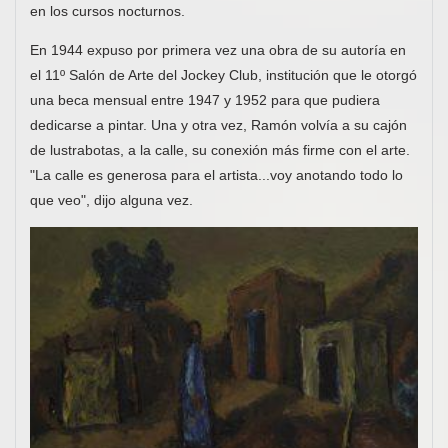
en los cursos nocturnos.
En 1944 expuso por primera vez una obra de su autoría en
el 11º Salón de Arte del Jockey Club, institución que le otorgó
una beca mensual entre 1947 y 1952 para que pudiera
dedicarse a pintar. Una y otra vez, Ramón volvía a su cajón
de lustrabotas, a la calle, su conexión más firme con el arte.
"La calle es generosa para el artista...voy anotando todo lo
que veo", dijo alguna vez.