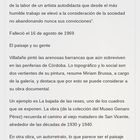
de la labor de un artista autodidacta que desde el más
humilde trabajo se elevó a la consideración de la sociedad
no abandonando nunca sus convicciones".
Falleció el 16 de agosto de 1969.
El paisaje y su gente
Villafañe pintó las arenosas barrancas que aún sobreviven
en las periferias de Córdoba. Lo topográfico y lo social son
dos vertientes de su pintura, resume Miriam Brussa, a cargo
de la galería, y destaca que por esto se puede considerar a
su obra documental.
Un ejemplo es La bajada de las reses, uno de los cuadros
que se exponen. La obra (de la colección del Museo Genaro
Pérez) recuerda el camino al viejo matadero de San Vicente,
alrededor de las décadas de 1930 y 1940.
En otra obra, un autorretrato, lo que parece ser el paisaje