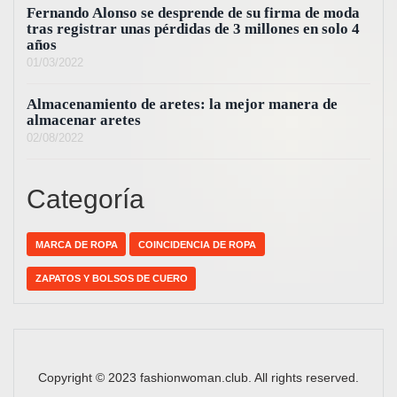
Fernando Alonso se desprende de su firma de moda
tras registrar unas pérdidas de 3 millones en solo 4
años
01/03/2022
Almacenamiento de aretes: la mejor manera de
almacenar aretes
02/08/2022
Categoría
MARCA DE ROPA
COINCIDENCIA DE ROPA
ZAPATOS Y BOLSOS DE CUERO
Copyright © 2023 fashionwoman.club. All rights reserved.