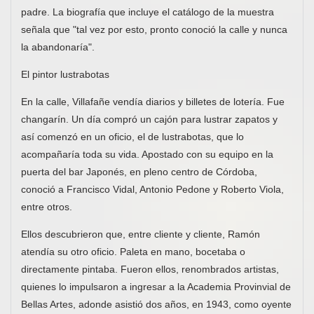
padre. La biografía que incluye el catálogo de la muestra
señala que "tal vez por esto, pronto conoció la calle y nunca
la abandonaría".
El pintor lustrabotas
En la calle, Villafañe vendía diarios y billetes de lotería. Fue
changarín. Un día compró un cajón para lustrar zapatos y
así comenzó en un oficio, el de lustrabotas, que lo
acompañaría toda su vida. Apostado con su equipo en la
puerta del bar Japonés, en pleno centro de Córdoba,
conoció a Francisco Vidal, Antonio Pedone y Roberto Viola,
entre otros.
Ellos descubrieron que, entre cliente y cliente, Ramón
atendía su otro oficio. Paleta en mano, bocetaba o
directamente pintaba. Fueron ellos, renombrados artistas,
quienes lo impulsaron a ingresar a la Academia Provinvial de
Bellas Artes, adonde asistió dos años, en 1943, como oyente