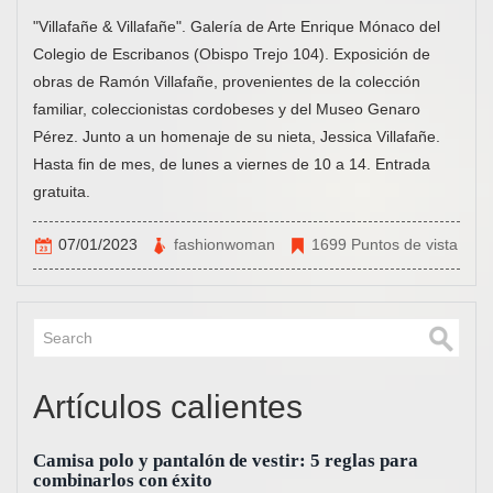
"Villafañe & Villafañe". Galería de Arte Enrique Mónaco del
Colegio de Escribanos (Obispo Trejo 104). Exposición de
obras de Ramón Villafañe, provenientes de la colección
familiar, coleccionistas cordobeses y del Museo Genaro
Pérez. Junto a un homenaje de su nieta, Jessica Villafañe.
Hasta fin de mes, de lunes a viernes de 10 a 14. Entrada
gratuita.
07/01/2023
fashionwoman
1699 Puntos de vista
Artículos calientes
Camisa polo y pantalón de vestir: 5 reglas para
combinarlos con éxito