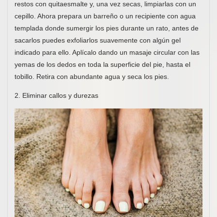
restos con quitaesmalte y, una vez secas, limpiarlas con un
cepillo. Ahora prepara un barreño o un recipiente con agua
templada donde sumergir los pies durante un rato, antes de
sacarlos puedes exfoliarlos suavemente con algún gel
indicado para ello. Aplícalo dando un masaje circular con las
yemas de los dedos en toda la superficie del pie, hasta el
tobillo. Retira con abundante agua y seca los pies.
2. Eliminar callos y durezas