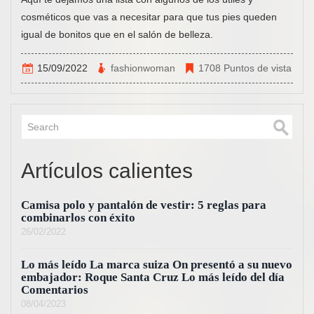
cosméticos que vas a necesitar para que tus pies queden
igual de bonitos que en el salón de belleza.
15/09/2022
fashionwoman
1708 Puntos de vista
Artículos calientes
Camisa polo y pantalón de vestir: 5 reglas para
combinarlos con éxito
26/02/2022
Lo más leído La marca suiza On presentó a su nuevo
embajador: Roque Santa Cruz Lo más leído del día
Comentarios
08/04/2023