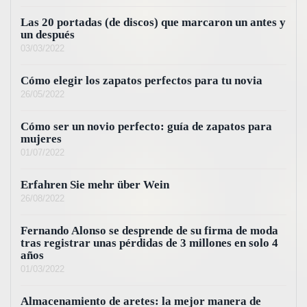
Las 20 portadas (de discos) que marcaron un antes y
un después
03/03/2022
Cómo elegir los zapatos perfectos para tu novia
26/05/2022
Cómo ser un novio perfecto: guía de zapatos para
mujeres
01/07/2022
Erfahren Sie mehr über Wein
26/08/2022
Fernando Alonso se desprende de su firma de moda
tras registrar unas pérdidas de 3 millones en solo 4
años
01/03/2022
Almacenamiento de aretes: la mejor manera de