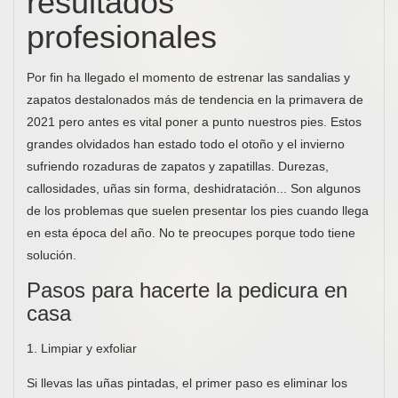
resultados
profesionales
Por fin ha llegado el momento de estrenar las sandalias y
zapatos destalonados más de tendencia en la primavera de
2021 pero antes es vital poner a punto nuestros pies. Estos
grandes olvidados han estado todo el otoño y el invierno
sufriendo rozaduras de zapatos y zapatillas. Durezas,
callosidades, uñas sin forma, deshidratación... Son algunos
de los problemas que suelen presentar los pies cuando llega
en esta época del año. No te preocupes porque todo tiene
solución.
Pasos para hacerte la pedicura en
casa
1. Limpiar y exfoliar
Si llevas las uñas pintadas, el primer paso es eliminar los