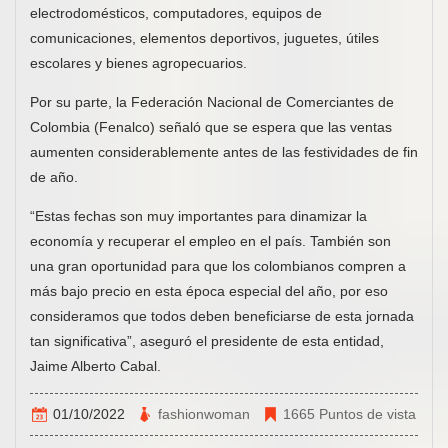
electrodomésticos, computadores, equipos de
comunicaciones, elementos deportivos, juguetes, útiles
escolares y bienes agropecuarios.
Por su parte, la Federación Nacional de Comerciantes de
Colombia (Fenalco) señaló que se espera que las ventas
aumenten considerablemente antes de las festividades de fin
de año.
“Estas fechas son muy importantes para dinamizar la
economía y recuperar el empleo en el país. También son
una gran oportunidad para que los colombianos compren a
más bajo precio en esta época especial del año, por eso
consideramos que todos deben beneficiarse de esta jornada
tan significativa”, aseguró el presidente de esta entidad,
Jaime Alberto Cabal.
01/10/2022
fashionwoman
1665 Puntos de vista