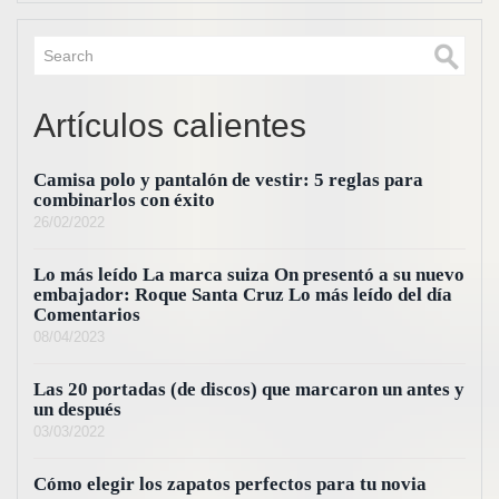
Artículos calientes
Camisa polo y pantalón de vestir: 5 reglas para
combinarlos con éxito
26/02/2022
Lo más leído La marca suiza On presentó a su nuevo
embajador: Roque Santa Cruz Lo más leído del día
Comentarios
08/04/2023
Las 20 portadas (de discos) que marcaron un antes y
un después
03/03/2022
Cómo elegir los zapatos perfectos para tu novia