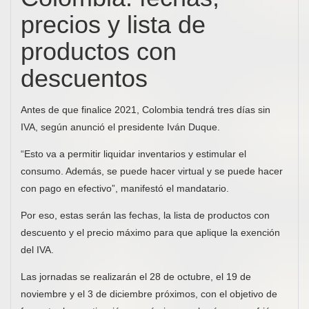
precios y lista de
productos con
descuentos
Antes de que finalice 2021, Colombia tendrá tres días sin
IVA, según anunció el presidente Iván Duque.
“Esto va a permitir liquidar inventarios y estimular el
consumo. Además, se puede hacer virtual y se puede hacer
con pago en efectivo”, manifestó el mandatario.
Por eso, estas serán las fechas, la lista de productos con
descuento y el precio máximo para que aplique la exención
del IVA.
Las jornadas se realizarán el 28 de octubre, el 19 de
noviembre y el 3 de diciembre próximos, con el objetivo de