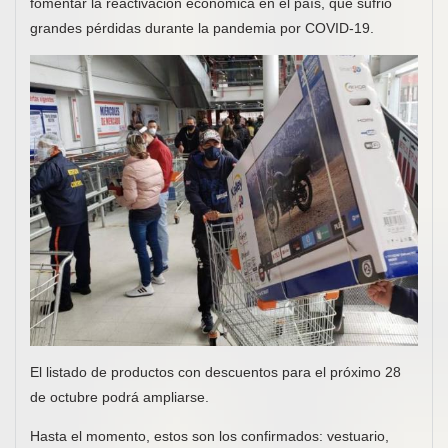
fomentar la reactivación económica en el país, que sufrió
grandes pérdidas durante la pandemia por COVID-19.
El listado de productos con descuentos para el próximo 28
de octubre podrá ampliarse.
Hasta el momento, estos son los confirmados: vestuario,