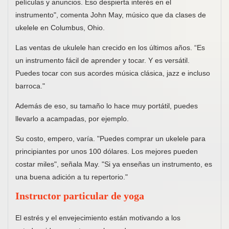
películas y anuncios. Eso despierta interés en el
instrumento", comenta John May, músico que da clases de
ukelele en Columbus, Ohio.
Las ventas de ukulele han crecido en los últimos años. “Es
un instrumento fácil de aprender y tocar. Y es versátil.
Puedes tocar con sus acordes música clásica, jazz e incluso
barroca."
Además de eso, su tamaño lo hace muy portátil, puedes
llevarlo a acampadas, por ejemplo.
Su costo, empero, varía. "Puedes comprar un ukelele para
principiantes por unos 100 dólares. Los mejores pueden
costar miles", señala May. "Si ya enseñas un instrumento, es
una buena adición a tu repertorio."
Instructor particular de yoga
El estrés y el envejecimiento están motivando a los