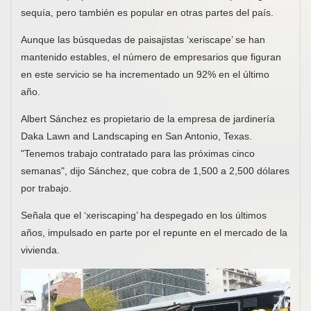
sequía, pero también es popular en otras partes del país.
Aunque las búsquedas de paisajistas ‘xeriscape’ se han
mantenido estables, el número de empresarios que figuran
en este servicio se ha incrementado un 92% en el último
año.
Albert Sánchez es propietario de la empresa de jardinería
Daka Lawn and Landscaping en San Antonio, Texas.
"Tenemos trabajo contratado para las próximas cinco
semanas", dijo Sánchez, que cobra de 1,500 a 2,500 dólares
por trabajo.
Señala que el ‘xeriscaping’ ha despegado en los últimos
años, impulsado en parte por el repunte en el mercado de la
vivienda.