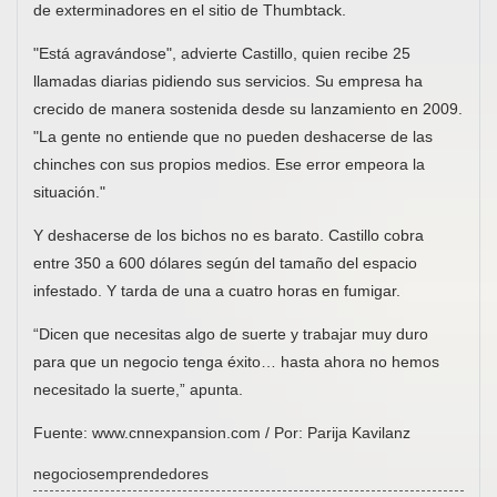
de exterminadores en el sitio de Thumbtack.
"Está agravándose", advierte Castillo, quien recibe 25
llamadas diarias pidiendo sus servicios. Su empresa ha
crecido de manera sostenida desde su lanzamiento en 2009.
"La gente no entiende que no pueden deshacerse de las
chinches con sus propios medios. Ese error empeora la
situación."
Y deshacerse de los bichos no es barato. Castillo cobra
entre 350 a 600 dólares según del tamaño del espacio
infestado. Y tarda de una a cuatro horas en fumigar.
“Dicen que necesitas algo de suerte y trabajar muy duro
para que un negocio tenga éxito… hasta ahora no hemos
necesitado la suerte,” apunta.
Fuente: www.cnnexpansion.com / Por: Parija Kavilanz
negociosemprendedores