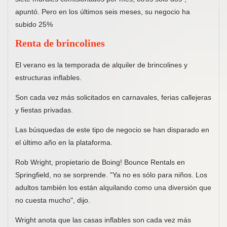
apuntó. Pero en los últimos seis meses, su negocio ha
subido 25%
Renta de brincolines
El verano es la temporada de alquiler de brincolines y
estructuras inflables.
Son cada vez más solicitados en carnavales, ferias callejeras
y fiestas privadas.
Las búsquedas de este tipo de negocio se han disparado en
el último año en la plataforma.
Rob Wright, propietario de Boing! Bounce Rentals en
Springfield, no se sorprende. "Ya no es sólo para niños. Los
adultos también los están alquilando como una diversión que
no cuesta mucho", dijo.
Wright anota que las casas inflables son cada vez más