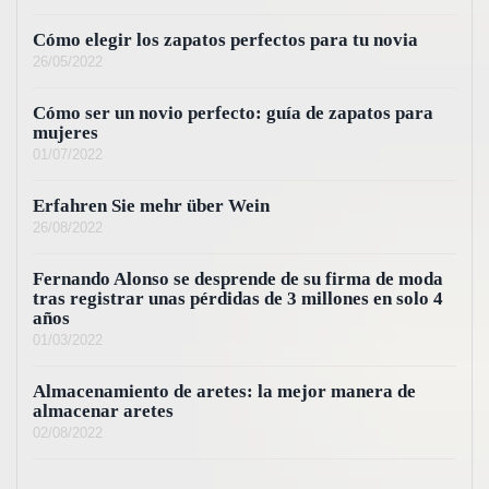
Cómo elegir los zapatos perfectos para tu novia
26/05/2022
Cómo ser un novio perfecto: guía de zapatos para
mujeres
01/07/2022
Erfahren Sie mehr über Wein
26/08/2022
Fernando Alonso se desprende de su firma de moda
tras registrar unas pérdidas de 3 millones en solo 4
años
01/03/2022
Almacenamiento de aretes: la mejor manera de
almacenar aretes
02/08/2022