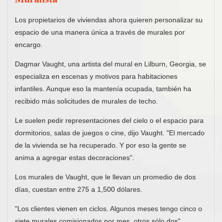
Los propietarios de viviendas ahora quieren personalizar su
espacio de una manera única a través de murales por
encargo.
Dagmar Vaught, una artista del mural en Lilburn, Georgia, se
especializa en escenas y motivos para habitaciones
infantiles. Aunque eso la mantenía ocupada, también ha
recibido más solicitudes de murales de techo.
Le suelen pedir representaciones del cielo o el espacio para
dormitorios, salas de juegos o cine, dijo Vaught. "El mercado
de la vivienda se ha recuperado. Y por eso la gente se
anima a agregar estas decoraciones".
Los murales de Vaught, que le llevan un promedio de dos
días, cuestan entre 275 a 1,500 dólares.
"Los clientes vienen en ciclos. Algunos meses tengo cinco o
siete murales comisionados por mes, otros sólo dos",