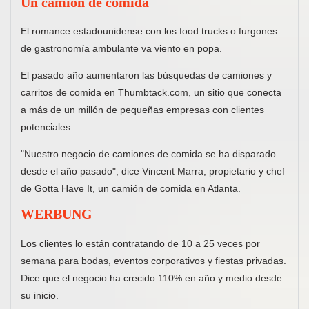
Un camión de comida
El romance estadounidense con los food trucks o furgones
de gastronomía ambulante va viento en popa.
El pasado año aumentaron las búsquedas de camiones y
carritos de comida en Thumbtack.com, un sitio que conecta
a más de un millón de pequeñas empresas con clientes
potenciales.
"Nuestro negocio de camiones de comida se ha disparado
desde el año pasado", dice Vincent Marra, propietario y chef
de Gotta Have It, un camión de comida en Atlanta.
WERBUNG
Los clientes lo están contratando de 10 a 25 veces por
semana para bodas, eventos corporativos y fiestas privadas.
Dice que el negocio ha crecido 110% en año y medio desde
su inicio.