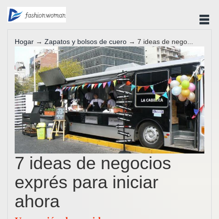
Hogar
→
Zapatos y bolsos de cuero
→ 7 ideas de nego...
7 ideas de negocios
exprés para iniciar
ahora