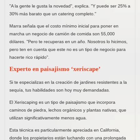
"A la gente le gusta la novedad", explica. "Y puede ser 25% a
30% más barato que un catering completo."
Marra señala que el costo mínimo inicial para poner en
marcha un negocio de camión de comida son 55,000
dólares. "Pero te recuperas en un año. Nosotros lo hicimos,
pero ten en cuenta que este no es un tipo de negocio para
hacerte rico rápido".
Experto en paisajismo ‘xeriscape’
Si te especializas en la creación de jardines resistentes a la
sequía, tus habilidades son hoy muy demandadas.
El Xeriscaping es un tipo de paisajismo que incorpora
caminos de piedra, lechos orgánicos y plantas nativas, que
utilizan significativamente menos agua.
Esta técnica es particularmente apreciada en California,
donde los propietarios están luchando con una prolongada