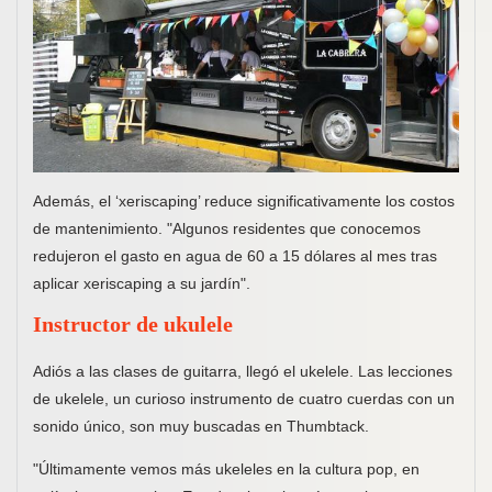
Además, el ‘xeriscaping’ reduce significativamente los costos
de mantenimiento. "Algunos residentes que conocemos
redujeron el gasto en agua de 60 a 15 dólares al mes tras
aplicar xeriscaping a su jardín".
Instructor de ukulele
Adiós a las clases de guitarra, llegó el ukelele. Las lecciones
de ukelele, un curioso instrumento de cuatro cuerdas con un
sonido único, son muy buscadas en Thumbtack.
"Últimamente vemos más ukeleles en la cultura pop, en