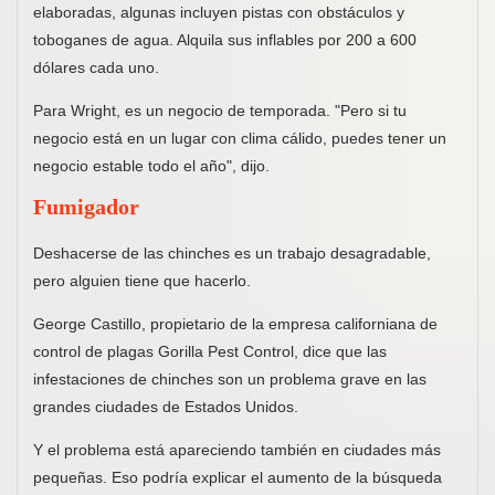
elaboradas, algunas incluyen pistas con obstáculos y
toboganes de agua. Alquila sus inflables por 200 a 600
dólares cada uno.
Para Wright, es un negocio de temporada. "Pero si tu
negocio está en un lugar con clima cálido, puedes tener un
negocio estable todo el año", dijo.
Fumigador
Deshacerse de las chinches es un trabajo desagradable,
pero alguien tiene que hacerlo.
George Castillo, propietario de la empresa californiana de
control de plagas Gorilla Pest Control, dice que las
infestaciones de chinches son un problema grave en las
grandes ciudades de Estados Unidos.
Y el problema está apareciendo también en ciudades más
pequeñas. Eso podría explicar el aumento de la búsqueda