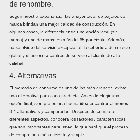
de renombre.
Según nuestra experiencia, las ahuyentador de pajaros de
marca brindan una mejor calidad de construcción. En
algunos casos, la diferencia entre una opción local (sin
marca) y una de marca es más del 65 por ciento. Además,
no se olvide del servicio excepcional, la cobertura de servicio
global y el acceso a centros de servicio al cliente de alta
calidad.
4. Alternativas
El mercado de consumo es uno de los más grandes, existe
una alternativa para cada producto. Antes de elegir una
opción final, siempre es una buena idea encontrar al menos
3-4 alternativas y compararlas. Después de comparar
diferentes aspectos, conocerá los factores / características
que son importantes para usted, lo que hará que el proceso
de compra sea más eficiente y simple.