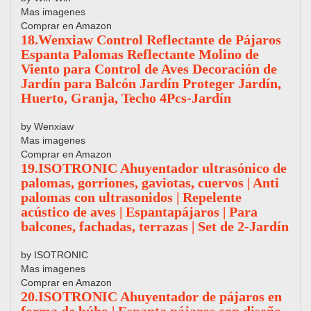
Mas imagenes
Comprar en Amazon
18.Wenxiaw Control Reflectante de Pájaros
Espanta Palomas Reflectante Molino de
Viento para Control de Aves Decoración de
Jardín para Balcón Jardín Proteger Jardín,
Huerto, Granja, Techo 4Pcs-Jardín
by Wenxiaw
Mas imagenes
Comprar en Amazon
19.ISOTRONIC Ahuyentador ultrasónico de
palomas, gorriones, gaviotas, cuervos | Anti
palomas con ultrasonidos | Repelente
acústico de aves | Espantapájaros | Para
balcones, fachadas, terrazas | Set de 2-Jardín
by ISOTRONIC
Mas imagenes
Comprar en Amazon
20.ISOTRONIC Ahuyentador de pájaros en