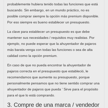
probablemente hubiera tenido todas las funciones que está
buscando. Sin embargo, en un mundo práctico, no es
posible comprar siempre la opción más premium disponible.
Por eso siempre es bueno establecer un presupuesto.
La clave para establecer un presupuesto es que debe
mantener sus necesidades / requisitos muy realistas. Por
ejemplo, no puede esperar que la ahuyentador de pajaros
más barata venga con todas las funciones o sea de alta
calidad como la opción premium.
En caso de que no pueda encontrar la ahuyentador de
pajaros correcta en el presupuesto que estableció, le
recomendamos que aumente su presupuesto, porque
personalmente pensamos que no tiene sentido comprar una
ahuyentador de pajaros que pueda ‘ Sirve para el propósito
para el que lo está comprando.
3. Compre de una marca / vendedor