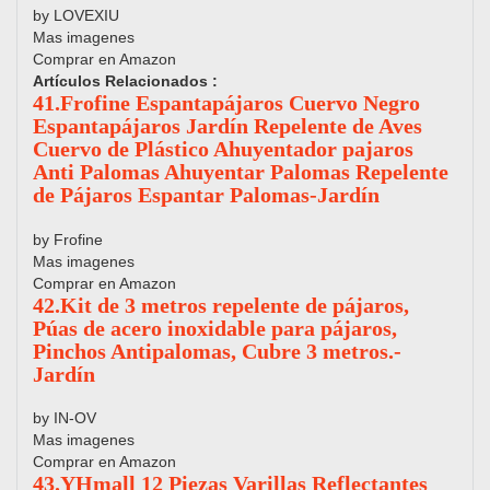
by LOVEXIU
Mas imagenes
Comprar en Amazon
Artículos Relacionados :
41.Frofine Espantapájaros Cuervo Negro
Espantapájaros Jardín Repelente de Aves
Cuervo de Plástico Ahuyentador pajaros
Anti Palomas Ahuyentar Palomas Repelente
de Pájaros Espantar Palomas-Jardín
by Frofine
Mas imagenes
Comprar en Amazon
42.Kit de 3 metros repelente de pájaros,
Púas de acero inoxidable para pájaros,
Pinchos Antipalomas, Cubre 3 metros.-
Jardín
by IN-OV
Mas imagenes
Comprar en Amazon
43.YHmall 12 Piezas Varillas Reflectantes