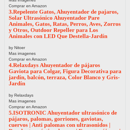
Comprar en Amazon
3.Repelente Gatos, Ahuyentador de pajaros,
Solar Ultrasónico Ahuyentador Pare
Animales, Gatos, Ratas, Perros, Aves, Zorros
y Otros, Outdoor Repeller para Los
Animales con LED Que Destella-Jardín
by Nitoer
Mas imagenes
Comprar en Amazon
4.Relaxdays Ahuyentador de pájaros
Gaviota para Colgar, Figura Decorativa para
jardín, balcón, terraza, Color Blanco y Gris-
Jardín
by Relaxdays
Mas imagenes
Comprar en Amazon
5.ISOTRONIC Ahuyentador ultrasónico de
pájaros, palomas, gorriones, gaviotas,
cuervos | Anti palomas con ultrasonidos |