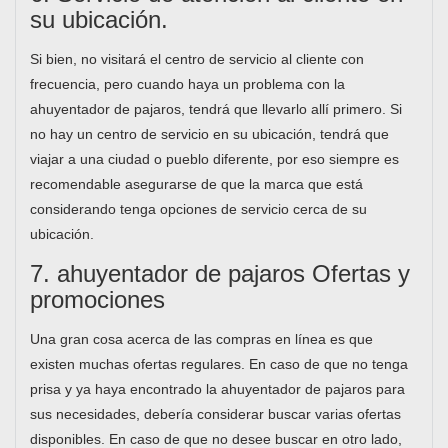
su ubicación.
Si bien, no visitará el centro de servicio al cliente con
frecuencia, pero cuando haya un problema con la
ahuyentador de pajaros, tendrá que llevarlo allí primero. Si
no hay un centro de servicio en su ubicación, tendrá que
viajar a una ciudad o pueblo diferente, por eso siempre es
recomendable asegurarse de que la marca que está
considerando tenga opciones de servicio cerca de su
ubicación.
7. ahuyentador de pajaros Ofertas y
promociones
Una gran cosa acerca de las compras en línea es que
existen muchas ofertas regulares. En caso de que no tenga
prisa y ya haya encontrado la ahuyentador de pajaros para
sus necesidades, debería considerar buscar varias ofertas
disponibles. En caso de que no desee buscar en otro lado,