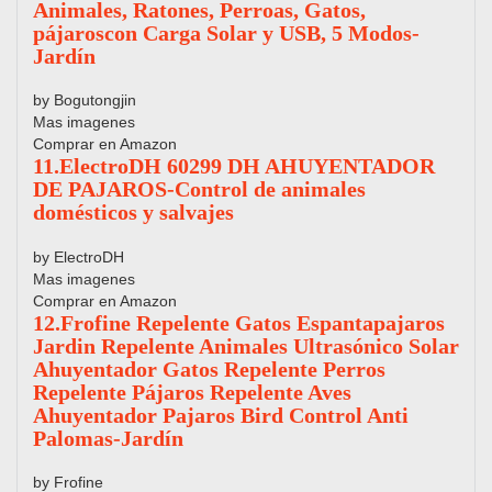
Animales, Ratones, Perroas, Gatos,
pájaroscon Carga Solar y USB, 5 Modos-
Jardín
by Bogutongjin
Mas imagenes
Comprar en Amazon
11.ElectroDH 60299 DH AHUYENTADOR
DE PAJAROS-Control de animales
domésticos y salvajes
by ElectroDH
Mas imagenes
Comprar en Amazon
12.Frofine Repelente Gatos Espantapajaros
Jardin Repelente Animales Ultrasónico Solar
Ahuyentador Gatos Repelente Perros
Repelente Pájaros Repelente Aves
Ahuyentador Pajaros Bird Control Anti
Palomas-Jardín
by Frofine