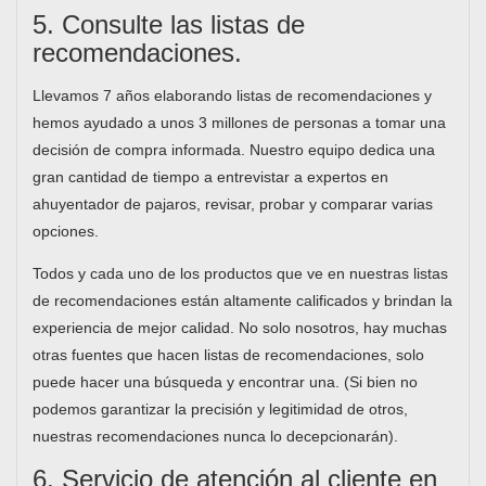
5. Consulte las listas de
recomendaciones.
Llevamos 7 años elaborando listas de recomendaciones y
hemos ayudado a unos 3 millones de personas a tomar una
decisión de compra informada. Nuestro equipo dedica una
gran cantidad de tiempo a entrevistar a expertos en
ahuyentador de pajaros, revisar, probar y comparar varias
opciones.
Todos y cada uno de los productos que ve en nuestras listas
de recomendaciones están altamente calificados y brindan la
experiencia de mejor calidad. No solo nosotros, hay muchas
otras fuentes que hacen listas de recomendaciones, solo
puede hacer una búsqueda y encontrar una. (Si bien no
podemos garantizar la precisión y legitimidad de otros,
nuestras recomendaciones nunca lo decepcionarán).
6. Servicio de atención al cliente en