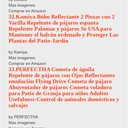
Mas imagenes
Comprar en Amazon
32.Kamiya Búho Reflectante 2 Piezas con 2
Varilla Repelente de pájaros espanta
Repelente Palomas y pájaros Se USA para
Mantener el balcón ordenado y Proteger Las
Plantas del Patio-Jardín
by Kamiya
Mas imagenes
Comprar en Amazon
33.PERFECTHA Cometa de águila
Repelente de pájaros con Ojos Reflectantes
emulación Flying Drive Cometa de pájaro
Ahuyentador de pájaros Cometa voladora
para Patio de Granja para niños Adultos
Usefulness-Control de animales domésticos y
salvajes
by PERFECTHA
Mas imagenes