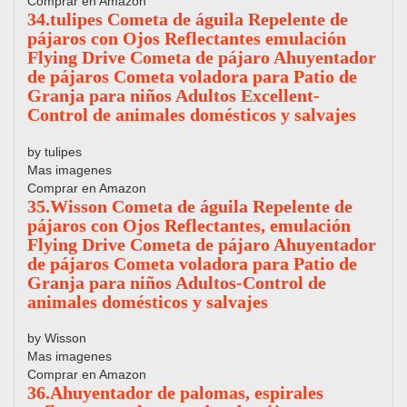
Comprar en Amazon
34.tulipes Cometa de águila Repelente de
pájaros con Ojos Reflectantes emulación
Flying Drive Cometa de pájaro Ahuyentador
de pájaros Cometa voladora para Patio de
Granja para niños Adultos Excellent-
Control de animales domésticos y salvajes
by tulipes
Mas imagenes
Comprar en Amazon
35.Wisson Cometa de águila Repelente de
pájaros con Ojos Reflectantes, emulación
Flying Drive Cometa de pájaro Ahuyentador
de pájaros Cometa voladora para Patio de
Granja para niños Adultos-Control de
animales domésticos y salvajes
by Wisson
Mas imagenes
Comprar en Amazon
36.Ahuyentador de palomas, espirales