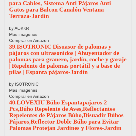
para Cables, Sistema Anti Pájaros Anti
Gatos para Balcon Canalón Ventana
Terraza-Jardín
by AOKKR
Mas imagenes
Comprar en Amazon
39.ISOTRONIC Disuasor de palomas y
pájaros con ultrasonidos | Ahuyentador de
palomas para granero, jardín, coche y garaje
| Repelente de palomas portátil y a base de
pilas | Espanta pájaros-Jardín
by ISOTRONIC
Mas imagenes
Comprar en Amazon
40.LOVEXIU Búho Espantapajaros 2
Pcs,Búho Repelente de Aves,Reflectantes
Repelentes de Pájaros Búho,Disuadir Búhos
Pájaros,Reflector Doble Búho para Evitar
Palomas Protejan Jardines y Flores-Jardín