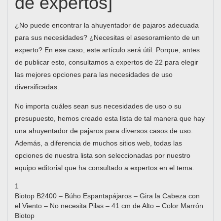
de expertos]
¿No puede encontrar la ahuyentador de pajaros adecuada
para sus necesidades? ¿Necesitas el asesoramiento de un
experto? En ese caso, este artículo será útil. Porque, antes
de publicar esto, consultamos a expertos de 22 para elegir
las mejores opciones para las necesidades de uso
diversificadas.
No importa cuáles sean sus necesidades de uso o su
presupuesto, hemos creado esta lista de tal manera que hay
una ahuyentador de pajaros para diversos casos de uso.
Además, a diferencia de muchos sitios web, todas las
opciones de nuestra lista son seleccionadas por nuestro
equipo editorial que ha consultado a expertos en el tema.
1
Biotop B2400 – Búho Espantapájaros – Gira la Cabeza con
el Viento – No necesita Pilas – 41 cm de Alto – Color Marrón
Biotop