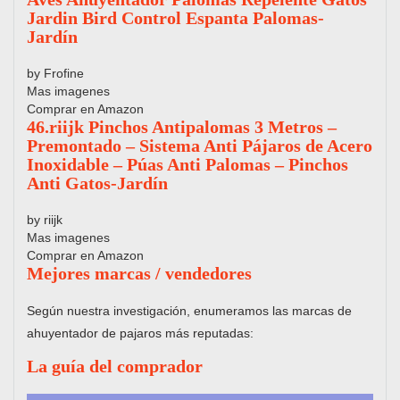
Jardin Bird Control Espanta Palomas-
Jardín
by Frofine
Mas imagenes
Comprar en Amazon
46.riijk Pinchos Antipalomas 3 Metros –
Premontado – Sistema Anti Pájaros de Acero
Inoxidable – Púas Anti Palomas – Pinchos
Anti Gatos-Jardín
by riijk
Mas imagenes
Comprar en Amazon
Mejores marcas / vendedores
Según nuestra investigación, enumeramos las marcas de
ahuyentador de pajaros más reputadas:
La guía del comprador