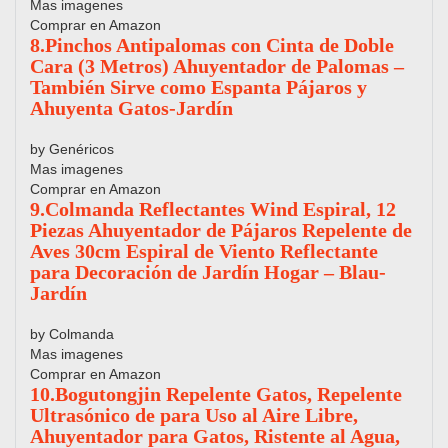
Mas imagenes
Comprar en Amazon
8.Pinchos Antipalomas con Cinta de Doble
Cara (3 Metros) Ahuyentador de Palomas –
También Sirve como Espanta Pájaros y
Ahuyenta Gatos-Jardín
by Genéricos
Mas imagenes
Comprar en Amazon
9.Colmanda Reflectantes Wind Espiral, 12
Piezas Ahuyentador de Pájaros Repelente de
Aves 30cm Espiral de Viento Reflectante
para Decoración de Jardín Hogar – Blau-
Jardín
by Colmanda
Mas imagenes
Comprar en Amazon
10.Bogutongjin Repelente Gatos, Repelente
Ultrasónico de para Uso al Aire Libre,
Ahuyentador para Gatos, Ristente al Agua,