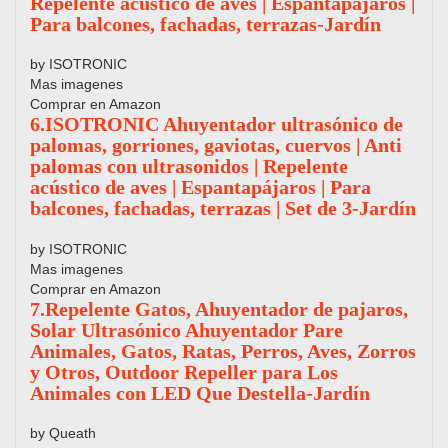
Repelente acústico de aves | Espantapájaros |
Para balcones, fachadas, terrazas-Jardín
by ISOTRONIC
Mas imagenes
Comprar en Amazon
6.ISOTRONIC Ahuyentador ultrasónico de
palomas, gorriones, gaviotas, cuervos | Anti
palomas con ultrasonidos | Repelente
acústico de aves | Espantapájaros | Para
balcones, fachadas, terrazas | Set de 3-Jardín
by ISOTRONIC
Mas imagenes
Comprar en Amazon
7.Repelente Gatos, Ahuyentador de pajaros,
Solar Ultrasónico Ahuyentador Pare
Animales, Gatos, Ratas, Perros, Aves, Zorros
y Otros, Outdoor Repeller para Los
Animales con LED Que Destella-Jardín
by Queath