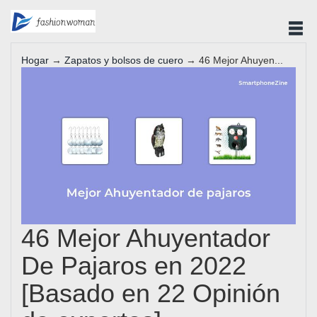
Hogar
→
Zapatos y bolsos de cuero
→ 46 Mejor Ahuyen...
46 Mejor Ahuyentador
De Pajaros en 2022
[Basado en 22 Opinión