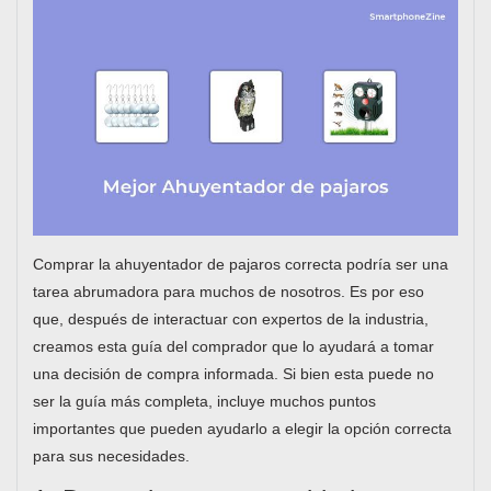
Comprar la ahuyentador de pajaros correcta podría ser una
tarea abrumadora para muchos de nosotros. Es por eso
que, después de interactuar con expertos de la industria,
creamos esta guía del comprador que lo ayudará a tomar
una decisión de compra informada. Si bien esta puede no
ser la guía más completa, incluye muchos puntos
importantes que pueden ayudarlo a elegir la opción correcta
para sus necesidades.