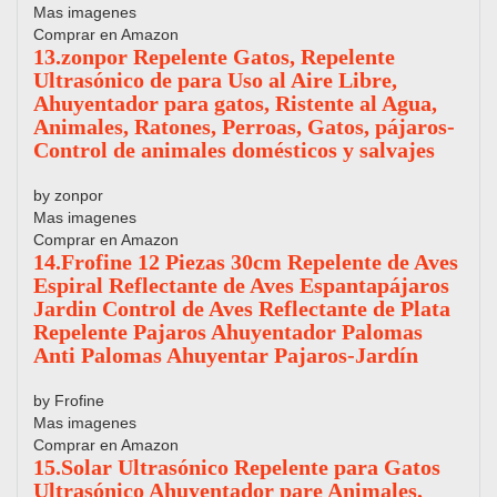
Mas imagenes
Comprar en Amazon
13.zonpor Repelente Gatos, Repelente
Ultrasónico de para Uso al Aire Libre,
Ahuyentador para gatos, Ristente al Agua,
Animales, Ratones, Perroas, Gatos, pájaros-
Control de animales domésticos y salvajes
by zonpor
Mas imagenes
Comprar en Amazon
14.Frofine 12 Piezas 30cm Repelente de Aves
Espiral Reflectante de Aves Espantapájaros
Jardin Control de Aves Reflectante de Plata
Repelente Pajaros Ahuyentador Palomas
Anti Palomas Ahuyentar Pajaros-Jardín
by Frofine
Mas imagenes
Comprar en Amazon
15.Solar Ultrasónico Repelente para Gatos
Ultrasónico Ahuyentador pare Animales,