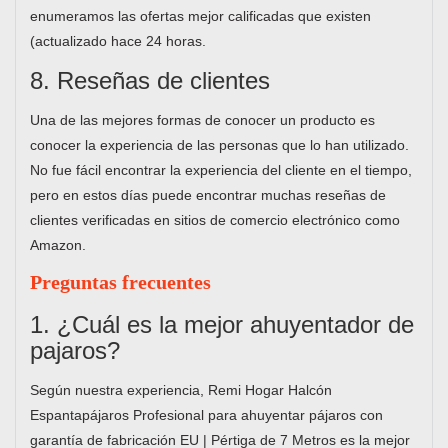
enumeramos las ofertas mejor calificadas que existen
(actualizado hace 24 horas.
8. Reseñas de clientes
Una de las mejores formas de conocer un producto es
conocer la experiencia de las personas que lo han utilizado.
No fue fácil encontrar la experiencia del cliente en el tiempo,
pero en estos días puede encontrar muchas reseñas de
clientes verificadas en sitios de comercio electrónico como
Amazon.
Preguntas frecuentes
1. ¿Cuál es la mejor ahuyentador de
pajaros?
Según nuestra experiencia, Remi Hogar Halcón
Espantapájaros Profesional para ahuyentar pájaros con
garantía de fabricación EU | Pértiga de 7 Metros es la mejor