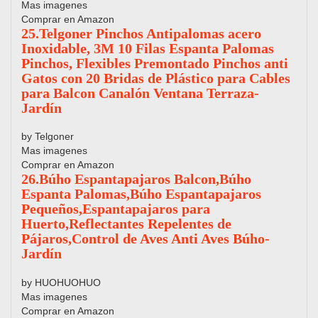
Mas imagenes
Comprar en Amazon
25.Telgoner Pinchos Antipalomas acero
Inoxidable, 3M 10 Filas Espanta Palomas
Pinchos, Flexibles Premontado Pinchos anti
Gatos con 20 Bridas de Plástico para Cables
para Balcon Canalón Ventana Terraza-
Jardín
by Telgoner
Mas imagenes
Comprar en Amazon
26.Búho Espantapajaros Balcon,Búho
Espanta Palomas,Búho Espantapajaros
Pequeños,Espantapajaros para
Huerto,Reflectantes Repelentes de
Pájaros,Control de Aves Anti Aves Búho-
Jardín
by HUOHUOHUO
Mas imagenes
Comprar en Amazon