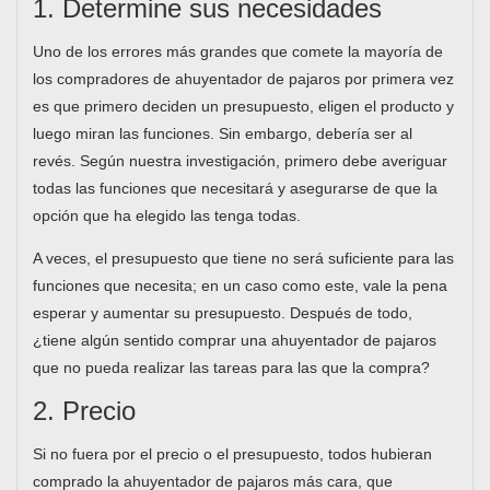
1. Determine sus necesidades
Uno de los errores más grandes que comete la mayoría de
los compradores de ahuyentador de pajaros por primera vez
es que primero deciden un presupuesto, eligen el producto y
luego miran las funciones. Sin embargo, debería ser al
revés. Según nuestra investigación, primero debe averiguar
todas las funciones que necesitará y asegurarse de que la
opción que ha elegido las tenga todas.
A veces, el presupuesto que tiene no será suficiente para las
funciones que necesita; en un caso como este, vale la pena
esperar y aumentar su presupuesto. Después de todo,
¿tiene algún sentido comprar una ahuyentador de pajaros
que no pueda realizar las tareas para las que la compra?
2. Precio
Si no fuera por el precio o el presupuesto, todos hubieran
comprado la ahuyentador de pajaros más cara, que