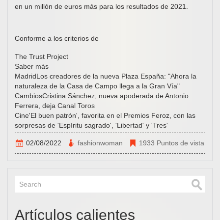
en un millón de euros más para los resultados de 2021.
Conforme a los criterios de
The Trust Project
Saber más
MadridLos creadores de la nueva Plaza España: "Ahora la
naturaleza de la Casa de Campo llega a la Gran Vía"
CambiosCristina Sánchez, nueva apoderada de Antonio
Ferrera, deja Canal Toros
Cine'El buen patrón', favorita en el Premios Feroz, con las
sorpresas de 'Espíritu sagrado', 'Libertad' y 'Tres'
02/08/2022
fashionwoman
1933 Puntos de vista
Artículos calientes