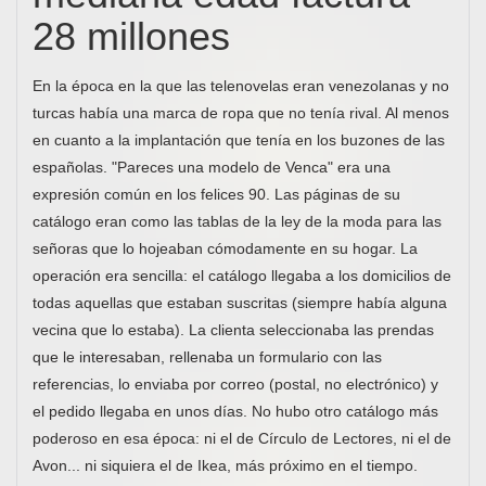
28 millones
En la época en la que las telenovelas eran venezolanas y no
turcas había una marca de ropa que no tenía rival. Al menos
en cuanto a la implantación que tenía en los buzones de las
españolas. "Pareces una modelo de Venca" era una
expresión común en los felices 90. Las páginas de su
catálogo eran como las tablas de la ley de la moda para las
señoras que lo hojeaban cómodamente en su hogar. La
operación era sencilla: el catálogo llegaba a los domicilios de
todas aquellas que estaban suscritas (siempre había alguna
vecina que lo estaba). La clienta seleccionaba las prendas
que le interesaban, rellenaba un formulario con las
referencias, lo enviaba por correo (postal, no electrónico) y
el pedido llegaba en unos días. No hubo otro catálogo más
poderoso en esa época: ni el de Círculo de Lectores, ni el de
Avon... ni siquiera el de Ikea, más próximo en el tiempo.