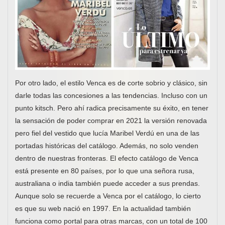
Por otro lado, el estilo Venca es de corte sobrio y clásico, sin
darle todas las concesiones a las tendencias. Incluso con un
punto kitsch. Pero ahí radica precisamente su éxito, en tener
la sensación de poder comprar en 2021 la versión renovada
pero fiel del vestido que lucía Maribel Verdú en una de las
portadas históricas del catálogo. Además, no solo venden
dentro de nuestras fronteras. El efecto catálogo de Venca
está presente en 80 países, por lo que una señora rusa,
australiana o india también puede acceder a sus prendas.
Aunque solo se recuerde a Venca por el catálogo, lo cierto
es que su web nació en 1997. En la actualidad también
funciona como portal para otras marcas, con un total de 100