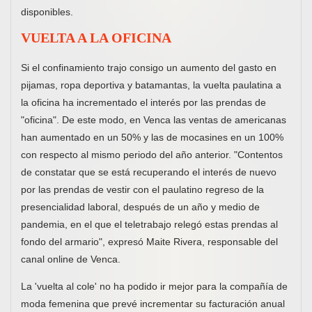
disponibles.
VUELTA A LA OFICINA
Si el confinamiento trajo consigo un aumento del gasto en
pijamas, ropa deportiva y batamantas, la vuelta paulatina a
la oficina ha incrementado el interés por las prendas de
"oficina". De este modo, en Venca las ventas de americanas
han aumentado en un 50% y las de mocasines en un 100%
con respecto al mismo periodo del año anterior. "Contentos
de constatar que se está recuperando el interés de nuevo
por las prendas de vestir con el paulatino regreso de la
presencialidad laboral, después de un año y medio de
pandemia, en el que el teletrabajo relegó estas prendas al
fondo del armario", expresó Maite Rivera, responsable del
canal online de Venca.
La 'vuelta al cole' no ha podido ir mejor para la compañía de
moda femenina que prevé incrementar su facturación anual