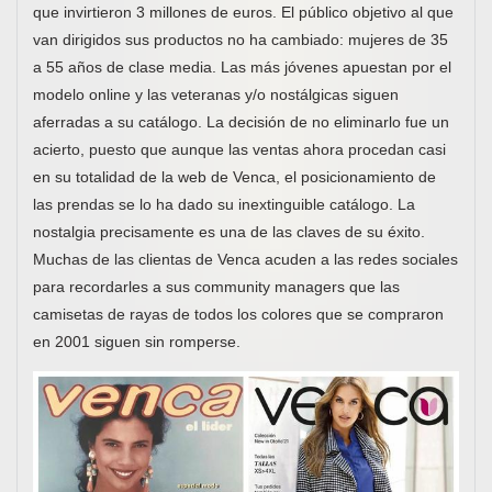
que invirtieron 3 millones de euros. El público objetivo al que
van dirigidos sus productos no ha cambiado: mujeres de 35
a 55 años de clase media. Las más jóvenes apuestan por el
modelo online y las veteranas y/o nostálgicas siguen
aferradas a su catálogo. La decisión de no eliminarlo fue un
acierto, puesto que aunque las ventas ahora procedan casi
en su totalidad de la web de Venca, el posicionamiento de
las prendas se lo ha dado su inextinguible catálogo. La
nostalgia precisamente es una de las claves de su éxito.
Muchas de las clientas de Venca acuden a las redes sociales
para recordarles a sus community managers que las
camisetas de rayas de todos los colores que se compraron
en 2001 siguen sin romperse.