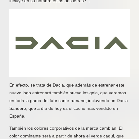
incluye en su nombre estas dos letras?...
En efecto, se trata de Dacia, que además de estrenar este
nuevo logo estrenará también nueva insignia, que veremos
en toda la gama del fabricante rumano, incluyendo un Dacia
Sandero, que a día de hoy es el coche más vendido en
España.
También los colores corporativos de la marca cambian. El
color dominante será a partir de ahora el verde caqui, que