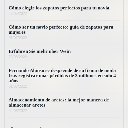
Cómo elegir los zapatos perfectos para tu novia
26/05/2022
Cómo ser un novio perfecto: guía de zapatos para
mujeres
01/07/2022
Erfahren Sie mehr über Wein
26/08/2022
Fernando Alonso se desprende de su firma de moda
tras registrar unas pérdidas de 3 millones en solo 4
años
01/03/2022
Almacenamiento de aretes: la mejor manera de
almacenar aretes
02/08/2022