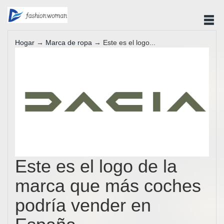
Hogar
→
Marca de ropa
→ Este es el logo...
Este es el logo de la
marca que más coches
podría vender en