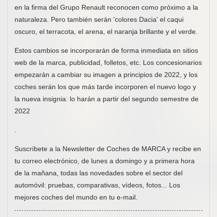
en la firma del Grupo Renault reconocen como próximo a la
naturaleza. Pero también serán 'colores Dacia' el caqui
oscuro, el terracota, el arena, el naranja brillante y el verde.
Estos cambios se incorporarán de forma inmediata en sitios
web de la marca, publicidad, folletos, etc. Los concesionarios
empezarán a cambiar su imagen a principios de 2022, y los
coches serán los que más tarde incorporen el nuevo logo y
la nueva insignia: lo harán a partir del segundo semestre de
2022
.
Suscríbete a la Newsletter de Coches de MARCA y recibe en
tu correo electrónico, de lunes a domingo y a primera hora
de la mañana, todas las novedades sobre el sector del
automóvil: pruebas, comparativas, vídeos, fotos... Los
mejores coches del mundo en tu e-mail.