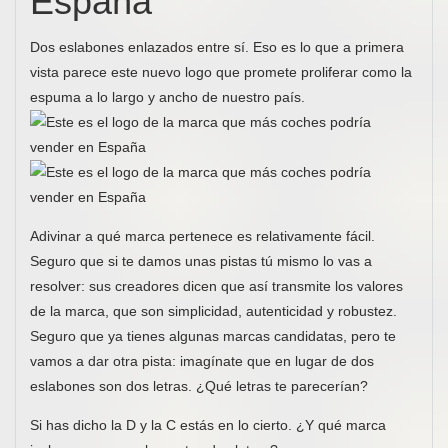
España
Dos eslabones enlazados entre sí. Eso es lo que a primera
vista parece este nuevo logo que promete proliferar como la
espuma a lo largo y ancho de nuestro país.
Adivinar a qué marca pertenece es relativamente fácil.
Seguro que si te damos unas pistas tú mismo lo vas a
resolver: sus creadores dicen que así transmite los valores
de la marca, que son simplicidad, autenticidad y robustez.
Seguro que ya tienes algunas marcas candidatas, pero te
vamos a dar otra pista: imagínate que en lugar de dos
eslabones son dos letras. ¿Qué letras te parecerían?
Si has dicho la D y la C estás en lo cierto. ¿Y qué marca