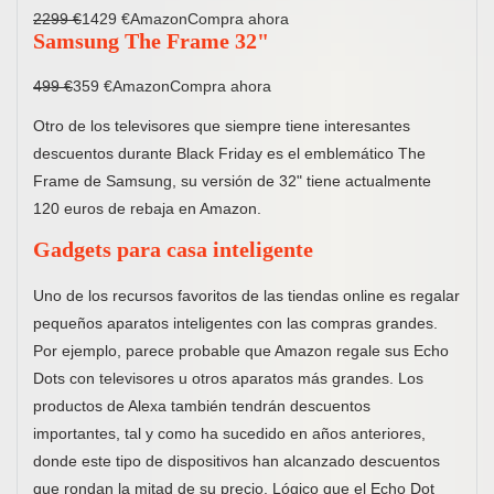
2299 €
1429 €AmazonCompra ahora
Samsung The Frame 32"
499 €
359 €AmazonCompra ahora
Otro de los televisores que siempre tiene interesantes
descuentos durante Black Friday es el emblemático The
Frame de Samsung, su versión de 32" tiene actualmente
120 euros de rebaja en Amazon.
Gadgets para casa inteligente
Uno de los recursos favoritos de las tiendas online es regalar
pequeños aparatos inteligentes con las compras grandes.
Por ejemplo, parece probable que Amazon regale sus Echo
Dots con televisores u otros aparatos más grandes. Los
productos de Alexa también tendrán descuentos
importantes, tal y como ha sucedido en años anteriores,
donde este tipo de dispositivos han alcanzado descuentos
que rondan la mitad de su precio. Lógico que el Echo Dot