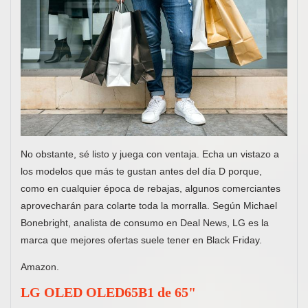
No obstante, sé listo y juega con ventaja. Echa un vistazo a
los modelos que más te gustan antes del día D porque,
como en cualquier época de rebajas, algunos comerciantes
aprovecharán para colarte toda la morralla. Según Michael
Bonebright, analista de consumo en Deal News, LG es la
marca que mejores ofertas suele tener en Black Friday.
Amazon.
LG OLED OLED65B1 de 65"