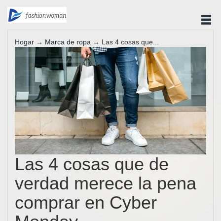
Hogar
→
Marca de ropa
→ Las 4 cosas que...
Las 4 cosas que de
verdad merece la pena
comprar en Cyber