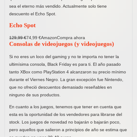
sea el eterno más vendido. Actualmente solo tiene
descuento el Echo Spot.
Echo Spot
129,99 €
74,99 €AmazonCompra ahora
Consolas de videojuegos (y videojuegos)
Si no eres un loco del gaming y no te importa no tener la
ultimísima consola, Black Friday es para ti. El año pasado
tanto XBox como PlayStation 4 alcanzaron su precio mínimo
durante el Viernes Negro. La gran excepción fue Nintendo,
que no ofreció descuentos demasiado reseñables en
ninguno de sus productos.
En cuanto a los juegos, tenemos que tener en cuenta que
esta es la oportunidad de los vendedores para librarse del
stock. Los juegos de novedad no bajarán o bajarán poco,
pero aquellos que salieron a principios de año se estima que