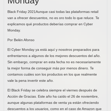
Monday
Black Friday 2021Aunque casi todas las plataformas retail
van a ofrecer descuentos, no es oro todo lo que reluce. Te
explicamos qué productos deberías comprar en Cyber
Monday.
Por Belén Afonso
El Cyber Monday ya está aquí y nosotros preparados para
enfrentarnos a algunos de los mejores descuentos del año.
Sin embargo, comprar en esta fecha no es necesariamente
la mejor forma de conseguir más por menos dinero. Te
contamos cuáles son los productos en los que realmente
vale la pena invertir este año.
El Black Friday se celebra siempre el viernes después de
Acción de Gracias. Este año ha caído el 26 de noviembre,
aunque algunas plataformas de venta ya están ofreciendo
descuentos a los usuarios, como en el caso de Amazon que