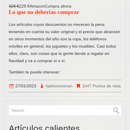
429 €
229 €AmazonCompra ahora
Lo que no deberías comprar
Los artículos cuyos descuentos no merecen la pena
teniendo en cuenta su valor original y el precio que alcanzan
en otros momentos del año son la ropa, los teléfonos
móviles en general, los juguetes y los muebles. Casi todos
ellos, claro, son cosas que la gente tiende a regalar en
Navidad y va a comprar sí o sí.
También te puede interesar:
27/01/2023
fashionwoman
1647 Puntos de vista
Artículos calientes