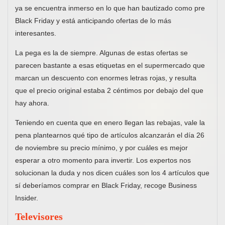
ya se encuentra inmerso en lo que han bautizado como pre
Black Friday y está anticipando ofertas de lo más
interesantes.
La pega es la de siempre. Algunas de estas ofertas se
parecen bastante a esas etiquetas en el supermercado que
marcan un descuento con enormes letras rojas, y resulta
que el precio original estaba 2 céntimos por debajo del que
hay ahora.
Teniendo en cuenta que en enero llegan las rebajas, vale la
pena plantearnos qué tipo de artículos alcanzarán el día 26
de noviembre su precio mínimo, y por cuáles es mejor
esperar a otro momento para invertir. Los expertos nos
solucionan la duda y nos dicen cuáles son los 4 artículos que
sí deberíamos comprar en Black Friday, recoge Business
Insider.
Televisores