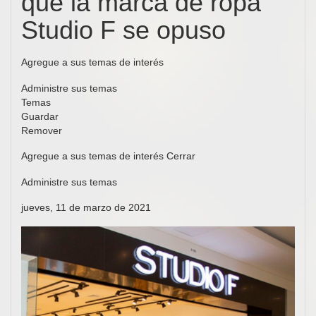
que la marca de ropa
Studio F se opuso
Agregue a sus temas de interés
Administre sus temas
Temas
Guardar
Remover
Agregue a sus temas de interés Cerrar
Administre sus temas
jueves, 11 de marzo de 2021