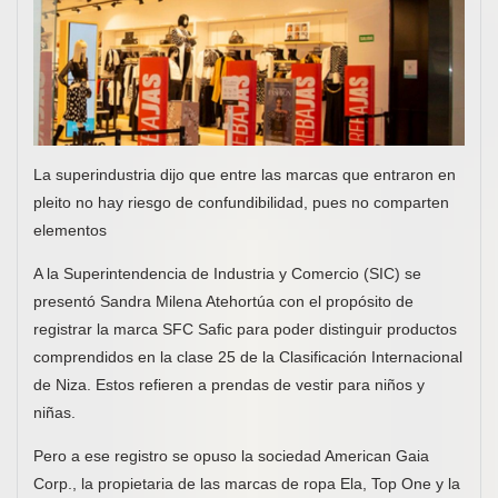
La superindustria dijo que entre las marcas que entraron en
pleito no hay riesgo de confundibilidad, pues no comparten
elementos
A la Superintendencia de Industria y Comercio (SIC) se
presentó Sandra Milena Atehortúa con el propósito de
registrar la marca SFC Safic para poder distinguir productos
comprendidos en la clase 25 de la Clasificación Internacional
de Niza. Estos refieren a prendas de vestir para niños y
niñas.
Pero a ese registro se opuso la sociedad American Gaia
Corp., la propietaria de las marcas de ropa Ela, Top One y la