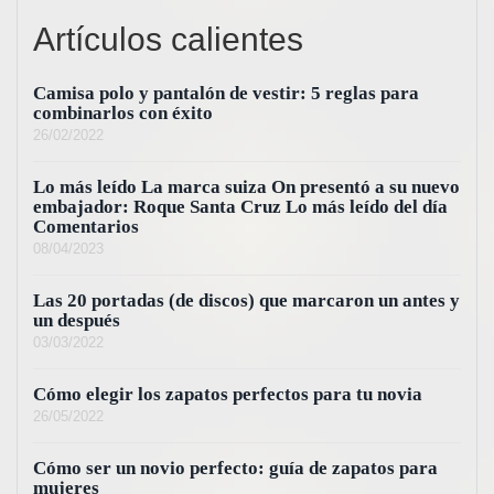
Artículos calientes
Camisa polo y pantalón de vestir: 5 reglas para
combinarlos con éxito
26/02/2022
Lo más leído La marca suiza On presentó a su nuevo
embajador: Roque Santa Cruz Lo más leído del día
Comentarios
08/04/2023
Las 20 portadas (de discos) que marcaron un antes y
un después
03/03/2022
Cómo elegir los zapatos perfectos para tu novia
26/05/2022
Cómo ser un novio perfecto: guía de zapatos para
mujeres