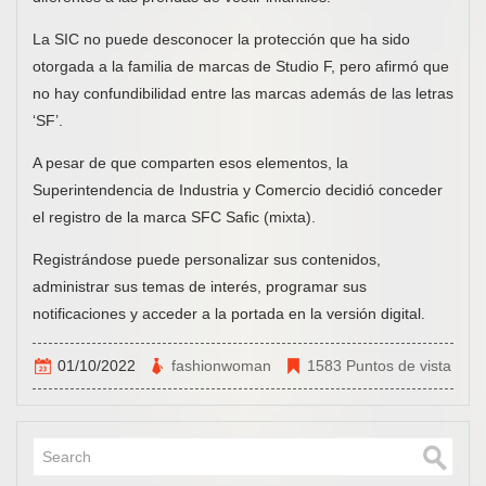
La SIC no puede desconocer la protección que ha sido
otorgada a la familia de marcas de Studio F, pero afirmó que
no hay confundibilidad entre las marcas además de las letras
‘SF’.
A pesar de que comparten esos elementos, la
Superintendencia de Industria y Comercio decidió conceder
el registro de la marca SFC Safic (mixta).
Registrándose puede personalizar sus contenidos,
administrar sus temas de interés, programar sus
notificaciones y acceder a la portada en la versión digital.
01/10/2022
fashionwoman
1583 Puntos de vista