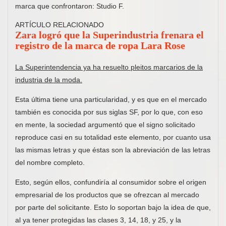
marca que confrontaron: Studio F.
ARTÍCULO RELACIONADO
Zara logró que la Superindustria frenara el
registro de la marca de ropa Lara Rose
La Superintendencia ya ha resuelto pleitos marcarios de la
industria de la moda.
Esta última tiene una particularidad, y es que en el mercado
también es conocida por sus siglas SF, por lo que, con eso
en mente, la sociedad argumentó que el signo solicitado
reproduce casi en su totalidad este elemento, por cuanto usa
las mismas letras y que éstas son la abreviación de las letras
del nombre completo.
Esto, según ellos, confundiría al consumidor sobre el origen
empresarial de los productos que se ofrezcan al mercado
por parte del solicitante. Esto lo soportan bajo la idea de que,
al ya tener protegidas las clases 3, 14, 18, y 25, y la