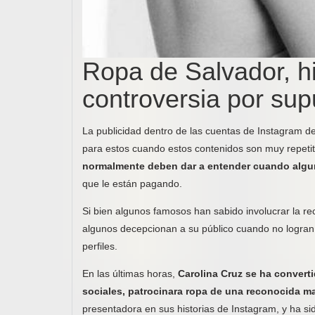
Ropa de Salvador, hi
controversia por sup
La publicidad dentro de las cuentas de Instagram de
para estos cuando estos contenidos son muy repeti
normalmente deben dar a entender cuando algu
que le están pagando.
Si bien algunos famosos han sabido involucrar la re
algunos decepcionan a su público cuando no logran 
perfiles.
En las últimas horas,
Carolina Cruz se ha converti
sociales, patrocinara ropa de una reconocida ma
presentadora en sus historias de Instagram, y ha si