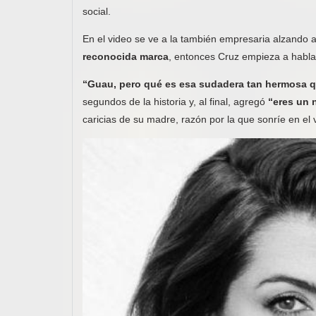
social.
En el video se ve a la también empresaria alzando 
reconocida marca
, entonces Cruz empieza a habla
“Guau, pero qué es esa sudadera tan hermosa q
segundos de la historia y, al final, agregó
“eres un 
caricias de su madre, razón por la que sonríe en e