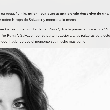
a su pequeño hijo,
quien lleva puesta una prenda deportiva de una
r sobre la ropa de Salvador y menciona la marca.
ue tienes, mi amor
. Tan linda. Puma”, dice la presentadora en los 15
niño Puma”.
Salvador, por su parte, reacciona a las palabras de afecto
l video, haciendo que el momento sea mucho más tierno.