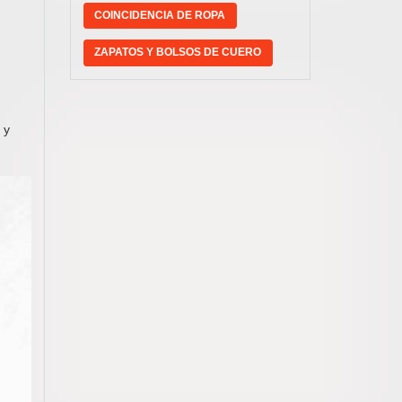
COINCIDENCIA DE ROPA
ZAPATOS Y BOLSOS DE CUERO
 y