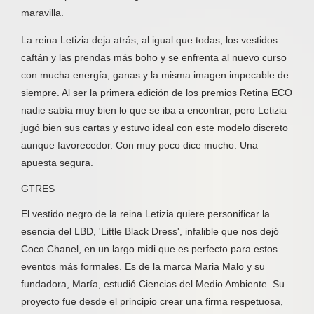
maravilla.
La reina Letizia deja atrás, al igual que todas, los vestidos
caftán y las prendas más boho y se enfrenta al nuevo curso
con mucha energía, ganas y la misma imagen impecable de
siempre. Al ser la primera edición de los premios Retina ECO
nadie sabía muy bien lo que se iba a encontrar, pero Letizia
jugó bien sus cartas y estuvo ideal con este modelo discreto
aunque favorecedor. Con muy poco dice mucho. Una
apuesta segura.
GTRES
El vestido negro de la reina Letizia quiere personificar la
esencia del LBD, 'Little Black Dress', infalible que nos dejó
Coco Chanel, en un largo midi que es perfecto para estos
eventos más formales. Es de la marca Maria Malo y su
fundadora, María, estudió Ciencias del Medio Ambiente. Su
proyecto fue desde el principio crear una firma respetuosa,