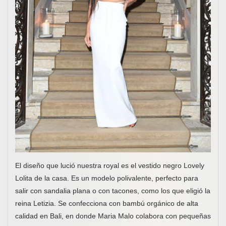
El diseño que lució nuestra royal es el vestido negro Lovely
Lolita de la casa. Es un modelo polivalente, perfecto para
salir con sandalia plana o con tacones, como los que eligió la
reina Letizia. Se confecciona con bambú orgánico de alta
calidad en Bali, en donde Maria Malo colabora con pequeñas