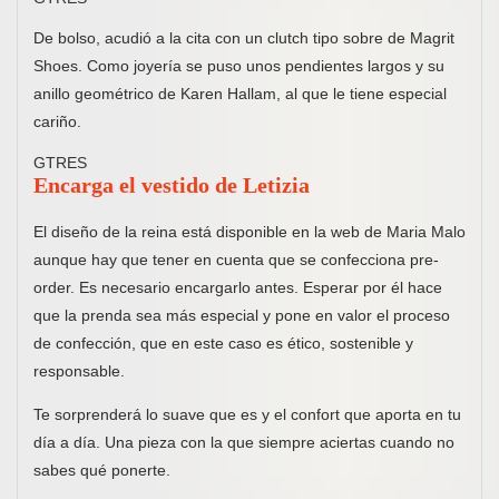
De bolso, acudió a la cita con un clutch tipo sobre de Magrit
Shoes. Como joyería se puso unos pendientes largos y su
anillo geométrico de Karen Hallam, al que le tiene especial
cariño.
GTRES
Encarga el vestido de Letizia
El diseño de la reina está disponible en la web de Maria Malo
aunque hay que tener en cuenta que se confecciona pre-
order. Es necesario encargarlo antes. Esperar por él hace
que la prenda sea más especial y pone en valor el proceso
de confección, que en este caso es ético, sostenible y
responsable.
Te sorprenderá lo suave que es y el confort que aporta en tu
día a día. Una pieza con la que siempre aciertas cuando no
sabes qué ponerte.