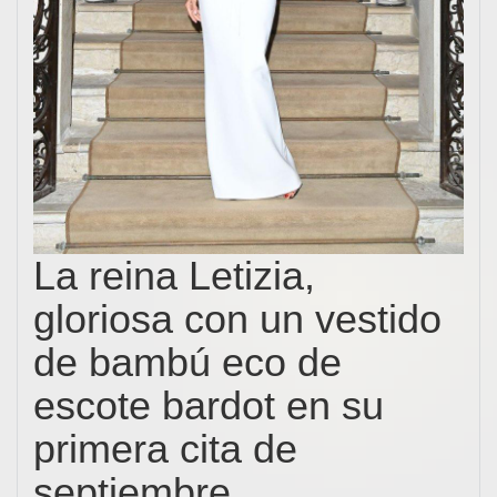
La reina Letizia,
gloriosa con un vestido
de bambú eco de
escote bardot en su
primera cita de
septiembre