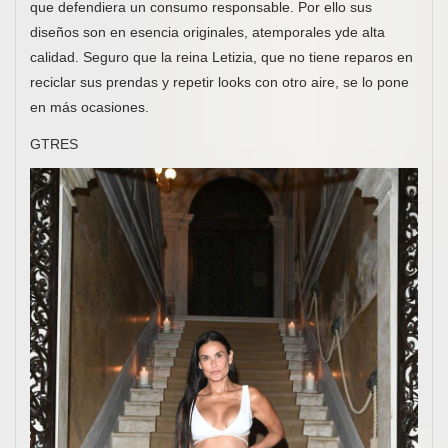
que defendiera un consumo responsable. Por ello sus
diseños son en esencia originales, atemporales yde alta
calidad. Seguro que la reina Letizia, que no tiene reparos en
reciclar sus prendas y repetir looks con otro aire, se lo pone
en más ocasiones.
GTRES