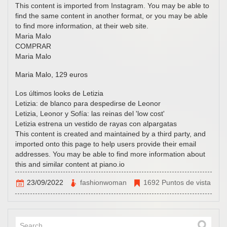
This content is imported from Instagram. You may be able to
find the same content in another format, or you may be able
to find more information, at their web site.
Maria Malo
COMPRAR
Maria Malo
Maria Malo, 129 euros
Los últimos looks de Letizia
Letizia: de blanco para despedirse de Leonor
Letizia, Leonor y Sofía: las reinas del 'low cost'
Letizia estrena un vestido de rayas con alpargatas
This content is created and maintained by a third party, and
imported onto this page to help users provide their email
addresses. You may be able to find more information about
this and similar content at piano.io
23/09/2022
fashionwoman
1692 Puntos de vista