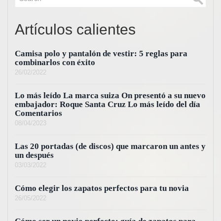
Artículos calientes
Camisa polo y pantalón de vestir: 5 reglas para
combinarlos con éxito
26/02/2022
Lo más leído La marca suiza On presentó a su nuevo
embajador: Roque Santa Cruz Lo más leído del día
Comentarios
08/04/2023
Las 20 portadas (de discos) que marcaron un antes y
un después
03/03/2022
Cómo elegir los zapatos perfectos para tu novia
26/05/2022