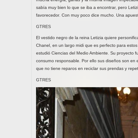
sabía muy bien lo que se iba a encontrar, pero Leti
favorecedor. Con muy poco dice mucho. Una apuest
GTRES
El vestido negro de la reina Letizia quiere personific
Chanel, en un largo midi que es perfecto para esto
estudió Ciencias del Medio Ambiente. Su proyecto fu
consumo responsable. Por ello sus diseños son en es
que no tiene reparos en reciclar sus prendas y repet
GTRES