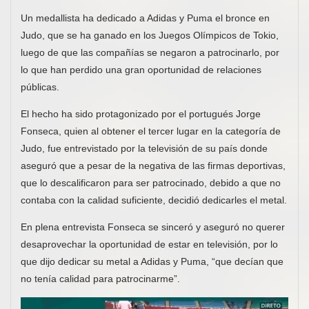
Un medallista ha dedicado a Adidas y Puma el bronce en
Judo, que se ha ganado en los Juegos Olímpicos de Tokio,
luego de que las compañías se negaron a patrocinarlo, por
lo que han perdido una gran oportunidad de relaciones
públicas.
El hecho ha sido protagonizado por el portugués Jorge
Fonseca, quien al obtener el tercer lugar en la categoría de
Judo, fue entrevistado por la televisión de su país donde
aseguró que a pesar de la negativa de las firmas deportivas,
que lo descalificaron para ser patrocinado, debido a que no
contaba con la calidad suficiente, decidió dedicarles el metal.
En plena entrevista Fonseca se sinceró y aseguró no querer
desaprovechar la oportunidad de estar en televisión, por lo
que dijo dedicar su metal a Adidas y Puma, “que decían que
no tenía calidad para patrocinarme”.