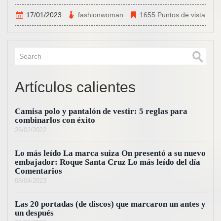
17/01/2023
fashionwoman
1655 Puntos de vista
Artículos calientes
Camisa polo y pantalón de vestir: 5 reglas para
combinarlos con éxito
26/02/2022
Lo más leído La marca suiza On presentó a su nuevo
embajador: Roque Santa Cruz Lo más leído del día
Comentarios
08/04/2023
Las 20 portadas (de discos) que marcaron un antes y
un después