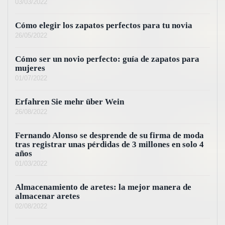
03/03/2022
Cómo elegir los zapatos perfectos para tu novia
26/05/2022
Cómo ser un novio perfecto: guía de zapatos para
mujeres
01/07/2022
Erfahren Sie mehr über Wein
26/08/2022
Fernando Alonso se desprende de su firma de moda
tras registrar unas pérdidas de 3 millones en solo 4
años
01/03/2022
Almacenamiento de aretes: la mejor manera de
almacenar aretes
02/08/2022