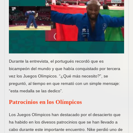
Durante la entrevista, el portugués recordó que es
bicampeón del mundo y que había conquistado por tercera
vez los Juegos Olímpicos. “¿Qué más necesito?”, se
preguntó, al tiempo en que remató con un simple mensaje:
“esta medalla se las dedico”.
Patrocinios en los Olímpicos
Los Juegos Olímpicos han destacado por el desacierto que
ha habido en los divesos patrocinios que se han llevado a
cabo durante este importante encuentro. Nike perdió uno de