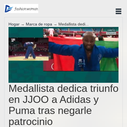
Hogar
→
Marca de ropa
→ Medallista dedi...
Medallista dedica triunfo
en JJOO a Adidas y
Puma tras negarle
patrocinio