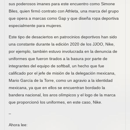
sus poderosos imanes para este encuentro como Simone
Biles, quien firmó contrato con Athleta, una marca del grupo
que opera a marcas como Gap y que diseña ropa deportiva
especialmente para mujeres.
Este tipo de desaciertos en patrocinios deportivos han sido
una constante durante la edición 2020 de los JJOO, Nike,
por ejemplo, también estuvo involucrada en la denuncia de
uniformes que fueron tirados a la basura por parte de
integrantes del equipo de softball, un hecho que fue
calificado por el jefe de misión de la delegación mexicana,
Mario García de la Torre, como un agravio a la identidad
mexicana, ya que en ellos se encuentran bordado la
bandera nacional, los aros olímpicos y el logo de la marca
que proporcionó los uniformes, en este caso, Nike.
–
Ahora lee: