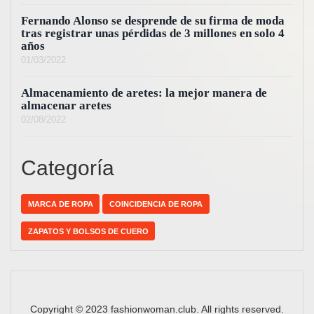
Fernando Alonso se desprende de su firma de moda
tras registrar unas pérdidas de 3 millones en solo 4
años
01/03/2022
Almacenamiento de aretes: la mejor manera de
almacenar aretes
02/08/2022
Categoría
MARCA DE ROPA
COINCIDENCIA DE ROPA
ZAPATOS Y BOLSOS DE CUERO
Copyright © 2023 fashionwoman.club. All rights reserved.