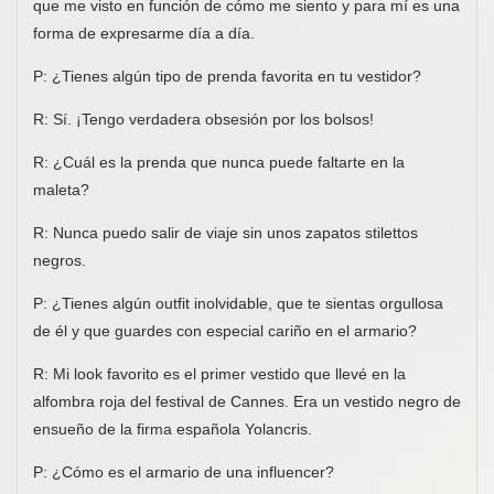
que me visto en función de cómo me siento y para mí es una
forma de expresarme día a día.
P: ¿Tienes algún tipo de prenda favorita en tu vestidor?
R: Sí. ¡Tengo verdadera obsesión por los bolsos!
R: ¿Cuál es la prenda que nunca puede faltarte en la
maleta?
R: Nunca puedo salir de viaje sin unos zapatos stilettos
negros.
P: ¿Tienes algún outfit inolvidable, que te sientas orgullosa
de él y que guardes con especial cariño en el armario?
R: Mi look favorito es el primer vestido que llevé en la
alfombra roja del festival de Cannes. Era un vestido negro de
ensueño de la firma española Yolancris.
P: ¿Cómo es el armario de una influencer?