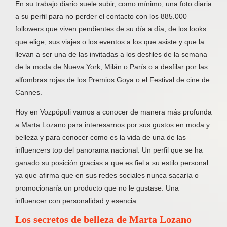
En su trabajo diario suele subir, como mínimo, una foto diaria
a su perfil para no perder el contacto con los 885.000
followers que viven pendientes de su día a día, de los looks
que elige, sus viajes o los eventos a los que asiste y que la
llevan a ser una de las invitadas a los desfiles de la semana
de la moda de Nueva York, Milán o París o a desfilar por las
alfombras rojas de los Premios Goya o el Festival de cine de
Cannes.
Hoy en Vozpópuli vamos a conocer de manera más profunda
a Marta Lozano para interesarnos por sus gustos en moda y
belleza y para conocer como es la vida de una de las
influencers top del panorama nacional. Un perfil que se ha
ganado su posición gracias a que es fiel a su estilo personal
ya que afirma que en sus redes sociales nunca sacaría o
promocionaría un producto que no le gustase. Una
influencer con personalidad y esencia.
Los secretos de belleza de Marta Lozano