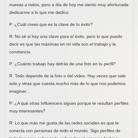
nuevas a todos, pero a día de hoy me siento muy afortunada
dedicarme a lo que me dedico.
P: ¿Cuál crees que es la clave de tu éxito?
R: No sé si hay una clave para el éxito, pero lo que puedo
decir es que las máximas en mi vida son el trabajo y la
constancia.
P: ¿Cuánto trabajo hay detrás de una foto en tu perfil?
R. Todo depende de la foto o del vídeo. Hay veces que sale
solo y otras que cuesta mucho más de lo que nos podemos
imaginar...
P: ¿A qué otras Influencers sigues porque te resultan perfiles
muy interesantes?
R: Lo que más me gusta de las redes sociales es que te
conecta con personas de todo el mundo. Sigo perfiles de