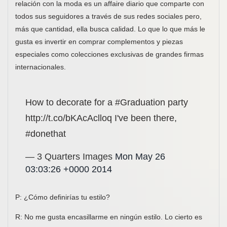
relación con la moda es un affaire diario que comparte con
todos sus seguidores a través de sus redes sociales pero,
más que cantidad, ella busca calidad. Lo que lo que más le
gusta es invertir en comprar complementos y piezas
especiales como colecciones exclusivas de grandes firmas
internacionales.
How to decorate for a #Graduation party
http://t.co/bKAcAclloq I've been there,
#donethat
— 3 Quarters Images
Mon May 26
03:03:26 +0000 2014
P: ¿Cómo definirías tu estilo?
R: No me gusta encasillarme en ningún estilo. Lo cierto es