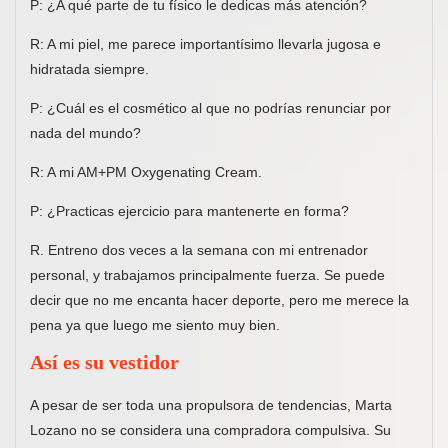
P: ¿A qué parte de tu físico le dedicas más atención?
R: A mi piel, me parece importantísimo llevarla jugosa e
hidratada siempre.
P: ¿Cuál es el cosmético al que no podrías renunciar por
nada del mundo?
R: A mi AM+PM Oxygenating Cream.
P: ¿Practicas ejercicio para mantenerte en forma?
R. Entreno dos veces a la semana con mi entrenador
personal, y trabajamos principalmente fuerza. Se puede
decir que no me encanta hacer deporte, pero me merece la
pena ya que luego me siento muy bien.
Así es su vestidor
A pesar de ser toda una propulsora de tendencias, Marta
Lozano no se considera una compradora compulsiva. Su