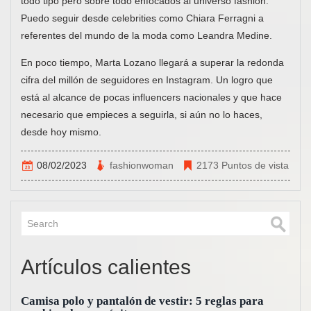
todo tipo pero sobre todo enfocados al universo fashion.
Puedo seguir desde celebrities como Chiara Ferragni a
referentes del mundo de la moda como Leandra Medine.
En poco tiempo, Marta Lozano llegará a superar la redonda
cifra del millón de seguidores en Instagram. Un logro que
está al alcance de pocas influencers nacionales y que hace
necesario que empieces a seguirla, si aún no lo haces,
desde hoy mismo.
08/02/2023
fashionwoman
2173 Puntos de vista
Artículos calientes
Camisa polo y pantalón de vestir: 5 reglas para