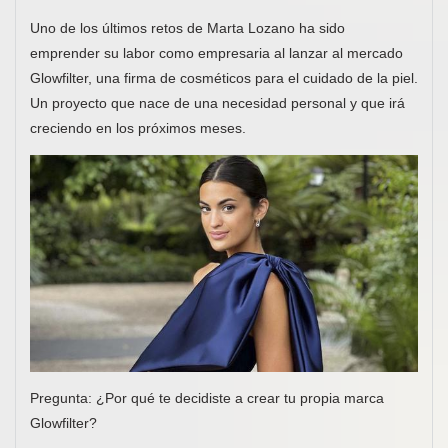
Uno de los últimos retos de Marta Lozano ha sido
emprender su labor como empresaria al lanzar al mercado
Glowfilter, una firma de cosméticos para el cuidado de la piel.
Un proyecto que nace de una necesidad personal y que irá
creciendo en los próximos meses.
Pregunta: ¿Por qué te decidiste a crear tu propia marca
Glowfilter?