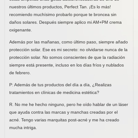
nuestros últimos productos, Perfect Tan. ¡Es lo más!
recomiendo muchísimo probarlo porque te broncea sin
daños solares. Después siempre aplico mi AM+PM crema
oxigenante.
Además por las mañanas, como último paso, siempre añado
protección solar. Ese es mi secreto: no olvidarse nunca de la
protección solar. No somos conscientes de que la radiación
siempre está presente, incluso en los días fríos y nublados
de febrero.
P: Además de tus productos del día a día, ¿Realizas
tratamientos en clínicas de medicina estética?
R. No me he hecho ninguno, pero he oído hablar de un láser
que ayuda contra las marcas y manchas creadas por el
acné. Tengo varias marquitas post-acné y me ha creado
mucha intriga.