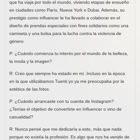
que ha viaja por todo el mundo, viviendo etapas de ensueño
en ciudades como París, Nueva York o Dubai. Además, su
prestigio como influencer le ha llevado a colaborar en el
diseño de prendas especiales con fines solidarios como una
camiseta y una bolsa para la lucha contra la violencia de
género.
P: ¿Cuándo comienza tu interés por el mundo de la belleza,
la moda y la imagen?
R: Creo que siempre ha estado en mí. Incluso en la época
en la que utilizábamos Tuenti yo ya me preocupaba por la
estética de las fotos.
P: ¿Cuándo arrancaste con tu cuenta de Instagram?
¿Tenías el objetivo de convertirte en Influencer o vino de
casualidad?
R: Nunca pensé que me dedicaría a esto, más que nada
porque no existía la profesión. Es algo que nos ha venido de