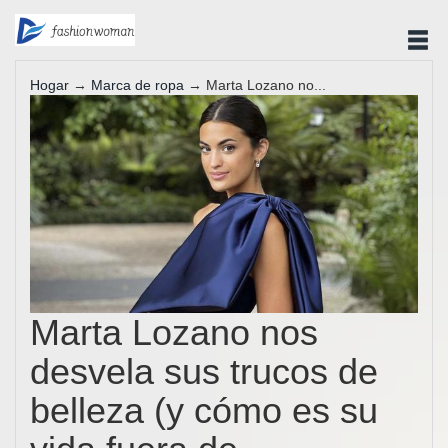
Hogar
→
Marca de ropa
→ Marta Lozano no...
Marta Lozano nos
desvela sus trucos de
belleza (y cómo es su