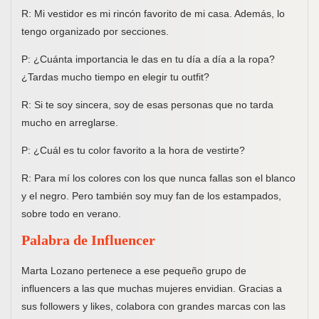
R: Mi vestidor es mi rincón favorito de mi casa. Además, lo
tengo organizado por secciones.
P: ¿Cuánta importancia le das en tu día a día a la ropa?
¿Tardas mucho tiempo en elegir tu outfit?
R: Si te soy sincera, soy de esas personas que no tarda
mucho en arreglarse.
P: ¿Cuál es tu color favorito a la hora de vestirte?
R: Para mí los colores con los que nunca fallas son el blanco
y el negro. Pero también soy muy fan de los estampados,
sobre todo en verano.
Palabra de Influencer
Marta Lozano pertenece a ese pequeño grupo de
influencers a las que muchas mujeres envidian. Gracias a
sus followers y likes, colabora con grandes marcas con las