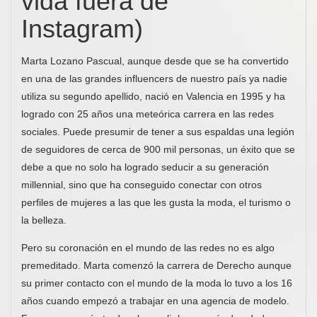
vida fuera de
Instagram)
Marta Lozano Pascual, aunque desde que se ha convertido
en una de las grandes influencers de nuestro país ya nadie
utiliza su segundo apellido, nació en Valencia en 1995 y ha
logrado con 25 años una meteórica carrera en las redes
sociales. Puede presumir de tener a sus espaldas una legión
de seguidores de cerca de 900 mil personas, un éxito que se
debe a que no solo ha logrado seducir a su generación
millennial, sino que ha conseguido conectar con otros
perfiles de mujeres a las que les gusta la moda, el turismo o
la belleza.
Pero su coronación en el mundo de las redes no es algo
premeditado. Marta comenzó la carrera de Derecho aunque
su primer contacto con el mundo de la moda lo tuvo a los 16
años cuando empezó a trabajar en una agencia de modelo.