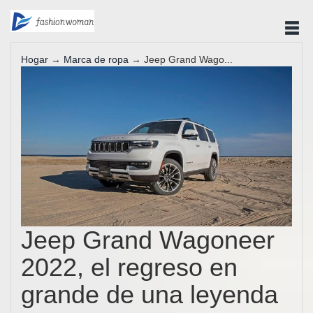
Hogar
→
Marca de ropa
→ Jeep Grand Wago...
Jeep Grand Wagoneer
2022, el regreso en
grande de una leyenda