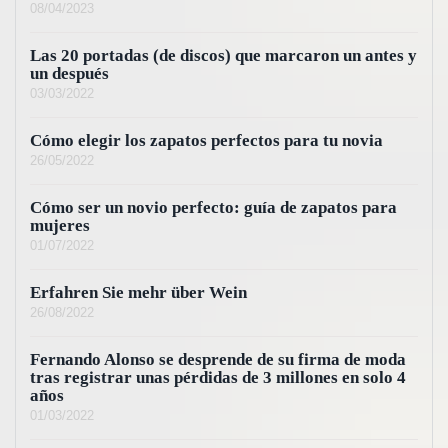
08/04/2023
Las 20 portadas (de discos) que marcaron un antes y
un después
03/03/2022
Cómo elegir los zapatos perfectos para tu novia
26/05/2022
Cómo ser un novio perfecto: guía de zapatos para
mujeres
01/07/2022
Erfahren Sie mehr über Wein
26/08/2022
Fernando Alonso se desprende de su firma de moda
tras registrar unas pérdidas de 3 millones en solo 4
años
01/03/2022