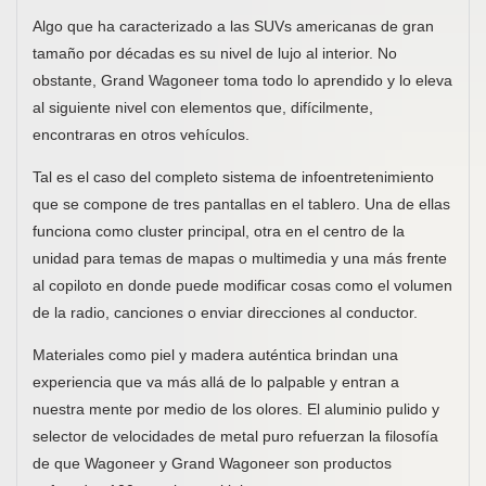
Algo que ha caracterizado a las SUVs americanas de gran
tamaño por décadas es su nivel de lujo al interior. No
obstante, Grand Wagoneer toma todo lo aprendido y lo eleva
al siguiente nivel con elementos que, difícilmente,
encontraras en otros vehículos.
Tal es el caso del completo sistema de infoentretenimiento
que se compone de tres pantallas en el tablero. Una de ellas
funciona como cluster principal, otra en el centro de la
unidad para temas de mapas o multimedia y una más frente
al copiloto en donde puede modificar cosas como el volumen
de la radio, canciones o enviar direcciones al conductor.
Materiales como piel y madera auténtica brindan una
experiencia que va más allá de lo palpable y entran a
nuestra mente por medio de los olores. El aluminio pulido y
selector de velocidades de metal puro refuerzan la filosofía
de que Wagoneer y Grand Wagoneer son productos