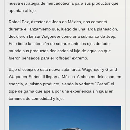
nueva estrategia de mercadotecnia para sus productos que
apuntan al lujo.
Rafael Paz, director de Jeep en México, nos comentó
durante el lanzamiento que, luego de una larga planeación,
decidieron lanzar Wagoneer como una submarca de Jeep.
Esto tiene la intención de separar ante los ojos de todo
mundo sus productos dedicados al lujo de aquellos que
fueron pensados para el “offroad” extremo.
Bajo el cobijo de esta nueva submarca, Wagoneer y Grand
Wagoneer Series III llegan a México. Ambos modelos son, en
esencia, el mismo producto, siendo la variante “Grand” el
tope de gama que apela por una experiencia sin igual en
términos de comodidad y lujo.