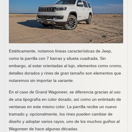
Estéticamente, notamos líneas características de Jeep,
como la parrilla con 7 barras y silueta cuadrada. Sin
embargo, al estar orientadas al lujo, elementos como cromo,
detalles dorados y rines de gran tamaño son elementos que
notaremos sin importar la variante.
En el caso de Grand Wagoneer, se diferencia gracias al uso
de una tipografía en color dorado, así como un entintado de
ventanas en este mismo color. La parrilla recibe un nuevo
tramado y, opcionalmente, los rines pueden cambiar de
diseño y adoptar varios rayos, uno de los muchos guiños al
Wagoneer de hace algunas décadas.