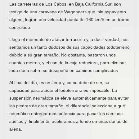
Las carreteras de Los Cabos, en Baja California Sur, son
testigo de una caravana de Wagoneers que, sin aspaviento
alguno, logran una velocidad punta de 160 km/h en un tramo
controlado.
Llega el momento de atacar terracería y, a decir verdad, nos
sentíamos un tanto dudosos de sus capacidades todoterreno
debido a su gran tamaño. No obstante, bastaron unos
cuantos metros, y el uso de la caja reductora, para eliminar
toda duda sobre su desepeño en caminos complicados.
Al final del día, es un Jeep y, como debe de ser, su
capacidad para atacar el todoterreno es impecable. La
suspensión neumática se eleva automáticamente para evitar
las piedras de gran tamaño, el diferencial selecciona a qué
neumático entregar más potencia para pasar los caminos
sueltos y, finalmente, aceleramos a fondo en unas dunas de
arena.