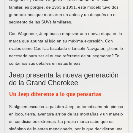
familiar, es porque, de 1963 a 1991, este modelo tuvo dos
generaciones que marcaron un antes y un después en el
segmento de las SUVs familiares.
Con Wagoneer, Jeep busca empezar una nueva etapa en la
marca que apunta al lujo en su máxima expresión. Con
rivales como Cadillac Escalade o Lincoln Navigator, ¿tiene lo
necesario para ser el nuevo referente de su segmento? Te
contamos sus detalles en estas líneas.
Jeep presenta la nueva generación
de la Grand Cherokee
Un Jeep diferente a lo que pensarías
Si alguien escucha la palabra Jeep, automáticamente piensa
en lodo, tierra, aventura arriba de las montañas y un manejo
en condiciones extremas. La propia marca sabe que es
sinónimo de lo antes mencionado, por lo que decidieron una