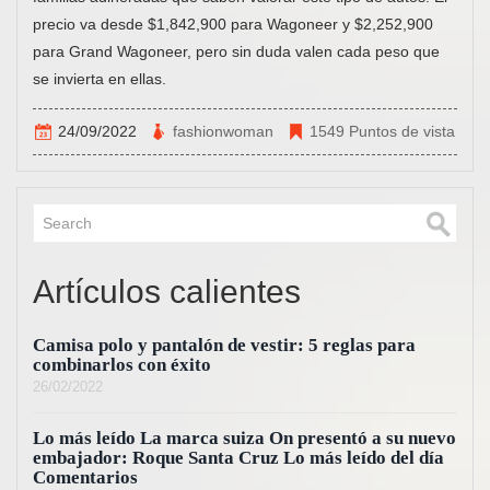
precio va desde $1,842,900 para Wagoneer y $2,252,900
para Grand Wagoneer, pero sin duda valen cada peso que
se invierta en ellas.
24/09/2022
fashionwoman
1549 Puntos de vista
Artículos calientes
Camisa polo y pantalón de vestir: 5 reglas para
combinarlos con éxito
26/02/2022
Lo más leído La marca suiza On presentó a su nuevo
embajador: Roque Santa Cruz Lo más leído del día
Comentarios