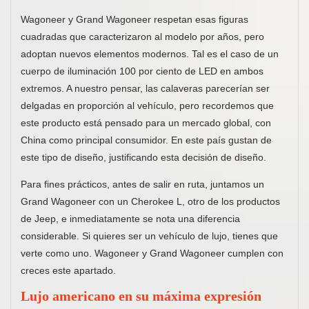
Wagoneer y Grand Wagoneer respetan esas figuras
cuadradas que caracterizaron al modelo por años, pero
adoptan nuevos elementos modernos. Tal es el caso de un
cuerpo de iluminación 100 por ciento de LED en ambos
extremos. A nuestro pensar, las calaveras parecerían ser
delgadas en proporción al vehículo, pero recordemos que
este producto está pensado para un mercado global, con
China como principal consumidor. En este país gustan de
este tipo de diseño, justificando esta decisión de diseño.
Para fines prácticos, antes de salir en ruta, juntamos un
Grand Wagoneer con un Cherokee L, otro de los productos
de Jeep, e inmediatamente se nota una diferencia
considerable. Si quieres ser un vehículo de lujo, tienes que
verte como uno. Wagoneer y Grand Wagoneer cumplen con
creces este apartado.
Lujo americano en su máxima expresión