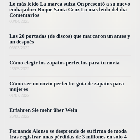
Lo más leído La marca suiza On presentó a su nuevo
embajador: Roque Santa Cruz Lo más leído del día
Comentarios
08/04/2023
Las 20 portadas (de discos) que marcaron un antes y
un después
03/03/2022
Cómo elegir los zapatos perfectos para tu novia
26/05/2022
Cómo ser un novio perfecto: guía de zapatos para
mujeres
01/07/2022
Erfahren Sie mehr über Wein
26/08/2022
Fernando Alonso se desprende de su firma de moda
tras registrar unas pérdidas de 3 millones en solo 4