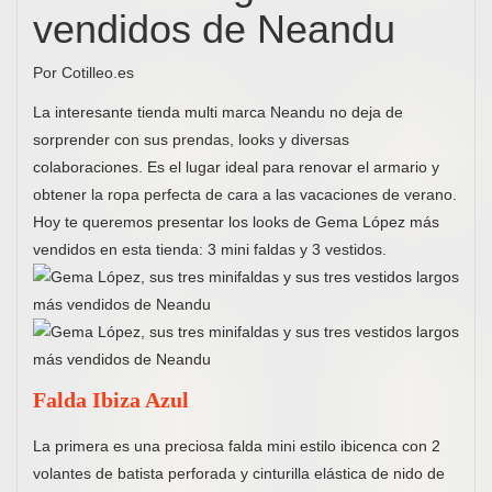
vendidos de Neandu
Por Cotilleo.es
La interesante tienda multi marca Neandu no deja de
sorprender con sus prendas, looks y diversas
colaboraciones. Es el lugar ideal para renovar el armario y
obtener la ropa perfecta de cara a las vacaciones de verano.
Hoy te queremos presentar los looks de Gema López más
vendidos en esta tienda: 3 mini faldas y 3 vestidos.
Falda Ibiza Azul
La primera es una preciosa falda mini estilo ibicenca con 2
volantes de batista perforada y cinturilla elástica de nido de