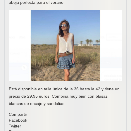
abeja perfecta para el verano.
Está disponible en talla única de la 36 hasta la 42 y tiene un
precio de 29,95 euros. Combina muy bien con blusas
blancas de encaje y sandalias.
Compartir
Facebook
Twitter