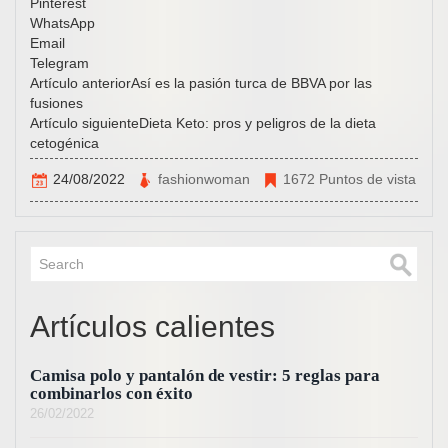
Pinterest
WhatsApp
Email
Telegram
Artículo anteriorAsí es la pasión turca de BBVA por las
fusiones
Artículo siguienteDieta Keto: pros y peligros de la dieta
cetogénica
24/08/2022
fashionwoman
1672 Puntos de vista
Artículos calientes
Camisa polo y pantalón de vestir: 5 reglas para
combinarlos con éxito
26/02/2022