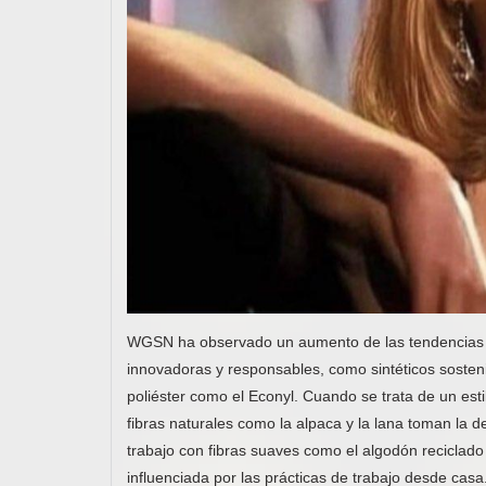
WGSN ha observado un aumento de las tendencias que
innovadoras y responsables, como sintéticos sosteni
poliéster como el Econyl. Cuando se trata de un estil
fibras naturales como la alpaca y la lana toman la
trabajo con fibras suaves como el algodón reciclado 
influenciada por las prácticas de trabajo desde casa.