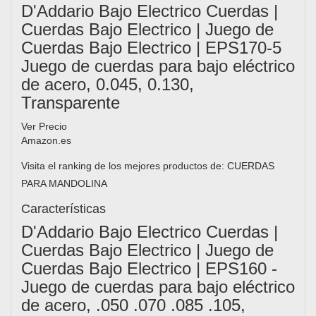
D'Addario Bajo Electrico Cuerdas |
Cuerdas Bajo Electrico | Juego de
Cuerdas Bajo Electrico | EPS170-5
Juego de cuerdas para bajo eléctrico
de acero, 0.045, 0.130,
Transparente
Ver Precio
Amazon.es
Visita el ranking de los mejores productos de: CUERDAS
PARA MANDOLINA
Características
D'Addario Bajo Electrico Cuerdas |
Cuerdas Bajo Electrico | Juego de
Cuerdas Bajo Electrico | EPS160 -
Juego de cuerdas para bajo eléctrico
de acero, .050 .070 .085 .105,