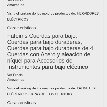
Ver Precio
Amazon.es
Visita el ranking de los mejores productos de: HERVIDORES
ELÉCTRICOS
Características
Fafeims Cuerdas para bajo,
Cuerdas para bajo duraderas,
Cuerdas para bajo duraderas de 4
Cuerdas con Acero y aleación de
níquel para Accesorios de
Instrumentos para bajo eléctrico
Ver Precio
Amazon.es
Visita el ranking de los mejores productos de: PATINETES
ELÉCTRICOS PARA ADULTOS DE 100 KG
Características