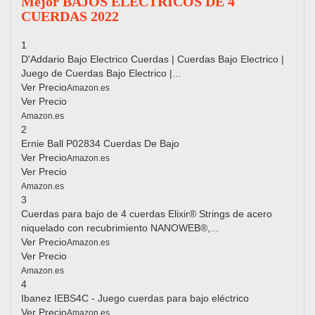
Mejor BAJOS ELÉCTRICOS DE 4
CUERDAS 2022
1
D'Addario Bajo Electrico Cuerdas | Cuerdas Bajo Electrico |
Juego de Cuerdas Bajo Electrico |...
Ver Precio
Amazon.es
Ver Precio
Amazon.es
2
Ernie Ball P02834 Cuerdas De Bajo
Ver Precio
Amazon.es
Ver Precio
Amazon.es
3
Cuerdas para bajo de 4 cuerdas Elixir® Strings de acero
niquelado con recubrimiento NANOWEB®,...
Ver Precio
Amazon.es
Ver Precio
Amazon.es
4
Ibanez IEBS4C - Juego cuerdas para bajo eléctrico
Ver Precio
Amazon.es