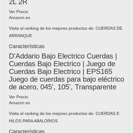
2L 2R
Ver Precio
Amazon.es
Visita el ranking de los mejores productos de: CUERDAS DE
ARRANQUE
Características
D'Addario Bajo Electrico Cuerdas |
Cuerdas Bajo Electrico | Juego de
Cuerdas Bajo Electrico | EPS165
Juego de cuerdas para bajo eléctrico
de acero, 045', 105', Transparente
Ver Precio
Amazon.es
Visita el ranking de los mejores productos de: CUERDAS E
HILOS PARA ABALORIOS
Características