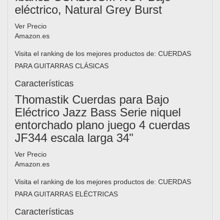
eléctrico, Natural Grey Burst
Ver Precio
Amazon.es
Visita el ranking de los mejores productos de: CUERDAS
PARA GUITARRAS CLÁSICAS
Características
Thomastik Cuerdas para Bajo
Eléctrico Jazz Bass Serie niquel
entorchado plano juego 4 cuerdas
JF344 escala larga 34"
Ver Precio
Amazon.es
Visita el ranking de los mejores productos de: CUERDAS
PARA GUITARRAS ELÉCTRICAS
Características