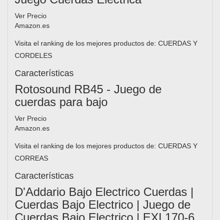
Ver Precio
Amazon.es
Visita el ranking de los mejores productos de: CUERDAS Y
CORDELES
Características
Rotosound RB45 - Juego de
cuerdas para bajo
Ver Precio
Amazon.es
Visita el ranking de los mejores productos de: CUERDAS Y
CORREAS
Características
D'Addario Bajo Electrico Cuerdas |
Cuerdas Bajo Electrico | Juego de
Cuerdas Bajo Electrico | EXL170-6