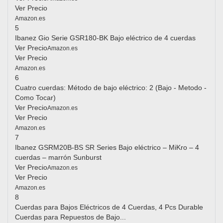
Ver Precio
Amazon.es
5
Ibanez Gio Serie GSR180-BK Bajo eléctrico de 4 cuerdas
Ver Precio
Amazon.es
Ver Precio
Amazon.es
6
Cuatro cuerdas: Método de bajo eléctrico: 2 (Bajo - Metodo -
Como Tocar)
Ver Precio
Amazon.es
Ver Precio
Amazon.es
7
Ibanez GSRM20B-BS SR Series Bajo eléctrico – MiKro – 4
cuerdas – marrón Sunburst
Ver Precio
Amazon.es
Ver Precio
Amazon.es
8
Cuerdas para Bajos Eléctricos de 4 Cuerdas, 4 Pcs Durable
Cuerdas para Repuestos de Bajo...