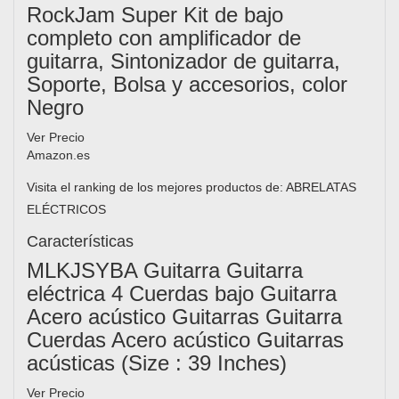
RockJam Super Kit de bajo
completo con amplificador de
guitarra, Sintonizador de guitarra,
Soporte, Bolsa y accesorios, color
Negro
Ver Precio
Amazon.es
Visita el ranking de los mejores productos de: ABRELATAS
ELÉCTRICOS
Características
MLKJSYBA Guitarra Guitarra
eléctrica 4 Cuerdas bajo Guitarra
Acero acústico Guitarras Guitarra
Cuerdas Acero acústico Guitarras
acústicas (Size : 39 Inches)
Ver Precio