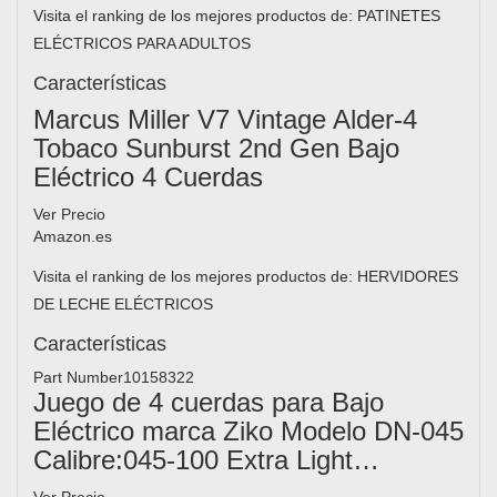
Visita el ranking de los mejores productos de: PATINETES
ELÉCTRICOS PARA ADULTOS
Características
Marcus Miller V7 Vintage Alder-4
Tobaco Sunburst 2nd Gen Bajo
Eléctrico 4 Cuerdas
Ver Precio
Amazon.es
Visita el ranking de los mejores productos de: HERVIDORES
DE LECHE ELÉCTRICOS
Características
Part Number
10158322
Juego de 4 cuerdas para Bajo
Eléctrico marca Ziko Modelo DN-045
Calibre:045-100 Extra Light…