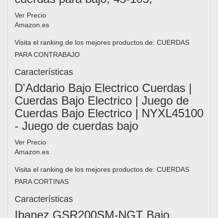
Ver Precio
Amazon.es
Visita el ranking de los mejores productos de: CUERDAS
PARA CONTRABAJO
Características
D'Addario Bajo Electrico Cuerdas |
Cuerdas Bajo Electrico | Juego de
Cuerdas Bajo Electrico | NYXL45100
- Juego de cuerdas bajo
Ver Precio
Amazon.es
Visita el ranking de los mejores productos de: CUERDAS
PARA CORTINAS
Características
Ibanez GSR200SM-NGT Bajo