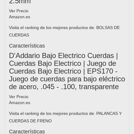
2.5mm
Ver Precio
Amazon.es
Visita el ranking de los mejores productos de: BOLSAS DE
CUERDAS
Características
D'Addario Bajo Electrico Cuerdas |
Cuerdas Bajo Electrico | Juego de
Cuerdas Bajo Electrico | EPS170 -
Juego de cuerdas para bajo eléctrico
de acero, .045 - .100, transparente
Ver Precio
Amazon.es
Visita el ranking de los mejores productos de: PALANCAS Y
CUERDAS DE FRENO
Características