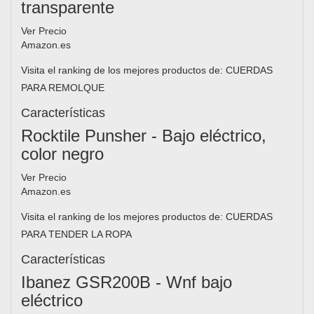
transparente
Ver Precio
Amazon.es
Visita el ranking de los mejores productos de: CUERDAS
PARA REMOLQUE
Características
Rocktile Punsher - Bajo eléctrico,
color negro
Ver Precio
Amazon.es
Visita el ranking de los mejores productos de: CUERDAS
PARA TENDER LA ROPA
Características
Ibanez GSR200B - Wnf bajo
eléctrico