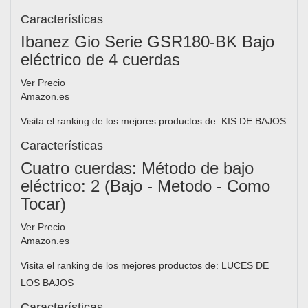
Características
Ibanez Gio Serie GSR180-BK Bajo
eléctrico de 4 cuerdas
Ver Precio
Amazon.es
Visita el ranking de los mejores productos de: KIS DE BAJOS
Características
Cuatro cuerdas: Método de bajo
eléctrico: 2 (Bajo - Metodo - Como
Tocar)
Ver Precio
Amazon.es
Visita el ranking de los mejores productos de: LUCES DE
LOS BAJOS
Características