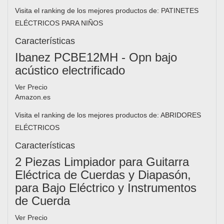
Visita el ranking de los mejores productos de: PATINETES
ELÉCTRICOS PARA NIÑOS
Características
Ibanez PCBE12MH - Opn bajo
acústico electrificado
Ver Precio
Amazon.es
Visita el ranking de los mejores productos de: ABRIDORES
ELÉCTRICOS
Características
2 Piezas Limpiador para Guitarra
Eléctrica de Cuerdas y Diapasón,
para Bajo Eléctrico y Instrumentos
de Cuerda
Ver Precio