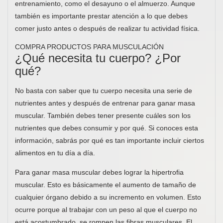
entrenamiento, como el desayuno o el almuerzo. Aunque
también es importante prestar atención a lo que debes
comer justo antes o después de realizar tu actividad física.
COMPRA PRODUCTOS PARA MUSCULACIÓN
¿Qué necesita tu cuerpo? ¿Por
qué?
No basta con saber que tu cuerpo necesita una serie de
nutrientes antes y después de entrenar para ganar masa
muscular. También debes tener presente cuáles son los
nutrientes que debes consumir y por qué. Si conoces esta
información, sabrás por qué es tan importante incluir ciertos
alimentos en tu día a día.
Para ganar masa muscular debes lograr la hipertrofia
muscular. Esto es básicamente el aumento de tamaño de
cualquier órgano debido a su incremento en volumen. Esto
ocurre porque al trabajar con un peso al que el cuerpo no
está acostumbrado, se rompen las fibras musculares. El