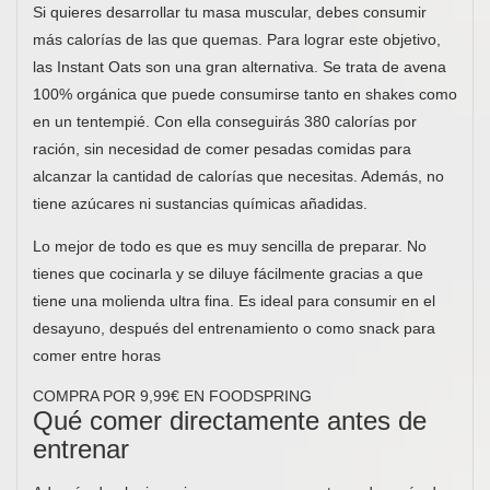
Si quieres desarrollar tu masa muscular, debes consumir
más calorías de las que quemas. Para lograr este objetivo,
las Instant Oats son una gran alternativa. Se trata de avena
100% orgánica que puede consumirse tanto en shakes como
en un tentempié. Con ella conseguirás 380 calorías por
ración, sin necesidad de comer pesadas comidas para
alcanzar la cantidad de calorías que necesitas. Además, no
tiene azúcares ni sustancias químicas añadidas.
Lo mejor de todo es que es muy sencilla de preparar. No
tienes que cocinarla y se diluye fácilmente gracias a que
tiene una molienda ultra fina. Es ideal para consumir en el
desayuno, después del entrenamiento o como snack para
comer entre horas
COMPRA POR 9,99€ EN FOODSPRING
Qué comer directamente antes de
entrenar