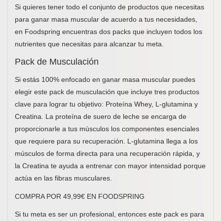
Si quieres tener todo el conjunto de productos que necesitas
para ganar masa muscular de acuerdo a tus necesidades,
en Foodspring encuentras dos packs que incluyen todos los
nutrientes que necesitas para alcanzar tu meta.
Pack de Musculación
Si estás 100% enfocado en ganar masa muscular puedes
elegir este pack de musculación que incluye tres productos
clave para lograr tu objetivo: Proteína Whey, L-glutamina y
Creatina. La proteína de suero de leche se encarga de
proporcionarle a tus músculos los componentes esenciales
que requiere para su recuperación. L-glutamina llega a los
músculos de forma directa para una recuperación rápida, y
la Creatina te ayuda a entrenar con mayor intensidad porque
actúa en las fibras musculares.
COMPRA POR 49,99€ EN FOODSPRING
Si tu meta es ser un profesional, entonces este pack es para