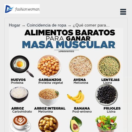
Hogar
→
Coincidencia de ropa
→ ¿Qué comer para...