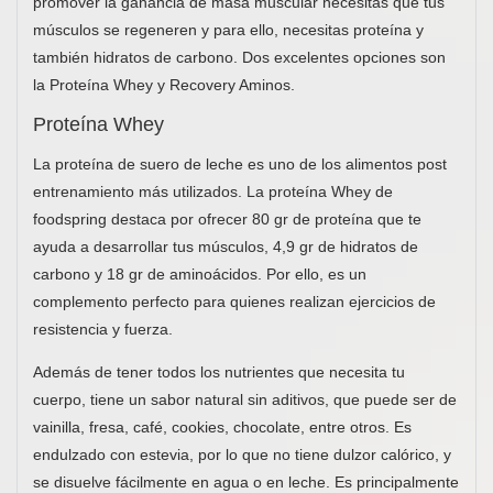
promover la ganancia de masa muscular necesitas que tus
músculos se regeneren y para ello, necesitas proteína y
también hidratos de carbono. Dos excelentes opciones son
la Proteína Whey y Recovery Aminos.
Proteína Whey
La proteína de suero de leche es uno de los alimentos post
entrenamiento más utilizados. La proteína Whey de
foodspring destaca por ofrecer 80 gr de proteína que te
ayuda a desarrollar tus músculos, 4,9 gr de hidratos de
carbono y 18 gr de aminoácidos. Por ello, es un
complemento perfecto para quienes realizan ejercicios de
resistencia y fuerza.
Además de tener todos los nutrientes que necesita tu
cuerpo, tiene un sabor natural sin aditivos, que puede ser de
vainilla, fresa, café, cookies, chocolate, entre otros. Es
endulzado con estevia, por lo que no tiene dulzor calórico, y
se disuelve fácilmente en agua o en leche. Es principalmente