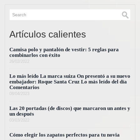
Artículos calientes
Camisa polo y pantalón de vestir: 5 reglas para
combinarlos con éxito
26/02/2022
Lo más leído La marca suiza On presentó a su nuevo
embajador: Roque Santa Cruz Lo más leído del día
Comentarios
08/04/2023
Las 20 portadas (de discos) que marcaron un antes y
un después
03/03/2022
Cómo elegir los zapatos perfectos para tu novia