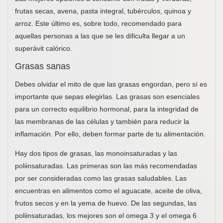
frutas secas, avena, pasta integral, tubérculos, quinoa y
arroz. Este último es, sobre todo, recomendado para
aquellas personas a las que se les dificulta llegar a un
superávit calórico.
Grasas sanas
Debes olvidar el mito de que las grasas engordan, pero sí es
importante que sepas elegirlas. Las grasas son esenciales
para un correcto equilibrio hormonal, para la integridad de
las membranas de las células y también para reducir la
inflamación. Por ello, deben formar parte de tu alimentación.
Hay dos tipos de grasas, las monoinsaturadas y las
poliinsaturadas. Las primeras son las más recomendadas
por ser consideradas como las grasas saludables. Las
encuentras en alimentos como el aguacate, aceite de oliva,
frutos secos y en la yema de huevo. De las segundas, las
poliinsaturadas, los mejores son el omega 3 y el omega 6