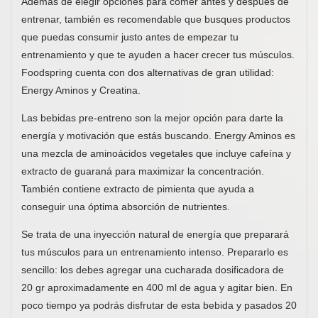
Además de elegir opciones para comer antes y después de
entrenar, también es recomendable que busques productos
que puedas consumir justo antes de empezar tu
entrenamiento y que te ayuden a hacer crecer tus músculos.
Foodspring cuenta con dos alternativas de gran utilidad:
Energy Aminos y Creatina.
Las bebidas pre-entreno son la mejor opción para darte la
energía y motivación que estás buscando. Energy Aminos es
una mezcla de aminoácidos vegetales que incluye cafeína y
extracto de guaraná para maximizar la concentración.
También contiene extracto de pimienta que ayuda a
conseguir una óptima absorción de nutrientes.
Se trata de una inyección natural de energía que preparará
tus músculos para un entrenamiento intenso. Prepararlo es
sencillo: los debes agregar una cucharada dosificadora de
20 gr aproximadamente en 400 ml de agua y agitar bien. En
poco tiempo ya podrás disfrutar de esta bebida y pasados 20