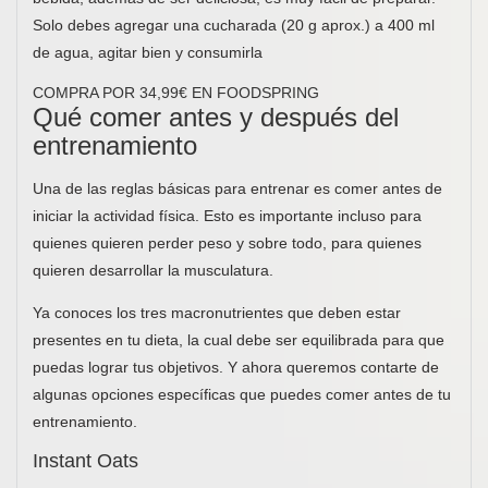
Solo debes agregar una cucharada (20 g aprox.) a 400 ml
de agua, agitar bien y consumirla
COMPRA POR 34,99€ EN FOODSPRING
Qué comer antes y después del
entrenamiento
Una de las reglas básicas para entrenar es comer antes de
iniciar la actividad física. Esto es importante incluso para
quienes quieren perder peso y sobre todo, para quienes
quieren desarrollar la musculatura.
Ya conoces los tres macronutrientes que deben estar
presentes en tu dieta, la cual debe ser equilibrada para que
puedas lograr tus objetivos. Y ahora queremos contarte de
algunas opciones específicas que puedes comer antes de tu
entrenamiento.
Instant Oats