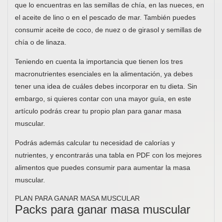
que lo encuentras en las semillas de chía, en las nueces, en
el aceite de lino o en el pescado de mar. También puedes
consumir aceite de coco, de nuez o de girasol y semillas de
chía o de linaza.
Teniendo en cuenta la importancia que tienen los tres
macronutrientes esenciales en la alimentación, ya debes
tener una idea de cuáles debes incorporar en tu dieta. Sin
embargo, si quieres contar con una mayor guía, en este
artículo podrás crear tu propio plan para ganar masa
muscular.
Podrás además calcular tu necesidad de calorías y
nutrientes, y encontrarás una tabla en PDF con los mejores
alimentos que puedes consumir para aumentar la masa
muscular.
PLAN PARA GANAR MASA MUSCULAR
Packs para ganar masa muscular