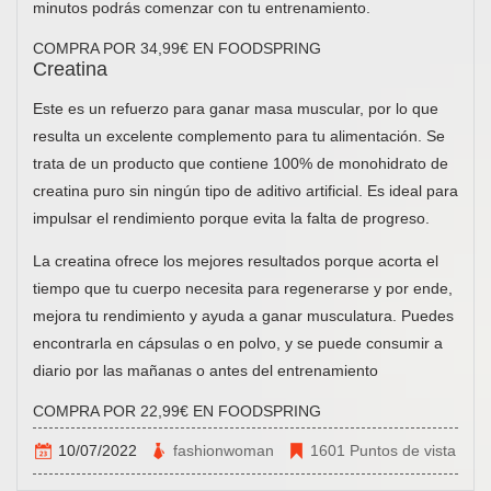
minutos podrás comenzar con tu entrenamiento.
COMPRA POR 34,99€ EN FOODSPRING
Creatina
Este es un refuerzo para ganar masa muscular, por lo que
resulta un excelente complemento para tu alimentación. Se
trata de un producto que contiene 100% de monohidrato de
creatina puro sin ningún tipo de aditivo artificial. Es ideal para
impulsar el rendimiento porque evita la falta de progreso.
La creatina ofrece los mejores resultados porque acorta el
tiempo que tu cuerpo necesita para regenerarse y por ende,
mejora tu rendimiento y ayuda a ganar musculatura. Puedes
encontrarla en cápsulas o en polvo, y se puede consumir a
diario por las mañanas o antes del entrenamiento
COMPRA POR 22,99€ EN FOODSPRING
10/07/2022
fashionwoman
1601 Puntos de vista