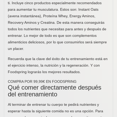
ti. Incluye cinco productos especialmente recomendados
para aumentar tu musculatura. Estos son: Instant Oats
(avena instantánea), Proteína Whey, Energy Aminos,
Recovery Aminos y Creatina. De esta manera conseguirás
todos los nutrientes que necesitas para antes y después de
entrenar. Lo mejor de todo es que son complementos
alimenticios deliciosos, por lo que consumirlos será siempre
un placer.
Recuerda que la clave del éxito de tu entrenamiento está en
el ejercicio intenso, la nutrición y la regeneración. Y con
Foodspring lograrás los mejores resultados.
COMPRA POR 99,99€ EN FOODSPRING
Qué comer directamente después
del entrenamiento
Al terminar de entrenar tu cuerpo te pedirá nutrientes y
esperar hasta la siguiente comida no es una opción. Para