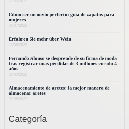
26/05/2022
Cómo ser un novio perfecto: guía de zapatos para
mujeres
01/07/2022
Erfahren Sie mehr über Wein
26/08/2022
Fernando Alonso se desprende de su firma de moda
tras registrar unas pérdidas de 3 millones en solo 4
años
01/03/2022
Almacenamiento de aretes: la mejor manera de
almacenar aretes
02/08/2022
Categoría