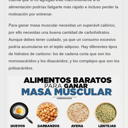
alimentación podrías fatigarte más rápido e incluso perder la
motivación por entrenar.
Para ganar masa muscular necesitas un superávit calórico,
por ello necesitas una buena cantidad de carbohidratos.
Aunque debes tener cuidado, ya que un consumo excesivo
podría acumularse en el tejido adiposo. Hay diferentes tipos
de hidratos de carbono: los de cadena corta que son los
monosacáridos y los disacáridos; y los complejos que son los
polisacáridos.