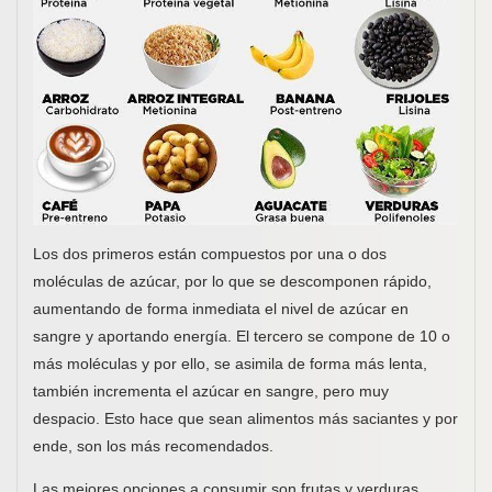
Los dos primeros están compuestos por una o dos
moléculas de azúcar, por lo que se descomponen rápido,
aumentando de forma inmediata el nivel de azúcar en
sangre y aportando energía. El tercero se compone de 10 o
más moléculas y por ello, se asimila de forma más lenta,
también incrementa el azúcar en sangre, pero muy
despacio. Esto hace que sean alimentos más saciantes y por
ende, son los más recomendados.
Las mejores opciones a consumir son frutas y verduras,