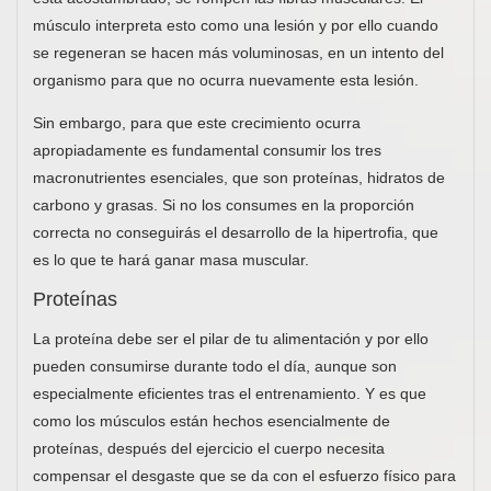
músculo interpreta esto como una lesión y por ello cuando
se regeneran se hacen más voluminosas, en un intento del
organismo para que no ocurra nuevamente esta lesión.
Sin embargo, para que este crecimiento ocurra
apropiadamente es fundamental consumir los tres
macronutrientes esenciales, que son proteínas, hidratos de
carbono y grasas. Si no los consumes en la proporción
correcta no conseguirás el desarrollo de la hipertrofia, que
es lo que te hará ganar masa muscular.
Proteínas
La proteína debe ser el pilar de tu alimentación y por ello
pueden consumirse durante todo el día, aunque son
especialmente eficientes tras el entrenamiento. Y es que
como los músculos están hechos esencialmente de
proteínas, después del ejercicio el cuerpo necesita
compensar el desgaste que se da con el esfuerzo físico para