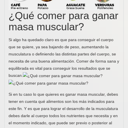
¿Qué comer para ganar
masa muscular?
Si algo ha quedado claro es que para conseguir el cuerpo
que se quiere, ya sea bajando de peso, aumentando la
musculatura o definiendo las distintas partes del cuerpo, se
necesita de una buena alimentación. Comer de forma sana y
equilibrada es vital para conseguir los resultados que se
buscan.
Si en tu caso lo que quieres es ganar masa muscular, debes
tener en cuenta qué alimentos son los más indicados para
este fin. Y es que para lograr el desarrollo de la musculatura
debes darle al cuerpo todos los nutrientes que necesita y en
el momento indicado, que puede ser previo o posterior al