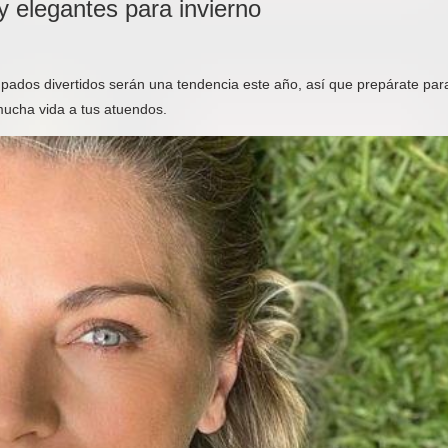
 y elegantes para invierno
mpados divertidos serán una tendencia este año, así que prepárate par
ucha vida a tus atuendos.