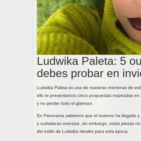
Ludwika Paleta: 5 ou
debes probar en inv
Ludwika Paleta es una de nuestras mentoras de estil
ello te presentamos cinco propuestas inspiradas en
y no perder todo el glamour.
En Panorama sabemos que el invierno ha llegado y 
y sudaderas oversize, sin embargo, estas piezas no
del estilo de Ludwika ideales para esta época.