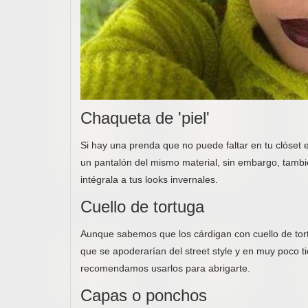
Chaqueta de 'piel'
Si hay una prenda que no puede faltar en tu clóset 
un pantalón del mismo material, sin embargo, tambié
intégrala a tus looks invernales.
Cuello de tortuga
Aunque sabemos que los cárdigan con cuello de tor
que se apoderarían del street style y en muy poco t
recomendamos usarlos para abrigarte.
Capas o ponchos