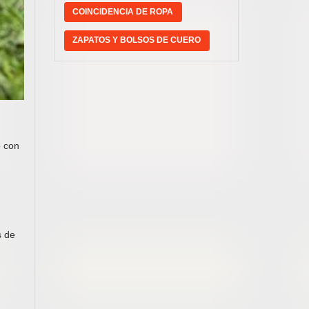
COINCIDENCIA DE ROPA
ZAPATOS Y BOLSOS DE CUERO
o con
s de