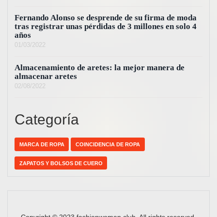
Fernando Alonso se desprende de su firma de moda
tras registrar unas pérdidas de 3 millones en solo 4
años
01/03/2022
Almacenamiento de aretes: la mejor manera de
almacenar aretes
02/08/2022
Categoría
MARCA DE ROPA
COINCIDENCIA DE ROPA
ZAPATOS Y BOLSOS DE CUERO