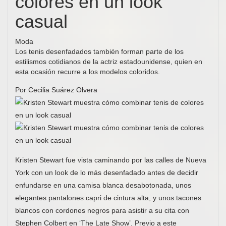
colores en un look
casual
Moda
Los tenis desenfadados también forman parte de los
estilismos cotidianos de la actriz estadounidense, quien en
esta ocasión recurre a los modelos coloridos.
Por Cecilia Suárez Olvera
Kristen Stewart fue vista caminando por las calles de Nueva
York con un look de lo más desenfadado antes de decidir
enfundarse en una camisa blanca desabotonada, unos
elegantes pantalones capri de cintura alta, y unos tacones
blancos con cordones negros para asistir a su cita con
Stephen Colbert en ‘The Late Show’. Previo a este