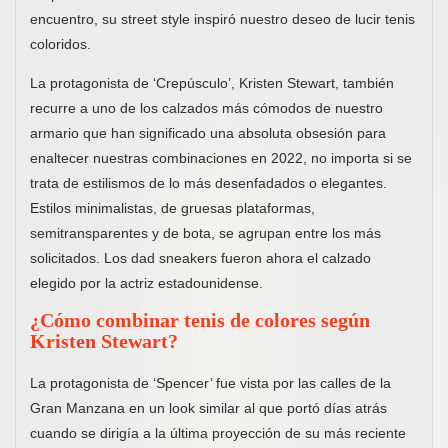
encuentro, su street style inspiró nuestro deseo de lucir tenis
coloridos.
La protagonista de ‘Crepúsculo’, Kristen Stewart, también
recurre a uno de los calzados más cómodos de nuestro
armario que han significado una absoluta obsesión para
enaltecer nuestras combinaciones en 2022, no importa si se
trata de estilismos de lo más desenfadados o elegantes.
Estilos minimalistas, de gruesas plataformas,
semitransparentes y de bota, se agrupan entre los más
solicitados. Los dad sneakers fueron ahora el calzado
elegido por la actriz estadounidense.
¿Cómo combinar tenis de colores según
Kristen Stewart?
La protagonista de ‘Spencer’ fue vista por las calles de la
Gran Manzana en un look similar al que portó días atrás
cuando se dirigía a la última proyección de su más reciente