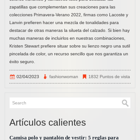
zapatillas que complementan sus creaciones para las
colecciones Primavera-Verano 2022, firmas como Lacoste y
Lanvin prefieren hacer una mezcla de tonalidades para
destacar de otras maneras la silueta del calzado. Si bien hay
muchas maneras de incluirlos en nuestras combinaciones,
Kristen Stewart prefiere situar sobre su lienzo negro una sutil
pincelada de color, un recurso sencillo que nos garantiza un
éxito seguro.
02/04/2023
fashionwoman
1832 Puntos de vista
Artículos calientes
Camisa polo y pantalón de vestir: 5 reglas para