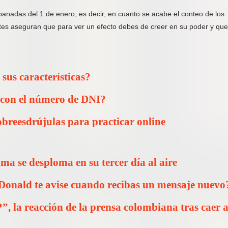
mpanadas del 1 de enero, es decir, en cuanto se acabe el conteo de los
tes aseguran que para ver un efecto debes de creer en su poder y que
 sus características?
 con el número de DNI?
obreesdrújulas para practicar online
ma se desploma en su tercer día al aire
 Donald te avise cuando recibas un mensaje nuevo
, la reacción de la prensa colombiana tras caer 