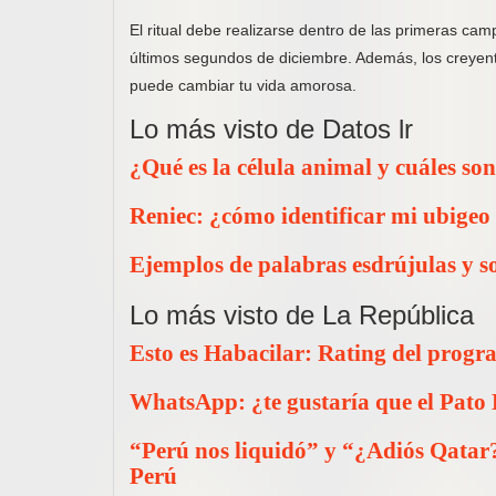
El ritual debe realizarse dentro de las primeras ca
últimos segundos de diciembre. Además, los creyen
puede cambiar tu vida amorosa.
Lo más visto de Datos lr
¿Qué es la célula animal y cuáles son
Reniec: ¿cómo identificar mi ubigeo
Ejemplos de palabras esdrújulas y s
Lo más visto de La República
Esto es Habacilar: Rating del progra
WhatsApp: ¿te gustaría que el Pato
“Perú nos liquidó” y “¿Adiós Qatar?”
Perú