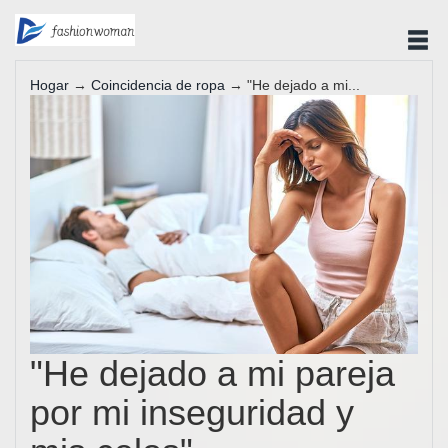
Hogar
→
Coincidencia de ropa
→ "He dejado a mi...
"He dejado a mi pareja
por mi inseguridad y