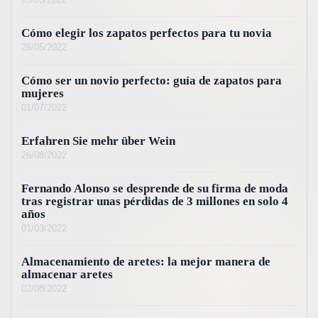
Cómo elegir los zapatos perfectos para tu novia
26/05/2022
Cómo ser un novio perfecto: guía de zapatos para
mujeres
01/07/2022
Erfahren Sie mehr über Wein
26/08/2022
Fernando Alonso se desprende de su firma de moda
tras registrar unas pérdidas de 3 millones en solo 4
años
01/03/2022
Almacenamiento de aretes: la mejor manera de
almacenar aretes
02/08/2022