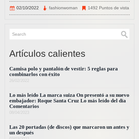
02/10/2022
fashionwoman
1492 Puntos de vista
Artículos calientes
Camisa polo y pantalón de vestir: 5 reglas para
combinarlos con éxito
26/02/2022
Lo más leído La marca suiza On presentó a su nuevo
embajador: Roque Santa Cruz Lo más leído del día
Comentarios
08/04/2023
Las 20 portadas (de discos) que marcaron un antes y
un después
03/03/2022