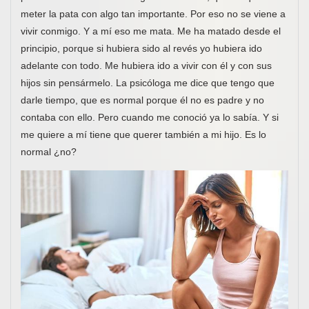
meter la pata con algo tan importante. Por eso no se viene a
vivir conmigo. Y a mí eso me mata. Me ha matado desde el
principio, porque si hubiera sido al revés yo hubiera ido
adelante con todo. Me hubiera ido a vivir con él y con sus
hijos sin pensármelo. La psicóloga me dice que tengo que
darle tiempo, que es normal porque él no es padre y no
contaba con ello. Pero cuando me conoció ya lo sabía. Y si
me quiere a mí tiene que querer también a mi hijo. Es lo
normal ¿no?