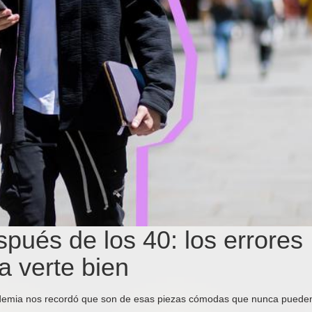
pués de los 40: los errores
a verte bien
demia nos recordó que son de esas piezas cómodas que nunca puede