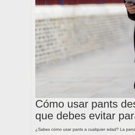
Cómo usar pants des
que debes evitar par
¿Sabes cómo usar pants a cualquier edad? La pan