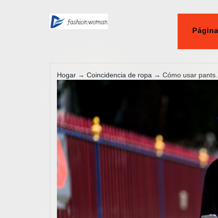
Página
Hogar
→
Coincidencia de ropa
→ Cómo usar pants..