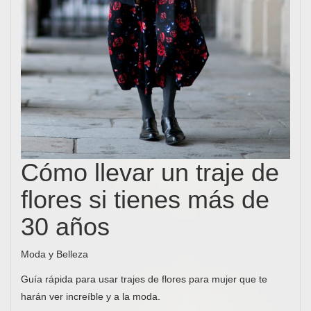
Cómo llevar un traje de
flores si tienes más de
30 años
Moda y Belleza
Guía rápida para usar trajes de flores para mujer que te
harán ver increíble y a la moda.