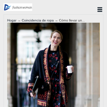
Hogar
→
Coincidencia de ropa
→ Cómo llevar un...