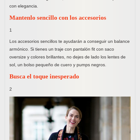
con elegancia.
Mantenlo sencillo con los accesorios
1
Los accesorios sencillos te ayudarán a conseguir un balance
armónico. Si tienes un traje con pantalón fit con saco
oversize y colores brillantes, no dejes de lado los lentes de
sol, un bolso pequeño de cuero y pumps negros.
Busca el toque inesperado
2