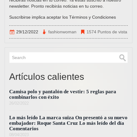
newsletter. Pronto recibirás noticias en tu correo.
Suscribirse implica aceptar los Términos y Condiciones
29/12/2022
fashionwoman
1574 Puntos de vista
Artículos calientes
Camisa polo y pantalón de vestir: 5 reglas para
combinarlos con éxito
26/02/2022
Lo más leído La marca suiza On presentó a su nuevo
embajador: Roque Santa Cruz Lo más leído del día
Comentarios
08/04/2023