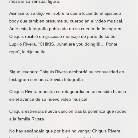
mostrar su sensual figura.
Asimismo, se dejó ver sobre la cama luciendo el ajustado
body que también presume su cuerpo en el video musical.
Ante esta fotografía publicada en su cuenta de Instagram,
Chiquis recibió un gracioso mensaje de parte de su tío
Lupillo Rivera. “CHIKIS…what are you doing!!!!… Ponte
ropa”, le dijo su tío.
Sigue leyendo: Chiquis Rivera desbordó su sensualidad en
Instagram con una atrevida fotografía
Chiquis Rivera muestra su retaguardia en un vestido blanco
en el avance de su nuevo video musical
Chiquis estrenará nueva canción tras la polémica que rodeó
a la familia Rivera
No hay escándalo que por bien no venga: Chiquis Rivera