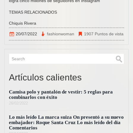
logra cinco millones de seguidores en Instagram
TEMAS RELACIONADOS
Chiquis Rivera
20/07/2022
fashionwoman
1907 Puntos de vista
Artículos calientes
Camisa polo y pantalón de vestir: 5 reglas para
combinarlos con éxito
26/02/2022
Lo más leído La marca suiza On presentó a su nuevo
embajador: Roque Santa Cruz Lo más leído del día
Comentarios