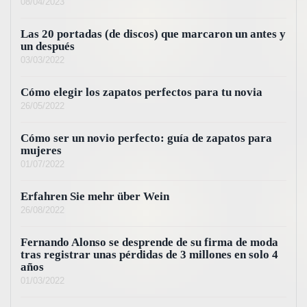
08/04/2023
Las 20 portadas (de discos) que marcaron un antes y
un después
03/03/2022
Cómo elegir los zapatos perfectos para tu novia
26/05/2022
Cómo ser un novio perfecto: guía de zapatos para
mujeres
01/07/2022
Erfahren Sie mehr über Wein
26/08/2022
Fernando Alonso se desprende de su firma de moda
tras registrar unas pérdidas de 3 millones en solo 4
años
01/03/2022