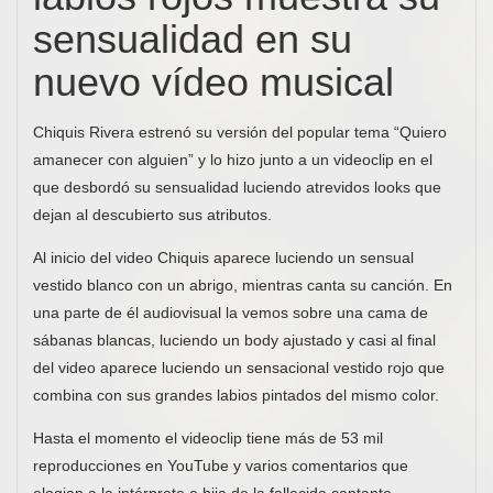
sensualidad en su
nuevo vídeo musical
Chiquis Rivera estrenó su versión del popular tema “Quiero
amanecer con alguien” y lo hizo junto a un videoclip en el
que desbordó su sensualidad luciendo atrevidos looks que
dejan al descubierto sus atributos.
Al inicio del video Chiquis aparece luciendo un sensual
vestido blanco con un abrigo, mientras canta su canción. En
una parte de él audiovisual la vemos sobre una cama de
sábanas blancas, luciendo un body ajustado y casi al final
del video aparece luciendo un sensacional vestido rojo que
combina con sus grandes labios pintados del mismo color.
Hasta el momento el videoclip tiene más de 53 mil
reproducciones en YouTube y varios comentarios que