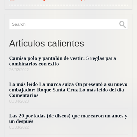
Artículos calientes
Camisa polo y pantalón de vestir: 5 reglas para
combinarlos con éxito
26/02/2022
Lo más leído La marca suiza On presentó a su nuevo
embajador: Roque Santa Cruz Lo más leído del día
Comentarios
08/04/2023
Las 20 portadas (de discos) que marcaron un antes y
un después
03/03/2022