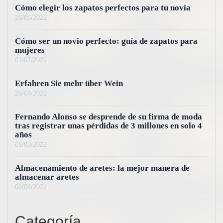
Cómo elegir los zapatos perfectos para tu novia
26/05/2022
Cómo ser un novio perfecto: guía de zapatos para
mujeres
01/07/2022
Erfahren Sie mehr über Wein
26/08/2022
Fernando Alonso se desprende de su firma de moda
tras registrar unas pérdidas de 3 millones en solo 4
años
01/03/2022
Almacenamiento de aretes: la mejor manera de
almacenar aretes
02/08/2022
Categoría