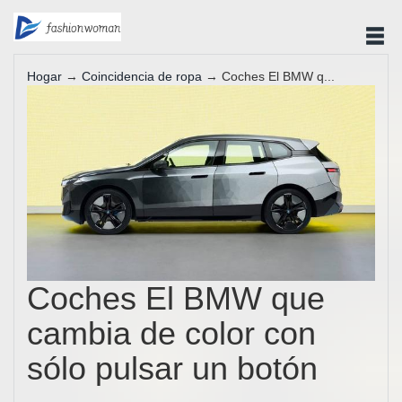
Hogar
→
Coincidencia de ropa
→ Coches El BMW q...
Coches El BMW que
cambia de color con
sólo pulsar un botón