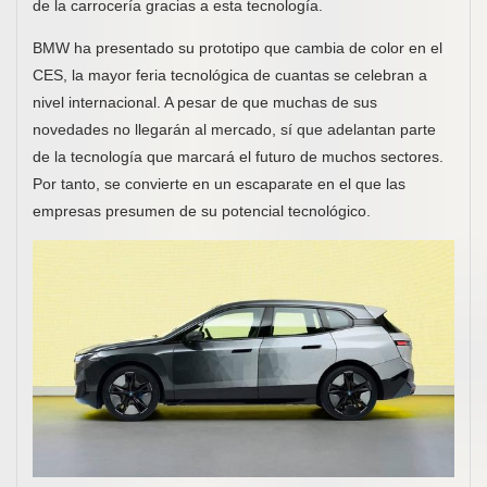
de la carrocería gracias a esta tecnología.
BMW ha presentado su prototipo que cambia de color en el
CES, la mayor feria tecnológica de cuantas se celebran a
nivel internacional. A pesar de que muchas de sus
novedades no llegarán al mercado, sí que adelantan parte
de la tecnología que marcará el futuro de muchos sectores.
Por tanto, se convierte en un escaparate en el que las
empresas presumen de su potencial tecnológico.