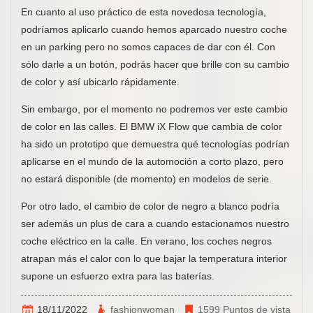
En cuanto al uso práctico de esta novedosa tecnología,
podríamos aplicarlo cuando hemos aparcado nuestro coche
en un parking pero no somos capaces de dar con él. Con
sólo darle a un botón, podrás hacer que brille con su cambio
de color y así ubicarlo rápidamente.
Sin embargo, por el momento no podremos ver este cambio
de color en las calles. El BMW iX Flow que cambia de color
ha sido un prototipo que demuestra qué tecnologías podrían
aplicarse en el mundo de la automoción a corto plazo, pero
no estará disponible (de momento) en modelos de serie.
Por otro lado, el cambio de color de negro a blanco podría
ser además un plus de cara a cuando estacionamos nuestro
coche eléctrico en la calle. En verano, los coches negros
atrapan más el calor con lo que bajar la temperatura interior
supone un esfuerzo extra para las baterías.
18/11/2022
fashionwoman
1599 Puntos de vista