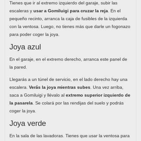
Tienes que ir al extremo izquierdo del garaje, subir las
escaleras y
usar a Gomiluigi para cruzar la reja
. En el
pequeño recinto, arranca la caja de fusibles de la izquierda
con la ventosa. Luego, no tienes más que darle un fogonazo
para poder coger la joya.
Joya azul
En el garaje, en el extremo derecho, arranca este panel de
la pared.
Llegarás a un túnel de servicio, en el lado derecho hay una
escalera.
Verás la joya mientras subes
. Una vez arriba,
saca a Gomiluigi y llévalo al
extremo superior izquierdo de
la pasarela
. Se colará por las rendijas del suelo y podrás
coger la joya.
Joya verde
En la sala de las lavadoras. Tienes que usar la ventosa para