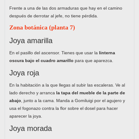
Frente a una de las dos armaduras que hay en el camino
después de derrotar al jefe, no tiene pérdida.
Zona botánica (planta 7)
Joya amarilla
En el pasillo del ascensor. Tienes que usar la
linterna
oscura bajo el cuadro amarillo
para que aparezca.
Joya roja
En la habitación a la que llegas al subir las escaleras. Ve al
lado derecho y arranca
la tapa del mueble de la parte de
abajo
, junto a la cama. Manda a Gomiluigi por el agujero y
usa el fogonazo contra la flor sobre el dosel para hacer
aparecer la joya.
Joya morada