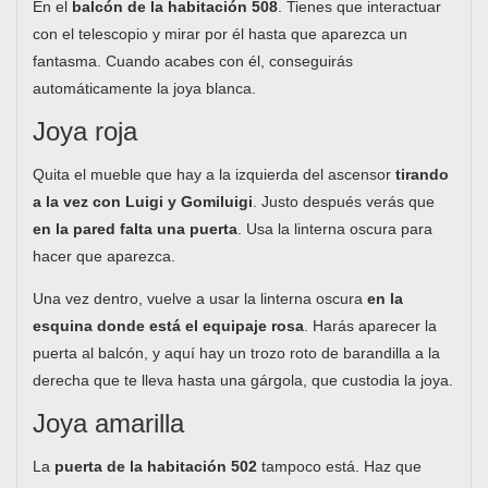
En el
balcón de la habitación 508
. Tienes que interactuar
con el telescopio y mirar por él hasta que aparezca un
fantasma. Cuando acabes con él, conseguirás
automáticamente la joya blanca.
Joya roja
Quita el mueble que hay a la izquierda del ascensor
tirando
a la vez con Luigi y Gomiluigi
. Justo después verás que
en la pared falta una puerta
. Usa la linterna oscura para
hacer que aparezca.
Una vez dentro, vuelve a usar la linterna oscura
en la
esquina donde está el equipaje rosa
. Harás aparecer la
puerta al balcón, y aquí hay un trozo roto de barandilla a la
derecha que te lleva hasta una gárgola, que custodia la joya.
Joya amarilla
La
puerta de la habitación 502
tampoco está. Haz que