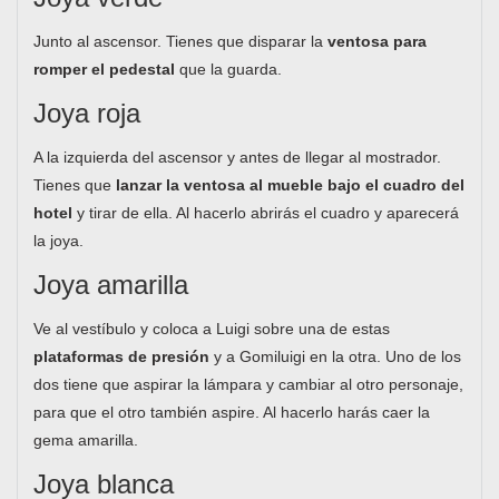
Junto al ascensor. Tienes que disparar la
ventosa para
romper el pedestal
que la guarda.
Joya roja
A la izquierda del ascensor y antes de llegar al mostrador.
Tienes que
lanzar la ventosa al mueble bajo el cuadro del
hotel
y tirar de ella. Al hacerlo abrirás el cuadro y aparecerá
la joya.
Joya amarilla
Ve al vestíbulo y coloca a Luigi sobre una de estas
plataformas de presión
y a Gomiluigi en la otra. Uno de los
dos tiene que aspirar la lámpara y cambiar al otro personaje,
para que el otro también aspire. Al hacerlo harás caer la
gema amarilla.
Joya blanca