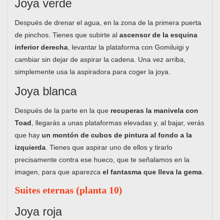
Joya verde
Después de drenar el agua, en la zona de la primera puerta
de pinchos. Tienes que subirte al
ascensor de la esquina
inferior derecha
, levantar la plataforma con Gomiluigi y
cambiar sin dejar de aspirar la cadena. Una vez arriba,
simplemente usa la aspiradora para coger la joya.
Joya blanca
Después de la parte en la que
recuperas la manivela con
Toad
, llegarás a unas plataformas elevadas y, al bajar, verás
que hay
un montón de cubos de pintura al fondo a la
izquierda
. Tienes que aspirar uno de ellos y tirarlo
precisamente contra ese hueco, que te señalamos en la
imagen, para que aparezca
el fantasma que lleva la gema
.
Suites eternas (planta 10)
Joya roja