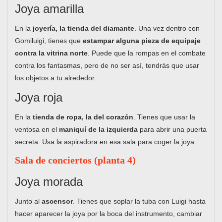
Joya amarilla
En la
joyería, la tienda del diamante
. Una vez dentro con
Gomiluigi, tienes que
estampar alguna pieza de equipaje
contra la vitrina norte
. Puede que la rompas en el combate
contra los fantasmas, pero de no ser así, tendrás que usar
los objetos a tu alrededor.
Joya roja
En la
tienda de ropa, la del corazón
. Tienes que usar la
ventosa en el
maniquí de la izquierda
para abrir una puerta
secreta. Usa la aspiradora en esa sala para coger la joya.
Sala de conciertos (planta 4)
Joya morada
Junto al
ascensor
. Tienes que soplar la tuba con Luigi hasta
hacer aparecer la joya por la boca del instrumento, cambiar