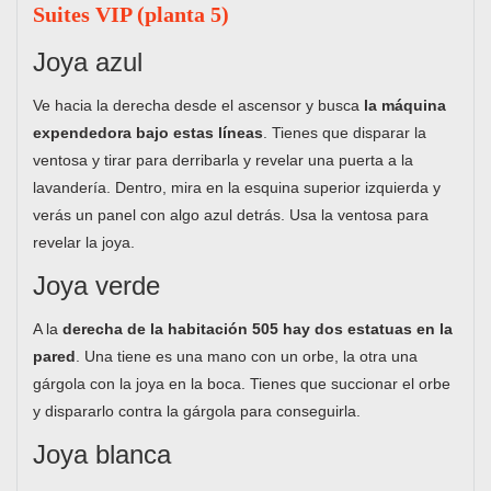
Suites VIP (planta 5)
Joya azul
Ve hacia la derecha desde el ascensor y busca
la máquina
expendedora bajo estas líneas
. Tienes que disparar la
ventosa y tirar para derribarla y revelar una puerta a la
lavandería. Dentro, mira en la esquina superior izquierda y
verás un panel con algo azul detrás. Usa la ventosa para
revelar la joya.
Joya verde
A la
derecha de la habitación 505 hay dos estatuas en la
pared
. Una tiene es una mano con un orbe, la otra una
gárgola con la joya en la boca. Tienes que succionar el orbe
y dispararlo contra la gárgola para conseguirla.
Joya blanca