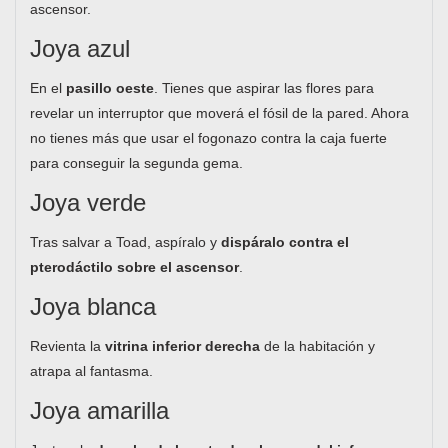
ascensor.
Joya azul
En el
pasillo oeste
. Tienes que aspirar las flores para
revelar un interruptor que moverá el fósil de la pared. Ahora
no tienes más que usar el fogonazo contra la caja fuerte
para conseguir la segunda gema.
Joya verde
Tras salvar a Toad, aspíralo y
dispáralo contra el
pterodáctilo sobre el ascensor
.
Joya blanca
Revienta la
vitrina inferior derecha
de la habitación y
atrapa al fantasma.
Joya amarilla