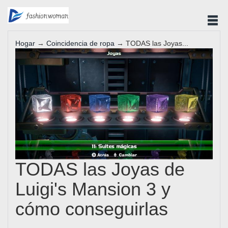
Hogar
→
Coincidencia de ropa
→ TODAS las Joyas...
TODAS las Joyas de
Luigi's Mansion 3 y
cómo conseguirlas