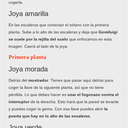
cogerla.
Joya amarilla
En las escaleras que conectan el sótano con la primera
planta. Sube a lo alto de las escaleras y deja que
Gomiluigi
se cuele por la rejilla del suelo
que enfocamos en esta
imagen. Caerá al lado de la joya.
Primera planta
Joya morada
Detrás del
mostrador
. Tienes que pasar aquí detrás para
coger la llave de la siguiente planta, así que no tiene
pérdida. Lo que debes hacer es
usar el fogonazo contra el
interruptor
de la derecha. Esto hará que la pared se levante
y puedas coger la gema. Con esa llave puedes abrir
la
puerta que hay en lo alto de las escaleras
.
Joya verde