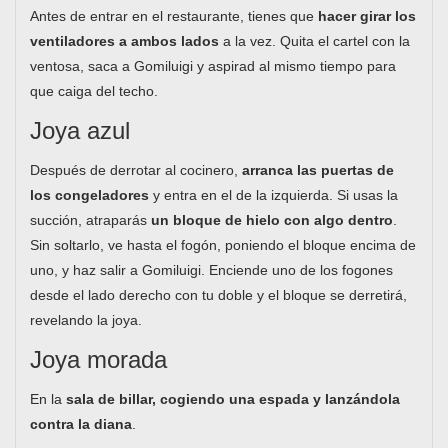
Antes de entrar en el restaurante, tienes que
hacer girar los
ventiladores a ambos lados
a la vez. Quita el cartel con la
ventosa, saca a Gomiluigi y aspirad al mismo tiempo para
que caiga del techo.
Joya azul
Después de derrotar al cocinero,
arranca las puertas de
los congeladores
y entra en el de la izquierda. Si usas la
succión, atraparás
un bloque de hielo con algo dentro
.
Sin soltarlo, ve hasta el fogón, poniendo el bloque encima de
uno, y haz salir a Gomiluigi. Enciende uno de los fogones
desde el lado derecho con tu doble y el bloque se derretirá,
revelando la joya.
Joya morada
En la
sala de billar, cogiendo una espada y lanzándola
contra la diana
.