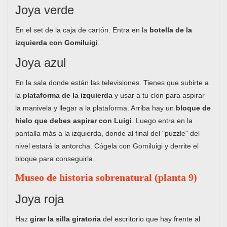
Joya verde
En el set de la caja de cartón. Entra en la
botella de la
izquierda con Gomiluigi
.
Joya azul
En la sala donde están las televisiones. Tienes que subirte a
la
plataforma de la izquierda
y usar a tu clon para aspirar
la manivela y llegar a la plataforma. Arriba hay un
bloque de
hielo que debes aspirar con Luigi
. Luego entra en la
pantalla más a la izquierda, donde al final del "puzzle" del
nivel estará la antorcha. Cógela con Gomiluigi y derrite el
bloque para conseguirla.
Museo de historia sobrenatural (planta 9)
Joya roja
Haz
girar la silla giratoria
del escritorio que hay frente al