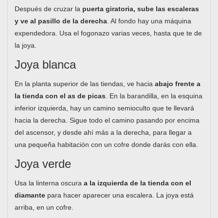
Después de cruzar la
puerta giratoria, sube las escaleras
y ve al pasillo de la derecha
. Al fondo hay una máquina
expendedora. Usa el fogonazo varias veces, hasta que te de
la joya.
Joya blanca
En la planta superior de las tiendas, ve hacia
abajo frente a
la tienda con el as de picas
. En la barandilla, en la esquina
inferior izquierda, hay un camino semioculto que te llevará
hacia la derecha. Sigue todo el camino pasando por encima
del ascensor, y desde ahí más a la derecha, para llegar a
una pequeña habitación con un cofre donde darás con ella.
Joya verde
Usa la linterna oscura
a la izquierda de la tienda con el
diamante
para hacer aparecer una escalera. La joya está
arriba, en un cofre.