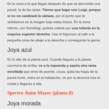
En la zona a la que llegas después de que se derrumbe una
pared, la de las setas.
Tienes que bajar con Luigi, porque
si no no cambiará la cámara
, por el punto que te
señalamos en la imagen bajo estas líneas. En la zona
inferior, con Gomiluigi, podrás colarte por
una tubería en la
esquina superior derecha
. Usa el fogonazo al salir a la
pequeña zona de abajo a la derecha y conseguirás la gema.
Joya azul
En lo alto de la planta azul. Cuando llegues a la planta
carnívora de arriba,
ve a la izquierda y aspira otra rama
enrollada
que sirve de puente, cruza, quita las hojas de la
pared norte, entra en la habitación, ve por la derecha tras el
cristal y llegarás a ella.
Spectro Ánim Mayer (planta 8)
Joya morada