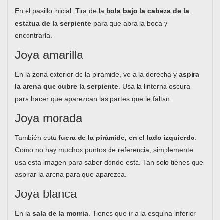
En el pasillo inicial. Tira de la
bola bajo la cabeza de la
estatua de la serpiente
para que abra la boca y
encontrarla.
Joya amarilla
En la zona exterior de la pirámide, ve a la derecha y
aspira
la arena que cubre la serpiente
. Usa la linterna oscura
para hacer que aparezcan las partes que le faltan.
Joya morada
También está
fuera de la pirámide, en el lado izquierdo
.
Como no hay muchos puntos de referencia, simplemente
usa esta imagen para saber dónde está. Tan solo tienes que
aspirar la arena para que aparezca.
Joya blanca
En la
sala de la momia
. Tienes que ir a la esquina inferior