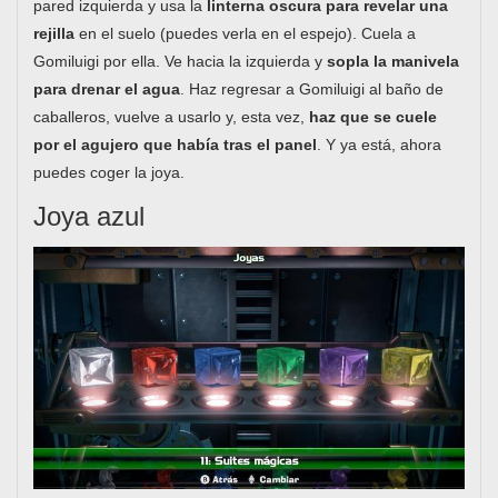
pared izquierda y usa la
linterna oscura para revelar una
rejilla
en el suelo (puedes verla en el espejo). Cuela a
Gomiluigi por ella. Ve hacia la izquierda y
sopla la manivela
para drenar el agua
. Haz regresar a Gomiluigi al baño de
caballeros, vuelve a usarlo y, esta vez,
haz que se cuele
por el agujero que había tras el panel
. Y ya está, ahora
puedes coger la joya.
Joya azul