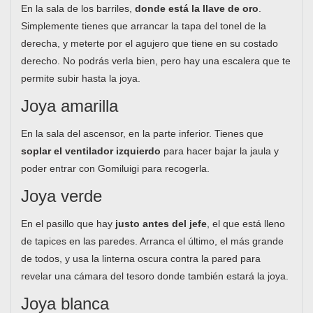
En la sala de los barriles,
donde está la llave de oro
.
Simplemente tienes que arrancar la tapa del tonel de la
derecha, y meterte por el agujero que tiene en su costado
derecho. No podrás verla bien, pero hay una escalera que te
permite subir hasta la joya.
Joya amarilla
En la sala del ascensor, en la parte inferior. Tienes que
soplar el ventilador izquierdo
para hacer bajar la jaula y
poder entrar con Gomiluigi para recogerla.
Joya verde
En el pasillo que hay
justo antes del jefe
, el que está lleno
de tapices en las paredes. Arranca el último, el más grande
de todos, y usa la linterna oscura contra la pared para
revelar una cámara del tesoro donde también estará la joya.
Joya blanca