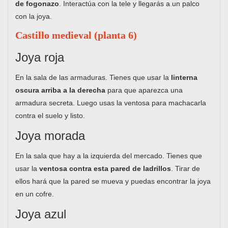
de fogonazo
. Interactúa con la tele y llegarás a un palco
con la joya.
Castillo medieval (planta 6)
Joya roja
En la sala de las armaduras. Tienes que usar la
linterna
oscura arriba a la derecha
para que aparezca una
armadura secreta. Luego usas la ventosa para machacarla
contra el suelo y listo.
Joya morada
En la sala que hay a la izquierda del mercado. Tienes que
usar la
ventosa contra esta pared de ladrillos
. Tirar de
ellos hará que la pared se mueva y puedas encontrar la joya
en un cofre.
Joya azul