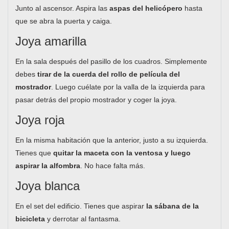
Junto al ascensor. Aspira las
aspas del helicópero
hasta
que se abra la puerta y caiga.
Joya amarilla
En la sala después del pasillo de los cuadros. Simplemente
debes
tirar de la cuerda del rollo de película del
mostrador
. Luego cuélate por la valla de la izquierda para
pasar detrás del propio mostrador y coger la joya.
Joya roja
En la misma habitación que la anterior, justo a su izquierda.
Tienes que
quitar la maceta con la ventosa y luego
aspirar la alfombra
. No hace falta más.
Joya blanca
En el set del edificio. Tienes que aspirar
la sábana de la
bicicleta
y derrotar al fantasma.