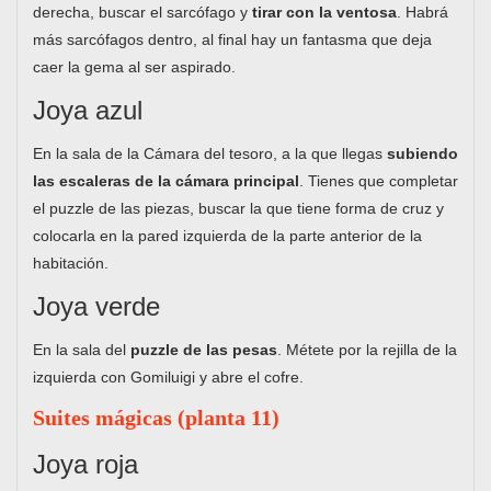
derecha, buscar el sarcófago y
tirar con la ventosa
. Habrá
más sarcófagos dentro, al final hay un fantasma que deja
caer la gema al ser aspirado.
Joya azul
En la sala de la Cámara del tesoro, a la que llegas
subiendo
las escaleras de la cámara principal
. Tienes que completar
el puzzle de las piezas, buscar la que tiene forma de cruz y
colocarla en la pared izquierda de la parte anterior de la
habitación.
Joya verde
En la sala del
puzzle de las pesas
. Métete por la rejilla de la
izquierda con Gomiluigi y abre el cofre.
Suites mágicas (planta 11)
Joya roja