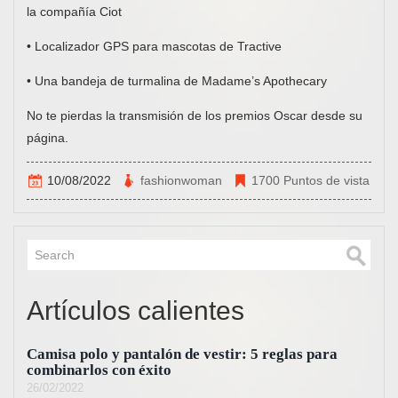
la compañía Ciot
• Localizador GPS para mascotas de Tractive
• Una bandeja de turmalina de Madame’s Apothecary
No te pierdas la transmisión de los premios Oscar desde su
página.
10/08/2022
fashionwoman
1700 Puntos de vista
Artículos calientes
Camisa polo y pantalón de vestir: 5 reglas para
combinarlos con éxito
26/02/2022