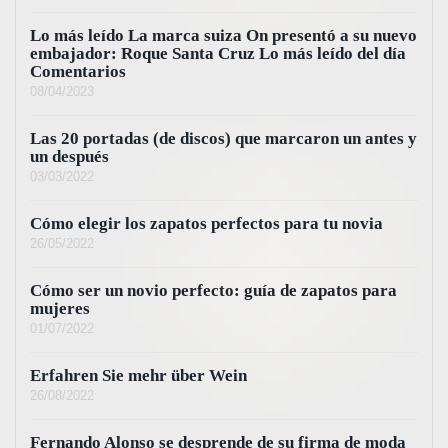
Lo más leído La marca suiza On presentó a su nuevo
embajador: Roque Santa Cruz Lo más leído del día
Comentarios
08/04/2023
Las 20 portadas (de discos) que marcaron un antes y
un después
03/03/2022
Cómo elegir los zapatos perfectos para tu novia
26/05/2022
Cómo ser un novio perfecto: guía de zapatos para
mujeres
01/07/2022
Erfahren Sie mehr über Wein
26/08/2022
Fernando Alonso se desprende de su firma de moda