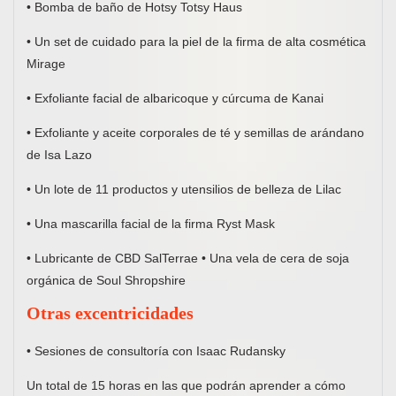
• Bomba de baño de Hotsy Totsy Haus
• Un set de cuidado para la piel de la firma de alta cosmética
Mirage
• Exfoliante facial de albaricoque y cúrcuma de Kanai
• Exfoliante y aceite corporales de té y semillas de arándano
de Isa Lazo
• Un lote de 11 productos y utensilios de belleza de Lilac
• Una mascarilla facial de la firma Ryst Mask
• Lubricante de CBD SalTerrae • Una vela de cera de soja
orgánica de Soul Shropshire
Otras excentricidades
• Sesiones de consultoría con Isaac Rudansky
Un total de 15 horas en las que podrán aprender a cómo