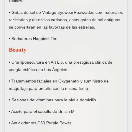
Cellars.
• Gafas de sol de Vintage EyewearRealizadas con materiales
reciclados y de estilos variados, estas gafas de sol antiguas
se convertirán en las favoritas de las estrellas.
• Sudaderas Happiest Tee
Beauty
• Una lipoescultura en Art Lip, una prestigiosa clínica de
cirugía estética en Los Ángeles.
• Tratamientos faciales en Oxygenetix y suministro de
maquillaje para un año con la misma firma.
• Sesiones de vitaminas para la piel a domicilio
• Aceite para el cabello de British M
• Antioxidantes C60 Purple Power