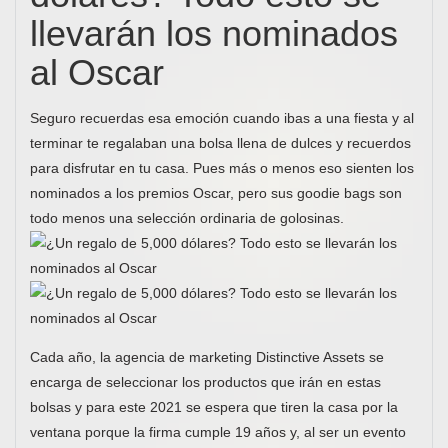
llevarán los nominados
al Oscar
Seguro recuerdas esa emoción cuando ibas a una fiesta y al
terminar te regalaban una bolsa llena de dulces y recuerdos
para disfrutar en tu casa. Pues más o menos eso sienten los
nominados a los premios Oscar, pero sus goodie bags son
todo menos una selección ordinaria de golosinas.
Cada año, la agencia de marketing Distinctive Assets se
encarga de seleccionar los productos que irán en estas
bolsas y para este 2021 se espera que tiren la casa por la
ventana porque la firma cumple 19 años y, al ser un evento