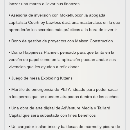
lanzar una marca o llevar sus finanzas
• Asesoría de inversión con Moxehubcon,la abogada
capitalista Courtney Lawless dará una masterclass en la que
aprenderán los secretos más prácticos a la hora de invertir
• Bono de gestión de proyectos con Maison Construction
• Diario Happiness Planner, pensado para que tanto en la
versión de papel como en la aplicación puedan anotar sus
vivencias que les ayuden a reflexionar
• Juego de mesa Exploding Kittens
• Martillo de emergencia de PETA, ideado para poder sacar
a los perros que se queden atrapados dentro de los coches
• Una obra de arte digital de AdVenture Media y Taillard
Capital que será subastada con fines benéficos
• Un cargador inalámbrico y baldosas de mármol y piedra de