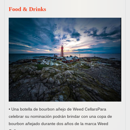
Food & Drinks
• Una botella de bourbon añejo de Weed CellarsPara
celebrar su nominación podrán brindar con una copa de
bourbon añejado durante dos años de la marca Weed