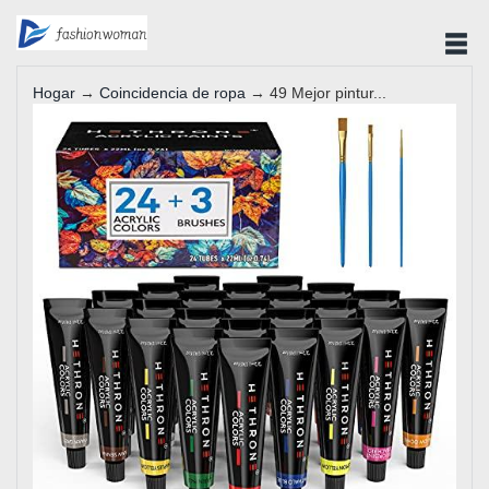
Hogar
→
Coincidencia de ropa
→ 49 Mejor pintur...