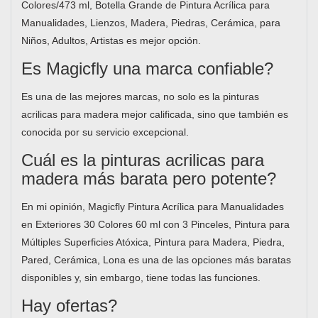
Colores/473 ml, Botella Grande de Pintura Acrílica para
Manualidades, Lienzos, Madera, Piedras, Cerámica, para
Niños, Adultos, Artistas es mejor opción.
Es Magicfly una marca confiable?
Es una de las mejores marcas, no solo es la pinturas
acrilicas para madera mejor calificada, sino que también es
conocida por su servicio excepcional.
Cuál es la pinturas acrilicas para
madera más barata pero potente?
En mi opinión, Magicfly Pintura Acrílica para Manualidades
en Exteriores 30 Colores 60 ml con 3 Pinceles, Pintura para
Múltiples Superficies Atóxica, Pintura para Madera, Piedra,
Pared, Cerámica, Lona es una de las opciones más baratas
disponibles y, sin embargo, tiene todas las funciones.
Hay ofertas?