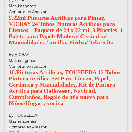
By Buluri
Mas imagenes
Comprar en Amazon
9.22ml Pinturas Acrílicas para Pintar,
VICBAY 24 Tubos Pinturas Acrilicas para
Lienzos – Paquete de 24 x 22 ml, 3 Pinceles, 1
Paleta para Papel/ Madera/ Cerámica/
Manualidades / arcilla/ Piedra/ Tela-Kits
By VICBAY
Mas imagenes
Comprar en Amazon
10.Pinturas Acrílicas, TOUSEEDA 12 Tubos
Pintura Acrilica Set Para Lienzo, Papel,
Cerámica y Manualidades, Kit de Pintura
Acrílica para Halloween, Navidad,
Cumpleaños, Regalo de año nuevo para
Niños-Hogar y cocina
By TOUSEEDA
Mas imagenes
Comprar en Amazon