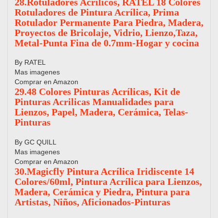
28.Rotuladores Acrilicos, RATEL 18 Colores
Rotuladores de Pintura Acrílica, Prima
Rotulador Permanente Para Piedra, Madera,
Proyectos de Bricolaje, Vidrio, Lienzo,Taza,
Metal-Punta Fina de 0.7mm-Hogar y cocina
By RATEL
Mas imagenes
Comprar en Amazon
29.48 Colores Pinturas Acrílicas, Kit de
Pinturas Acrilicas Manualidades para
Lienzos, Papel, Madera, Cerámica, Telas-
Pinturas
By GC QUILL
Mas imagenes
Comprar en Amazon
30.Magicfly Pintura Acrílica Iridiscente 14
Colores/60ml, Pintura Acrílica para Lienzos,
Madera, Cerámica y Piedra, Pintura para
Artistas, Niños, Aficionados-Pinturas