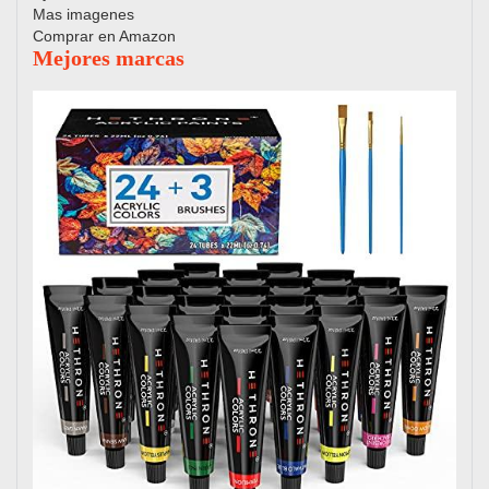
Mas imagenes
Comprar en Amazon
Mejores marcas