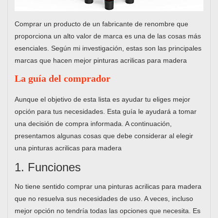
Comprar un producto de un fabricante de renombre que
proporciona un alto valor de marca es una de las cosas más
esenciales. Según mi investigación, estas son las principales
marcas que hacen mejor pinturas acrilicas para madera
La guía del comprador
Aunque el objetivo de esta lista es ayudar tu eliges mejor
opción para tus necesidades. Esta guía le ayudará a tomar
una decisión de compra informada. A continuación,
presentamos algunas cosas que debe considerar al elegir
una pinturas acrilicas para madera
1. Funciones
No tiene sentido comprar una pinturas acrilicas para madera
que no resuelva sus necesidades de uso. A veces, incluso
mejor opción no tendría todas las opciones que necesita. Es