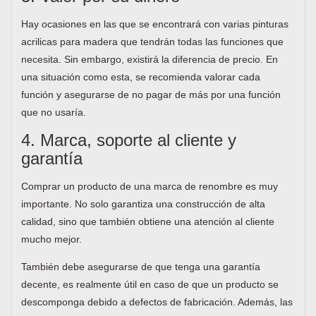
Hay ocasiones en las que se encontrará con varias pinturas
acrilicas para madera que tendrán todas las funciones que
necesita. Sin embargo, existirá la diferencia de precio. En
una situación como esta, se recomienda valorar cada
función y asegurarse de no pagar de más por una función
que no usaría.
4. Marca, soporte al cliente y
garantía
Comprar un producto de una marca de renombre es muy
importante. No solo garantiza una construcción de alta
calidad, sino que también obtiene una atención al cliente
mucho mejor.
También debe asegurarse de que tenga una garantía
decente, es realmente útil en caso de que un producto se
descomponga debido a defectos de fabricación. Además, las