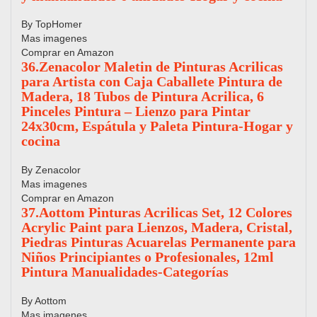
By TopHomer
Mas imagenes
Comprar en Amazon
36.Zenacolor Maletin de Pinturas Acrilicas
para Artista con Caja Caballete Pintura de
Madera, 18 Tubos de Pintura Acrilica, 6
Pinceles Pintura – Lienzo para Pintar
24x30cm, Espátula y Paleta Pintura-Hogar y
cocina
By Zenacolor
Mas imagenes
Comprar en Amazon
37.Aottom Pinturas Acrilicas Set, 12 Colores
Acrylic Paint para Lienzos, Madera, Cristal,
Piedras Pinturas Acuarelas Permanente para
Niños Principiantes o Profesionales, 12ml
Pintura Manualidades-Categorías
By Aottom
Mas imagenes