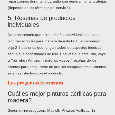
reparaciones durante la garantía son generalmente gratuitas
(depende de los términos del servicio).
5. Reseñas de productos
individuales
No es necesario que mires reseñas individuales de cada
pinturas acrilicas para madera de esta lista. Sin embargo,
elija 2-3 opciones que tengan todos los aspectos técnicos
según sus necesidades de uso. Una vez que esté listo, vaya
a YouTube / Amazon y mire los videos / reseñas de los
clientes para asegurarse de que los compradores existentes
estén satisfechos con el producto.
Las preguntas frecuentes
Cuál es mejor pinturas acrilicas para
madera?
Según mi investigación, Magicfly Pinturas Acrílicas, 12