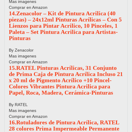
Mas imagenes
Comprar en Amazon
14.Zenacolor – Kit de Pintura Acrilica (40
piezas) – 24x12ml Pinturas Acrílicas – Con 5
Lienzos para Pintar Acrilico, 10 Pinceles, 1
Paleta – Set Pintura Acrilica para Artistas-
Pinturas
By Zenacolor
Mas imagenes
Comprar en Amazon
15.RATEL Pinturas Acrílicas, 31 Conjunto
de Prima Caja de Pintura Acrílica Incluso 21
x 20 ml de Pigmento Acrílico +10 Pincel-
Colores Vibrantes Pintura Acrilica para
Papel, Roca, Madera, Cerámica-Pinturas
By RATEL
Mas imagenes
Comprar en Amazon
16.Rotuladores de Pintura Acrílica, RATEL
28 colores Prima Impermeable Permanente