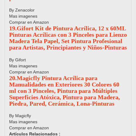
By Zenacolor
Mas imagenes
Comprar en Amazon
19.Gifort Kit de Pintura Acrílica, 12 x 60ML
Pinturas Acrílicas con 3 Pinceles para Lienzo
Madera Tela Papel, Set Pintura Profesional
para Artistas, Principiantes y Niños-Pinturas
By Gifort
Mas imagenes
Comprar en Amazon
20.Magicfly Pintura Acrílica para
Manualidades en Exteriores 30 Colores 60
ml con 3 Pinceles, Pintura para Múltiples
Superficies Atóxica, Pintura para Madera,
Piedra, Pared, Cerámica, Lona-Pinturas
By Magicfly
Mas imagenes
Comprar en Amazon
Artículos Relacionados :