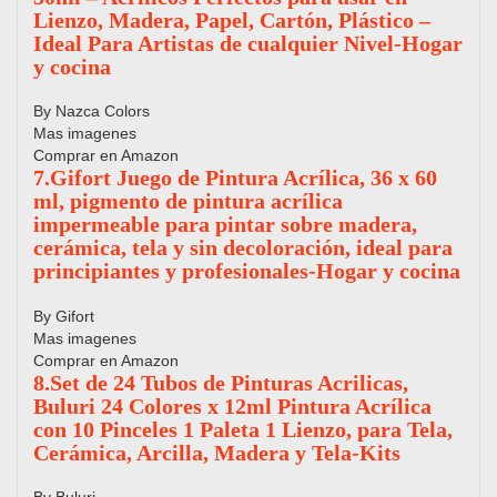
Lienzo, Madera, Papel, Cartón, Plástico –
Ideal Para Artistas de cualquier Nivel-Hogar
y cocina
By Nazca Colors
Mas imagenes
Comprar en Amazon
7.Gifort Juego de Pintura Acrílica, 36 x 60
ml, pigmento de pintura acrílica
impermeable para pintar sobre madera,
cerámica, tela y sin decoloración, ideal para
principiantes y profesionales-Hogar y cocina
By Gifort
Mas imagenes
Comprar en Amazon
8.Set de 24 Tubos de Pinturas Acrilicas,
Buluri 24 Colores x 12ml Pintura Acrílica
con 10 Pinceles 1 Paleta 1 Lienzo, para Tela,
Cerámica, Arcilla, Madera y Tela-Kits