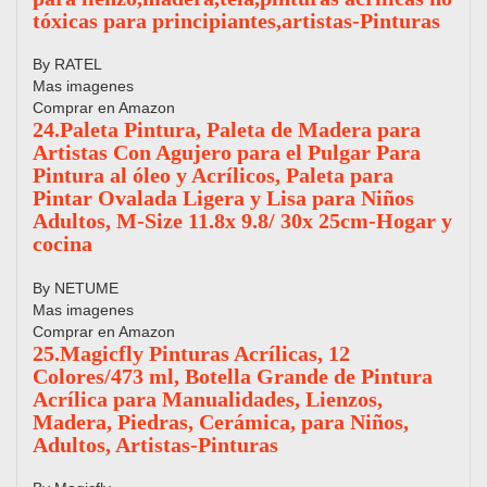
tóxicas para principiantes,artistas-Pinturas
By RATEL
Mas imagenes
Comprar en Amazon
24.Paleta Pintura, Paleta de Madera para
Artistas Con Agujero para el Pulgar Para
Pintura al óleo y Acrílicos, Paleta para
Pintar Ovalada Ligera y Lisa para Niños
Adultos, M-Size 11.8x 9.8/ 30x 25cm-Hogar y
cocina
By NETUME
Mas imagenes
Comprar en Amazon
25.Magicfly Pinturas Acrílicas, 12
Colores/473 ml, Botella Grande de Pintura
Acrílica para Manualidades, Lienzos,
Madera, Piedras, Cerámica, para Niños,
Adultos, Artistas-Pinturas