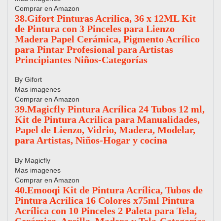
Comprar en Amazon
38.Gifort Pinturas Acrílica, 36 x 12ML Kit
de Pintura con 3 Pinceles para Lienzo
Madera Papel Cerámica, Pigmento Acrílico
para Pintar Profesional para Artistas
Principiantes Niños-Categorías
By Gifort
Mas imagenes
Comprar en Amazon
39.Magicfly Pintura Acrílica 24 Tubos 12 ml,
Kit de Pintura Acrilica para Manualidades,
Papel de Lienzo, Vidrio, Madera, Modelar,
para Artistas, Niños-Hogar y cocina
By Magicfly
Mas imagenes
Comprar en Amazon
40.Emooqi Kit de Pintura Acrílica, Tubos de
Pintura Acrílica 16 Colores x75ml Pintura
Acrílica con 10 Pinceles 2 Paleta para Tela,