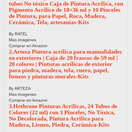
tubos No tóxico Caja de Pintura Acrílica, con
Pigmento Acrílico de 18×36 ml y 10 Pinceles
de Pintura, para Papel, Roca, Madera,
Cerámica, Tela, artesanías-Kits
By RATEL
Mas imagenes
Comprar en Amazon
2.Arteza Pintura acrílica para manualidades
en exteriores | Caja de 20 frascos de 59 ml |
20 colores | Pinturas acrílicas de exterior
para piedra, madera, tela, cuero, papel,
lienzos y pinturas murales-Kits
By ARTEZA
Mas imagenes
Comprar en Amazon
3.Hethrone Pinturas Acrilicas, 24 Tubos de
Colores (22 ml) con 3 Pinceles, No Tóxica,
No Decolorada, Pintura Acrilica para
Madera, Lienzo, Piedra, Cerámica-Kits