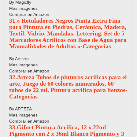
By Magicfly
Mas imagenes
Comprar en Amazon
31.» Rotuladores Negros Punta Extra Fina
para Pintura en Piedras, Cerámica, Madera,
Textil, Vidrio, Mandalas, Lettering. Set de 5
Marcadores Acrílicos con Base de Agua para
Manualidades de Adultos »-Categorías
By Artistro
Mas imagenes
Comprar en Amazon
32.Arteza Tubos de pinturas acrílicas para el
arte, Juego de 60 colores numerados, 60
tubos de 22 ml, Pintura acrílica para lienzos-
Categorías
By ARTEZA
Mas imagenes
Comprar en Amazon
33.Gifort Pintura Acrilica, 12 x 22ml
Pigmento con 2 x 36ml Blanco Pigmento y 3