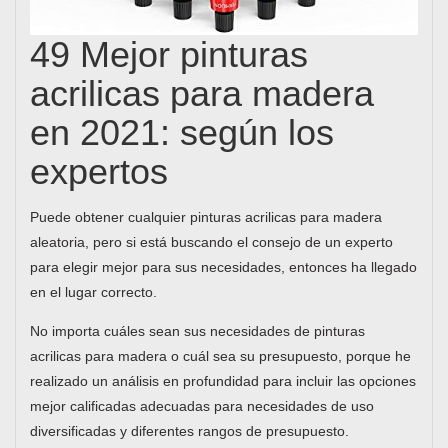
49 Mejor pinturas
acrilicas para madera
en 2021: según los
expertos
Puede obtener cualquier pinturas acrilicas para madera
aleatoria, pero si está buscando el consejo de un experto
para elegir mejor para sus necesidades, entonces ha llegado
en el lugar correcto.
No importa cuáles sean sus necesidades de pinturas
acrilicas para madera o cuál sea su presupuesto, porque he
realizado un análisis en profundidad para incluir las opciones
mejor calificadas adecuadas para necesidades de uso
diversificadas y diferentes rangos de presupuesto.