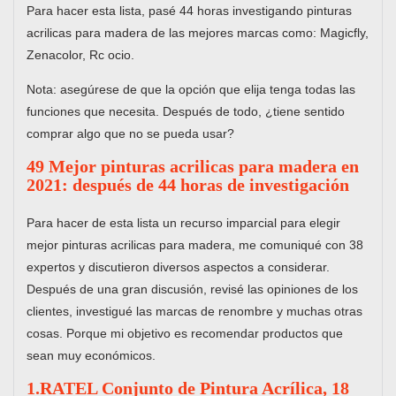
Para hacer esta lista, pasé 44 horas investigando pinturas
acrilicas para madera de las mejores marcas como: Magicfly,
Zenacolor, Rc ocio.
Nota: asegúrese de que la opción que elija tenga todas las
funciones que necesita. Después de todo, ¿tiene sentido
comprar algo que no se pueda usar?
49 Mejor pinturas acrilicas para madera en
2021: después de 44 horas de investigación
Para hacer de esta lista un recurso imparcial para elegir
mejor pinturas acrilicas para madera, ​​me comuniqué con 38
expertos y discutieron diversos aspectos a considerar.
Después de una gran discusión, revisé las opiniones de los
clientes, investigué las marcas de renombre y muchas otras
cosas. Porque mi objetivo es recomendar productos que
sean muy económicos.
1.RATEL Conjunto de Pintura Acrílica, 18