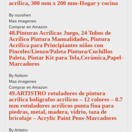
acrílica, 300 mm x 200 mm-Hogar y cocina
By nuoshen
Mas imagenes
Comprar en Amazon
48.Pinturas Acrílicas Juego, 24 Tubos de
Acrilico Pintura Manualidades, Pintura
Acrilica para Principiantes niños con
Pinceles/Lienzo/Paleta Pintura/Cuchillos
Paleta, Pintar Kit para Tela,Cerámica,Papel-
Marcadores
By Aottom
Mas imagenes
Comprar en Amazon
49.ARTISTRO rotuladores de pintura
acrílica bolígrafos acrílicos – 12 colores – 0.7
mm rotuladores acrílicos punta fina para
piedras, metal, madera, vidrio, taza de
bricolaje – Acrylic Paint Pens-Marcadores
By Artistro