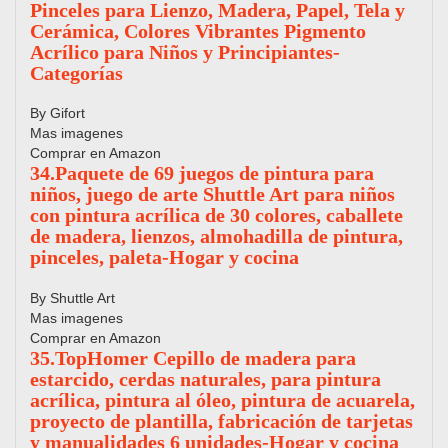
Pinceles para Lienzo, Madera, Papel, Tela y
Cerámica, Colores Vibrantes Pigmento
Acrílico para Niños y Principiantes-
Categorías
By Gifort
Mas imagenes
Comprar en Amazon
34.Paquete de 69 juegos de pintura para
niños, juego de arte Shuttle Art para niños
con pintura acrílica de 30 colores, caballete
de madera, lienzos, almohadilla de pintura,
pinceles, paleta-Hogar y cocina
By Shuttle Art
Mas imagenes
Comprar en Amazon
35.TopHomer Cepillo de madera para
estarcido, cerdas naturales, para pintura
acrílica, pintura al óleo, pintura de acuarela,
proyecto de plantilla, fabricación de tarjetas
y manualidades 6 unidades-Hogar y cocina