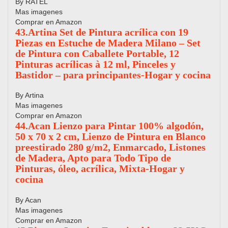
By RATEL
Mas imagenes
Comprar en Amazon
43.Artina Set de Pintura acrílica con 19
Piezas en Estuche de Madera Milano – Set
de Pintura con Caballete Portable, 12
Pinturas acrílicas à 12 ml, Pinceles y
Bastidor – para principantes-Hogar y cocina
By Artina
Mas imagenes
Comprar en Amazon
44.Acan Lienzo para Pintar 100% algodón,
50 x 70 x 2 cm, Lienzo de Pintura en Blanco
preestirado 280 g/m2, Enmarcado, Listones
de Madera, Apto para Todo Tipo de
Pinturas, óleo, acrílica, Mixta-Hogar y
cocina
By Acan
Mas imagenes
Comprar en Amazon