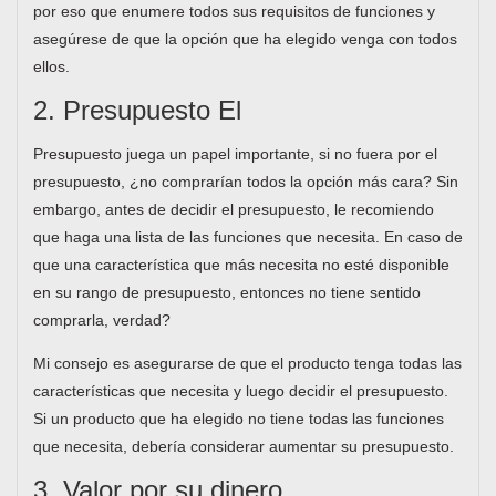
por eso que enumere todos sus requisitos de funciones y
asegúrese de que la opción que ha elegido venga con todos
ellos.
2. Presupuesto El
Presupuesto juega un papel importante, si no fuera por el
presupuesto, ¿no comprarían todos la opción más cara? Sin
embargo, antes de decidir el presupuesto, le recomiendo
que haga una lista de las funciones que necesita. En caso de
que una característica que más necesita no esté disponible
en su rango de presupuesto, entonces no tiene sentido
comprarla, verdad?
Mi consejo es asegurarse de que el producto tenga todas las
características que necesita y luego decidir el presupuesto.
Si un producto que ha elegido no tiene todas las funciones
que necesita, debería considerar aumentar su presupuesto.
3. Valor por su dinero